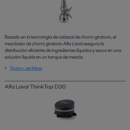
Basado en la tecnología de cabezal de chorro giratorio, el
mezclador de chorro giratorio Alfa Laval asegura la
distribución eficiente de ingredientes líquidos y secos en una
solución líquida en un tanque de mezcla.
Rotary Jet Mixer
Alfa Laval ThinkTop D30