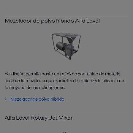
Mezclador de polvo híbrido Alfa Laval
Su diseño permite hasta un 50% de contenido de materia
seca en la mezcla, lo que garantiza la rapidez y la eficacia en
la mayoría de las aplicaciones.
Mezclador de polvo híbrido
Alfa Laval Rotary Jet Mixer