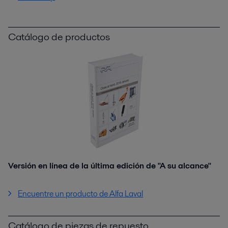
Catálogo de productos
Versión en línea de la última edición de "A su alcance"
Encuentre un producto de Alfa Laval
Catálogo de piezas de repuesto