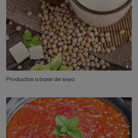
Productos a base de soya