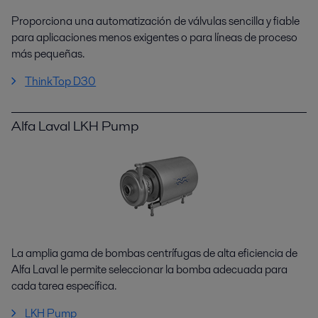
Proporciona una automatización de válvulas sencilla y fiable
para aplicaciones menos exigentes o para líneas de proceso
más pequeñas.
ThinkTop D30
Alfa Laval LKH Pump
La amplia gama de bombas centrífugas de alta eficiencia de
Alfa Laval le permite seleccionar la bomba adecuada para
cada tarea específica.
LKH Pump