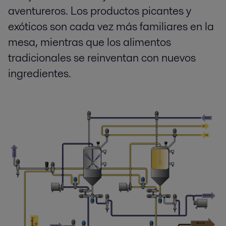
aventureros. Los productos picantes y
exóticos son cada vez más familiares en la
mesa, mientras que los alimentos
tradicionales se reinventan con nuevos
ingredientes.