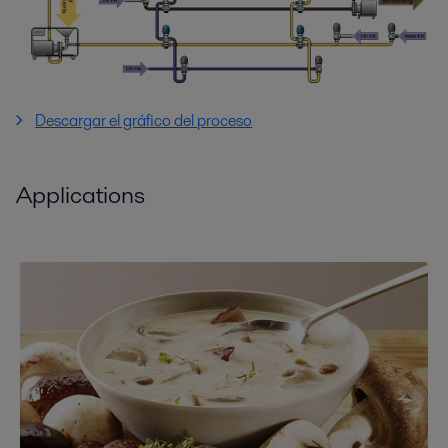
Descargar el gráfico del proceso
Applications