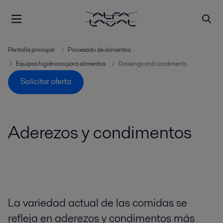
Pantalla principal
Procesado de alimentos
Equipos higiénicos para alimentos
Dressings and condiments
Solicitar oferta
Aderezos y condimentos
La variedad actual de las comidas se
refleja en aderezos y condimentos más