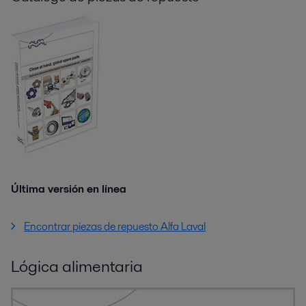
Última versión en línea
Encontrar piezas de repuesto Alfa Laval
Lógica alimentaria