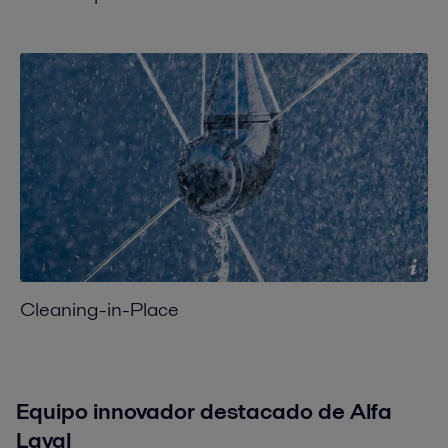
Cleaning-in-Place
Equipo
innovador
destacado
de Alfa
Laval