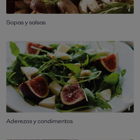
Sopas y salsas
Aderezos y condimentos