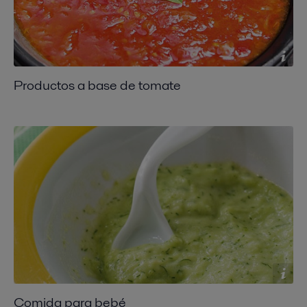
Productos a base de tomate
Comida para bebé