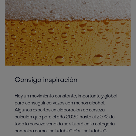
Consiga inspiración
Hay un movimiento constante, importante y global
para conseguir cervezas con menos alcohol.
Algunos expertos en elaboración de cerveza
calculan que para el año 2020 hasta el 20 % de
toda la cerveza vendida se situará en la categoría
conocida como “saludable”. Por “saludable”,