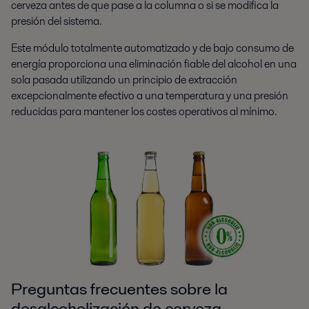
cerveza antes de que pase a la columna o si se modifica la
presión del sistema.
Este módulo totalmente automatizado y de bajo consumo de
energía proporciona una eliminación fiable del alcohol en una
sola pasada utilizando un principio de extracción
excepcionalmente efectivo a una temperatura y una presión
reducidas para mantener los costes operativos al mínimo.
Preguntas frecuentes sobre la
desalcoholización de cerveza