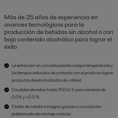
Más de 25 años de experiencia en
avances tecnológicos para la
producción de bebidas sin alcohol o con
bajo contenido alcohólico para lograr el
éxito
La extracción en una sola pasada a bajas temperaturas y
los tiempos reducidos de contacto con el producto logran
productos desalcoholizados de calidad
Caudales elevados: hasta 100 hl/h para cervezas de
0.0% y <0.5 %
Fáciles de instalar e integrar gracias a una solución
prefabricada de montaje modular