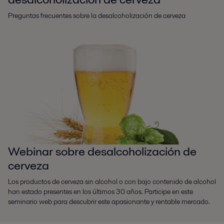
Preguntas frecuentes sobre la desalcoholización de cerveza
Webinar sobre desalcoholización de
cerveza
Los productos de cerveza sin alcohol o con bajo contenido de alcohol
han estado presentes en los últimos 30 años. Participe en este
seminario web para descubrir este apasionante y rentable mercado.