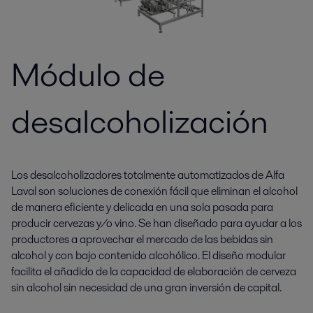
Módulo de
desalcoholización
Los desalcoholizadores totalmente automatizados de Alfa
Laval son soluciones de conexión fácil que eliminan el alcohol
de manera eficiente y delicada en una sola pasada para
producir cervezas y/o vino. Se han diseñado para ayudar a los
productores a aprovechar el mercado de las bebidas sin
alcohol y con bajo contenido alcohólico. El diseño modular
facilita el añadido de la capacidad de elaboración de cerveza
sin alcohol sin necesidad de una gran inversión de capital.