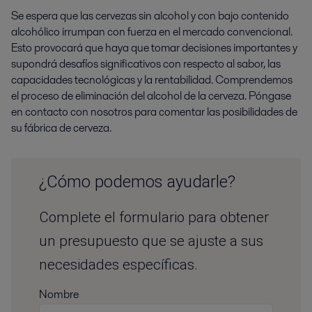
Se espera que las cervezas sin alcohol y con bajo contenido
alcohólico irrumpan con fuerza en el mercado convencional.
Esto provocará que haya que tomar decisiones importantes y
supondrá desafíos significativos con respecto al sabor, las
capacidades tecnológicas y la rentabilidad. Comprendemos
el proceso de eliminación del alcohol de la cerveza. Póngase
en contacto con nosotros para comentar las posibilidades de
su fábrica de cerveza.
¿Cómo podemos ayudarle?
Complete el formulario para obtener
un presupuesto que se ajuste a sus
necesidades específicas.
Nombre