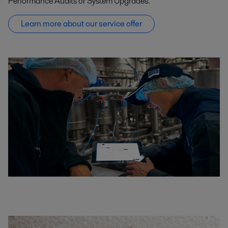
Performance Audits or System Upgrades.
Learn more about our service offer