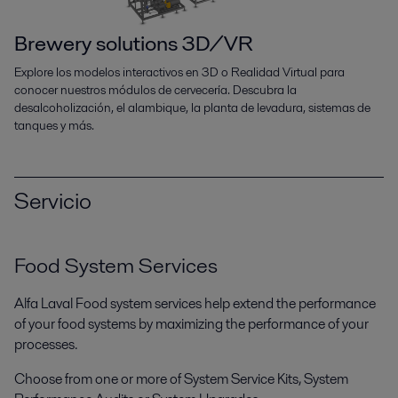
Brewery solutions 3D/VR
Explore los modelos interactivos en 3D o Realidad Virtual para
conocer nuestros módulos de cervecería. Descubra la
desalcoholización, el alambique, la planta de levadura, sistemas de
tanques y más.
Servicio
Food System Services
Alfa Laval Food system services help extend the performance
of your food systems by maximizing the performance of your
processes.
Choose from one or more of System Service Kits, System