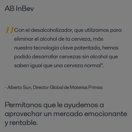
AB InBev
Con el desalcoholizador, que utilizamos para
eliminar el alcohol de la cerveza, más
nuestra tecnología clave patentada, hemos
podido desarrollar cervezas sin alcohol que
saben igual que una cerveza normal".
- Alberto Sun, Director Global de Materias Primas
Permítanos que le ayudemos a
aprovechar un mercado emocionante
y rentable.