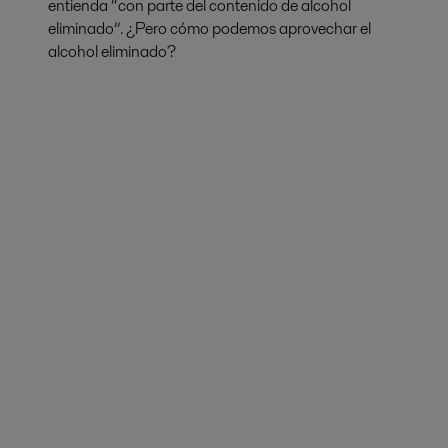
entienda “con parte del contenido de alcohol
eliminado”. ¿Pero cómo podemos aprovechar el
alcohol eliminado?