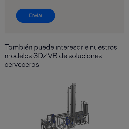
Enviar
También puede interesarle nuestros
modelos 3D/VR de soluciones
cerveceras