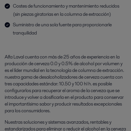
Costes de funcionamiento y mantenimiento reducidos
(sin piezas giratorias en la columna de extracción)
Suministro de una sola fuente para proporcionarle
tranquilidad
Alfa Laval cuenta con más de 25 años de experiencia en la
producción de cerveza 0.0 y 0.5% de alcohol por volumen y
es el líder mundial en la tecnología de columna de extracción.
nuestra gama de desalcoholizadores de cerveza cuenta con
tres capacidades estándar: 10.50 y 100 hl h. es posible
configurarlos para recuperar el aroma de la cerveza que se
introduce y volver a dosificarla en el producto para conservar
el importantísimo sabor y producir resultados excepcionales
para los consumidores.
Nuestras soluciones y sistemas avanzados, rentables y
estandarizados para eliminar o reducir el alcohol en la cerveza