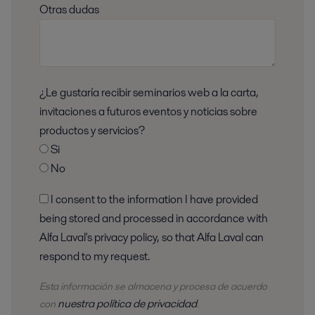
Otras dudas
¿Le gustaría recibir seminarios web a la carta,
invitaciones a futuros eventos y noticias sobre
productos y servicios?
Si
No
I consent to the information I have provided
being stored and processed in accordance with
Alfa Laval's privacy policy, so that Alfa Laval can
respond to my request.
Esta información se almacena y procesa de acuerdo
nuestra política de privacidad
con
.