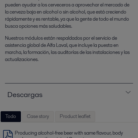
pueden ayudar a los cerveceros a aprovechar el mercado de
la cerveza baja en alcohol o sin alcohol, que está creciendo
rápidamente y es rentable, ya que la gente de todo el mundo
busca opciones más saludables.
Nuestros módulos están respaldados por el servicio de
asistencia global de Alfa Laval, que incluye la puesta en
marcha, la formación, las auditorías de las instalaciones y las
actualizaciones.
Descargas
Todo
Case story
Product leaflet
Producing alcohol-free beer with same flavour, body