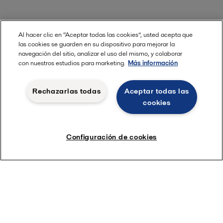
Al hacer clic en “Aceptar todas las cookies”, usted acepta que
las cookies se guarden en su dispositivo para mejorar la
navegación del sitio, analizar el uso del mismo, y colaborar
con nuestros estudios para marketing.
Más información
Rechazarlas todas
Aceptar todas las
cookies
Configuración de cookies