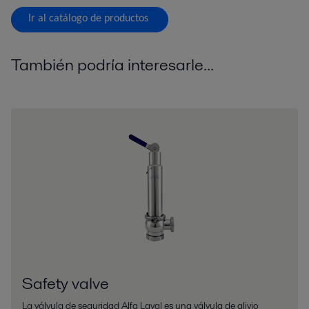
Ir al catálogo de productos
También podría interesarle...
Safety valve
La válvula de seguridad Alfa Laval es una válvula de alivio