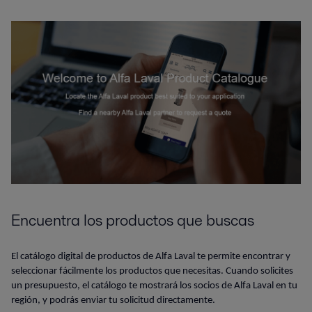
Encuentra los productos que buscas
El catálogo digital de productos de Alfa Laval te permite encontrar y
seleccionar fácilmente los productos que necesitas. Cuando solicites
un presupuesto, el catálogo te mostrará los socios de Alfa Laval en tu
región, y podrás enviar tu solicitud directamente.