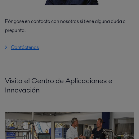
Póngase en contacto con nosotros si tiene alguna duda o
pregunta.
Contáctenos
Visita el Centro de Aplicaciones e
Innovación