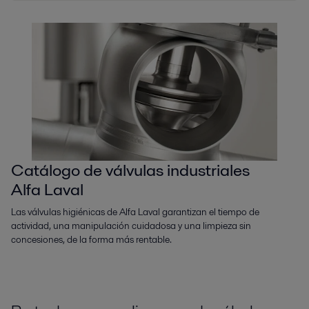
Catálogo de válvulas industriales
Alfa Laval
Las válvulas higiénicas de Alfa Laval garantizan el tiempo de
actividad, una manipulación cuidadosa y una limpieza sin
concesiones, de la forma más rentable.