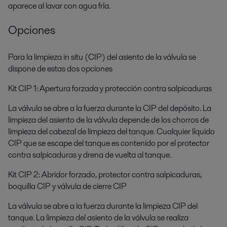
aparece al lavar con agua fría.
Opciones
Para la limpieza in situ (CIP) del asiento de la válvula se
dispone de estas dos opciones
Kit CIP 1: Apertura forzada y protección contra salpicaduras
La válvula se abre a la fuerza durante la CIP del depósito. La
limpieza del asiento de la válvula depende de los chorros de
limpieza del cabezal de limpieza del tanque. Cualquier líquido
CIP que se escape del tanque es contenido por el protector
contra salpicaduras y drena de vuelta al tanque.
Kit CIP 2: Abridor forzado, protector contra salpicaduras,
boquilla CIP y válvula de cierre CIP
La válvula se abre a la fuerza durante la limpieza CIP del
tanque. La limpieza del asiento de la válvula se realiza