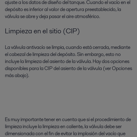
ajuste a los datos de diseño del tanque. Cuando el vacío en el
depósito es inferior al valor de apertura preestablecido, la
válvula se abre y deja pasar el aire atmosférico.
Limpieza en el sitio (CIP)
La válvula antivacío se limpia, cuando está cerrada, mediante
el cabezal de limpieza del depósito. Sin embargo, esto no
incluye la limpieza del asiento de la válvula. Hay dos opciones
disponibles para la CIP del asiento de la válvula (ver Opciones
más abajo).
Es muy importante tener en cuenta que si el procedimiento de
limpieza incluye la limpieza en caliente, la válvula debe ser
dimensionada con el fin de evitar la implosión del vacío que