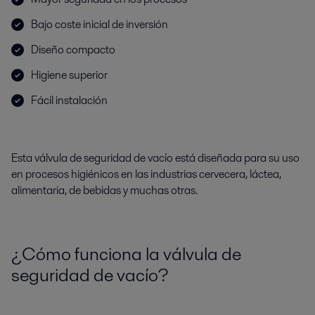
Bajo coste inicial de inversión
Diseño compacto
Higiene superior
Fácil instalación
Esta válvula de seguridad de vacío está diseñada para su uso
en procesos higiénicos en las industrias cervecera, láctea,
alimentaria, de bebidas y muchas otras.
¿Cómo funciona la válvula de
seguridad de vacío?