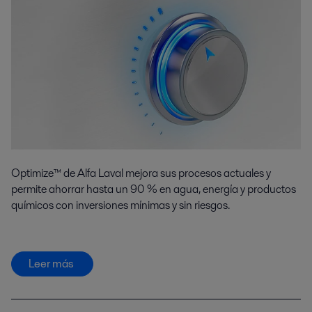
Optimize™ de Alfa Laval mejora sus procesos actuales y
permite ahorrar hasta un 90 % en agua, energía y productos
químicos con inversiones mínimas y sin riesgos.
Leer más