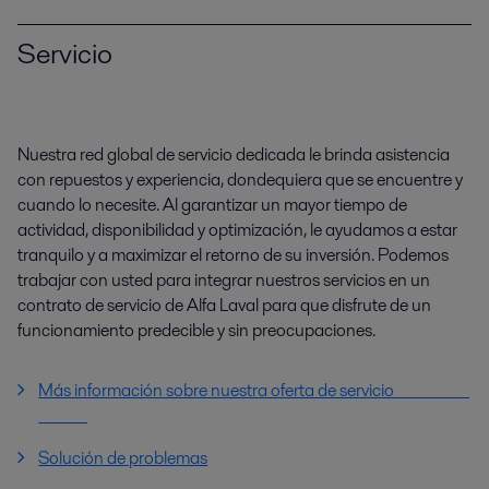
Servicio
Nuestra red global de servicio dedicada le brinda asistencia
con repuestos y experiencia, dondequiera que se encuentre y
cuando lo necesite. Al garantizar un mayor tiempo de
actividad, disponibilidad y optimización, le ayudamos a estar
tranquilo y a maximizar el retorno de su inversión. Podemos
trabajar con usted para integrar nuestros servicios en un
contrato de servicio de Alfa Laval para que disfrute de un
funcionamiento predecible y sin preocupaciones.
Más información sobre nuestra oferta de servicio
Solución de problemas