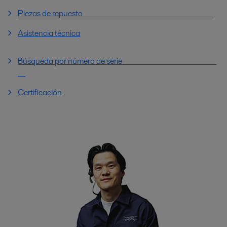
Piezas de repuesto
Asistencia técnica
Búsqueda por número de serie
Certificación