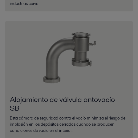
industrias cerve
Alojamiento de válvula antovacío
SB
Esta cámara de seguridad contra el vacío minimiza el riesgo de
implosión en los depósitos cerrados cuando se producen
condiciones de vacío en el interior.