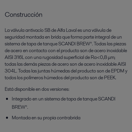
Construcción
La válvula antivacío SB de Alfa Laval es una válvula de
seguridad montada en brida que forma parte integral de un
sistema de tapa de tanque SCANDI BREW®. Todas las piezas
de acero en contacto con el producto son de acero inoxidable
AISI 316L con una rugosidad superficial de Ra<0,8 μm;
todas las demás piezas de acero son de acero inoxidable AISI
304L. Todas las juntas húmedas del producto son de EPDM y
todos los polímeros húmedos del producto son de PEEK.
Está disponible en dos versiones:
Integrado en un sistema de tapa de tanque SCANDI
BREW®.
Montada en su propia contrabrida