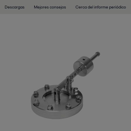
Descargas
Mejores consejos
Cerca del informe periódico