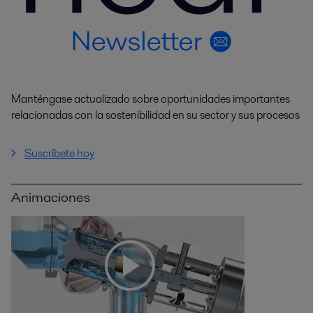
Manténgase actualizado sobre oportunidades importantes
relacionadas con la sostenibilidad en su sector y sus procesos
Suscríbete hoy
Animaciones