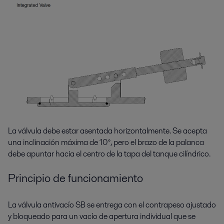
La válvula debe estar asentada horizontalmente. Se acepta
una inclinación máxima de 10°, pero el brazo de la palanca
debe apuntar hacia el centro de la tapa del tanque cilíndrico.
Principio de funcionamiento
La válvula antivacío SB se entrega con el contrapeso ajustado
y bloqueado para un vacío de apertura individual que se