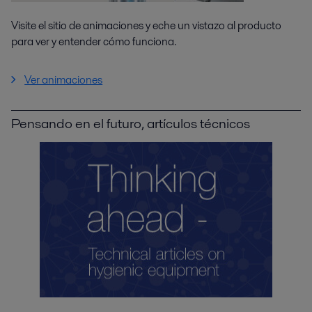
Visite el sitio de animaciones y eche un vistazo al producto
para ver y entender cómo funciona.
Ver animaciones
Pensando en el futuro, artículos técnicos