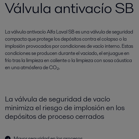
Válvula antivacío SB
La válvula antivacío Alfa Laval SB es una válvula de seguridad
compacta que protege los depósitos contra el colapso o la
implosión provocados por condiciones de vacío interno. Estas
condiciones se producen durante el vaciado, el enjuague en
frío tras la limpieza en caliente o la limpieza con sosa cáustica
en una atmósfera de CO₂.
La válvula de seguridad de vacío
minimiza el riesgo de implosión en los
depósitos de proceso cerrados
Mayor seguridad en los procesos