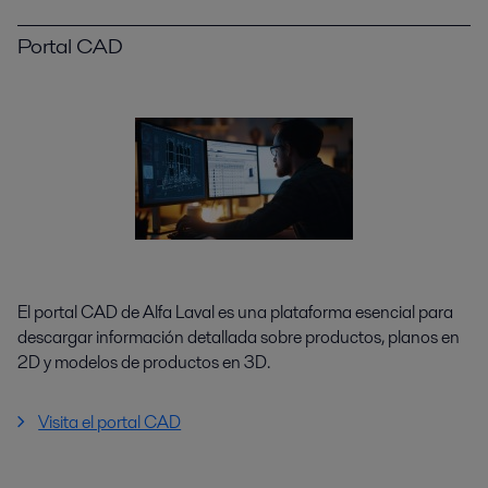
Portal CAD
El portal CAD de Alfa Laval es una plataforma esencial para
descargar información detallada sobre productos, planos en
2D y modelos de productos en 3D.
Visita el portal CAD