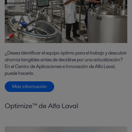
¿Desea identificar el equipo óptimo para el trabajo y descubrir
ahorros tangibles antes de decidirse por una actualización?
En el Centro de Aplicaciones e Innovación de Alfa Laval,
puede hacerlo.
Mäs información
Optimize™ de Alfa Laval