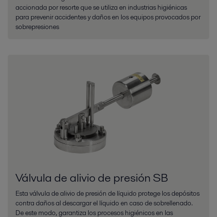
accionada por resorte que se utiliza en industrias higiénicas
para prevenir accidentes y daños en los equipos provocados por
sobrepresiones
Válvula de alivio de presión SB
Esta válvula de alivio de presión de líquido protege los depósitos
contra daños al descargar el líquido en caso de sobrellenado.
De este modo, garantiza los procesos higiénicos en las