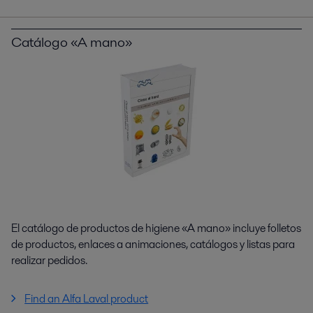
Catálogo «A mano»
El catálogo de productos de higiene «A mano» incluye folletos
de productos, enlaces a animaciones, catálogos y listas para
realizar pedidos.
Find an Alfa Laval product