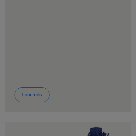
Leer más