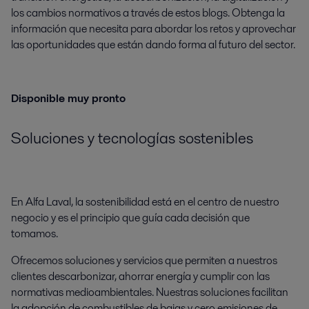
los cambios normativos a través de estos blogs. Obtenga la
información que necesita para abordar los retos y aprovechar
las oportunidades que están dando forma al futuro del sector.
Disponible muy pronto
Soluciones y tecnologías sostenibles
En Alfa Laval, la sostenibilidad está en el centro de nuestro
negocio y es el principio que guía cada decisión que
tomamos.
Ofrecemos soluciones y servicios que permiten a nuestros
clientes descarbonizar, ahorrar energía y cumplir con las
normativas medioambientales. Nuestras soluciones facilitan
la adopción de combustibles de bajas y cero emisiones de