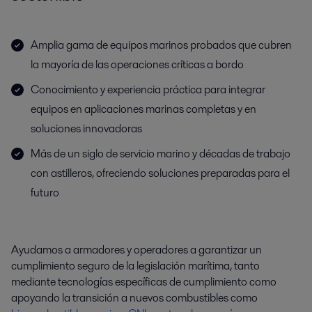
Amplia gama de equipos marinos probados que cubren
la mayoría de las operaciones críticas a bordo
Conocimiento y experiencia práctica para integrar
equipos en aplicaciones marinas completas y en
soluciones innovadoras
Más de un siglo de servicio marino y décadas de trabajo
con astilleros, ofreciendo soluciones preparadas para el
futuro
Ayudamos a armadores y operadores a garantizar un
cumplimiento seguro de la legislación marítima, tanto
mediante tecnologías específicas de cumplimiento como
apoyando la transición a nuevos combustibles como