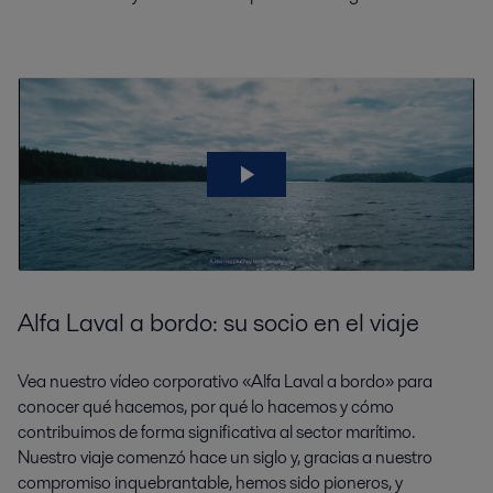
Alfa Laval a bordo: su socio en el viaje
Vea nuestro vídeo corporativo «Alfa Laval a bordo» para
conocer qué hacemos, por qué lo hacemos y cómo
contribuimos de forma significativa al sector marítimo.
Nuestro viaje comenzó hace un siglo y, gracias a nuestro
compromiso inquebrantable, hemos sido pioneros, y