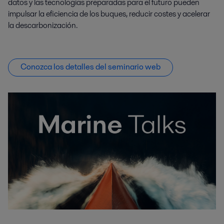
datos y las tecnologías preparadas para el futuro pueden
impulsar la eficiencia de los buques, reducir costes y acelerar
la descarbonización.
Conozca los detalles del seminario web