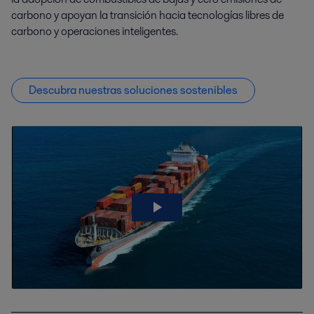
carbono y apoyan la transición hacia tecnologías libres de
carbono y operaciones inteligentes.
Descubra nuestras soluciones sostenibles