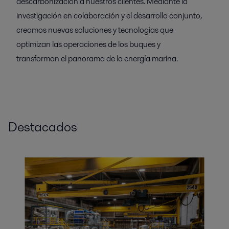
descarbonización a nuestros clientes. Mediante la
investigación en colaboración y el desarrollo conjunto,
creamos nuevas soluciones y tecnologías que
optimizan las operaciones de los buques y
transforman el panorama de la energía marina.
Destacados