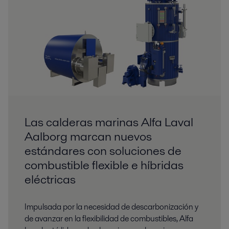
Las calderas marinas Alfa Laval
Aalborg marcan nuevos
estándares con soluciones de
combustible flexible e híbridas
eléctricas
Impulsada por la necesidad de descarbonización y
de avanzar en la flexibilidad de combustibles, Alfa