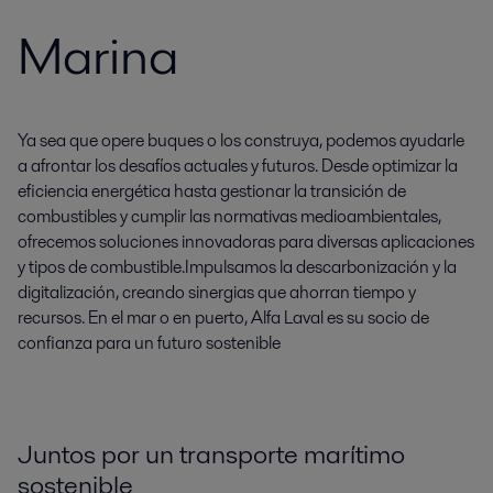
Marina
Ya sea que opere buques o los construya, podemos ayudarle
a afrontar los desafíos actuales y futuros. Desde optimizar la
eficiencia energética hasta gestionar la transición de
combustibles y cumplir las normativas medioambientales,
ofrecemos soluciones innovadoras para diversas aplicaciones
y tipos de combustible.Impulsamos la descarbonización y la
digitalización, creando sinergias que ahorran tiempo y
recursos. En el mar o en puerto, Alfa Laval es su socio de
confianza para un futuro sostenible
Juntos por un transporte marítimo
sostenible