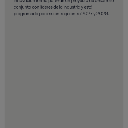
innovación forma parte de un proyecto de desarrollo
conjunto con líderes de la industria y está
programada para su entrega entre 2027 y 2028.