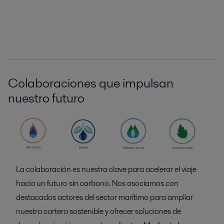
Colaboraciones que impulsan
nuestro futuro
La colaboración es nuestra clave para acelerar el viaje
hacia un futuro sin carbono. Nos asociamos con
destacados actores del sector marítimo para ampliar
nuestra cartera sostenible y ofrecer soluciones de