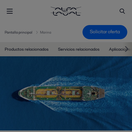
Solicitar oferta
Pantalla principal
Marina
Productos relacionados
Servicios relacionados
Aplicacione