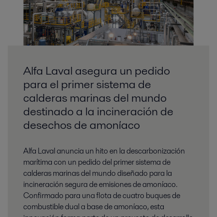
Alfa Laval asegura un pedido
para el primer sistema de
calderas marinas del mundo
destinado a la incineración de
desechos de amoníaco
Alfa Laval anuncia un hito en la descarbonización
marítima con un pedido del primer sistema de
calderas marinas del mundo diseñado para la
incineración segura de emisiones de amoníaco.
Confirmado para una flota de cuatro buques de
combustible dual a base de amoníaco, esta