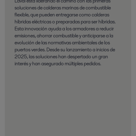
Laval está liderando el camino con las primeras
soluciones de calderas marinas de combustible
flexible, que pueden entregarse como calderas
híbridas eléctricas o preparadas para ser híbridas.
Esta innovación ayuda a los armadores a reducir
emisiones, ahorrar combustible y anticiparse a la
evolución de las normativas ambientales de los
puertos verdes. Desde su lanzamiento a inicios de
2025, las soluciones han despertado un gran
interés y han asegurado múltiples pedidos.