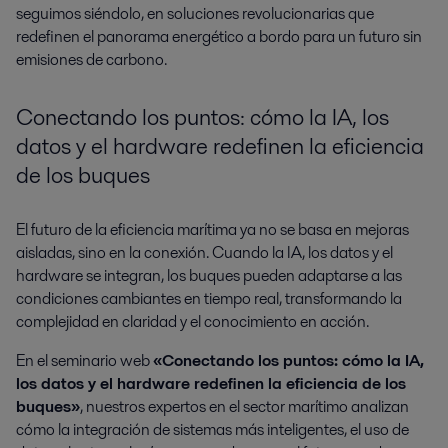
seguimos siéndolo, en soluciones revolucionarias que
redefinen el panorama energético a bordo para un futuro sin
emisiones de carbono.
Conectando los puntos: cómo la IA, los
datos y el hardware redefinen la eficiencia
de los buques
El futuro de la eficiencia marítima ya no se basa en mejoras
aisladas, sino en la conexión. Cuando la IA, los datos y el
hardware se integran, los buques pueden adaptarse a las
condiciones cambiantes en tiempo real, transformando la
complejidad en claridad y el conocimiento en acción.
En el seminario web
«Conectando los puntos: cómo la IA,
los datos y el hardware redefinen la eficiencia de los
buques»
, nuestros expertos en el sector marítimo analizan
cómo la integración de sistemas más inteligentes, el uso de