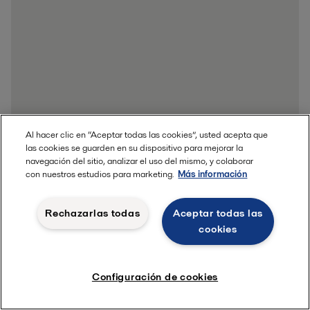
Al hacer clic en “Aceptar todas las cookies”, usted acepta que
las cookies se guarden en su dispositivo para mejorar la
navegación del sitio, analizar el uso del mismo, y colaborar
con nuestros estudios para marketing.
Más información
Rechazarlas todas
Aceptar todas las
cookies
Configuración de cookies