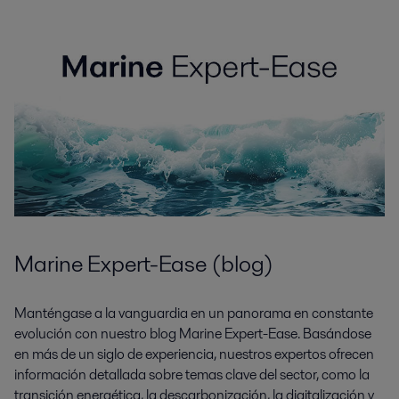
Marine Expert-Ease (blog)
Manténgase a la vanguardia en un panorama en constante
evolución con nuestro blog Marine Expert-Ease. Basándose
en más de un siglo de experiencia, nuestros expertos ofrecen
información detallada sobre temas clave del sector, como la
transición energética, la descarbonización, la digitalización y