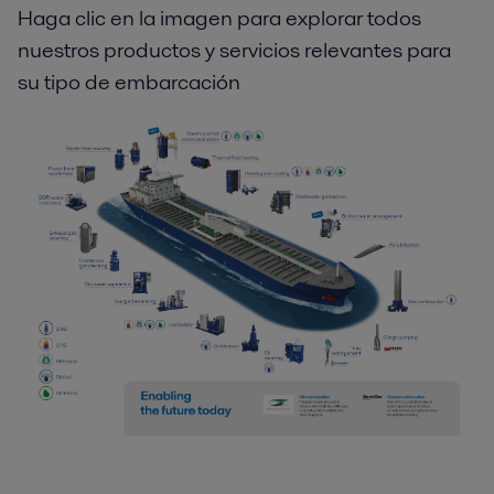
Haga clic en la imagen para explorar todos
nuestros productos y servicios relevantes para
su tipo de embarcación