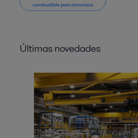
combustible para amoníaco
Últimas novedades