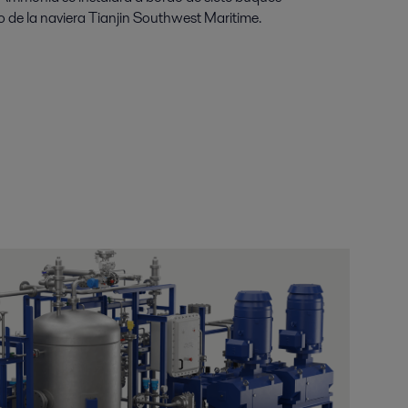
de la naviera Tianjin Southwest Maritime.