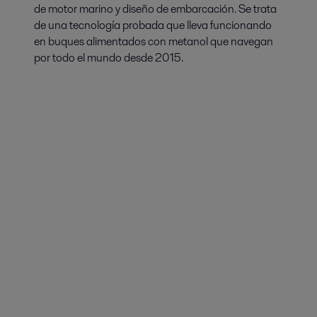
de motor marino y diseño de embarcación. Se trata
de una tecnología probada que lleva funcionando
en buques alimentados con metanol que navegan
por todo el mundo desde 2015.