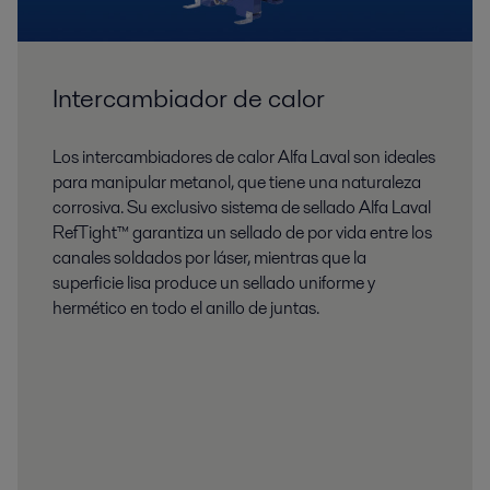
Intercambiador de calor
Los intercambiadores de calor Alfa Laval son ideales
para manipular metanol, que tiene una naturaleza
corrosiva. Su exclusivo sistema de sellado Alfa Laval
RefTight™ garantiza un sellado de por vida entre los
canales soldados por láser, mientras que la
superficie lisa produce un sellado uniforme y
hermético en todo el anillo de juntas.