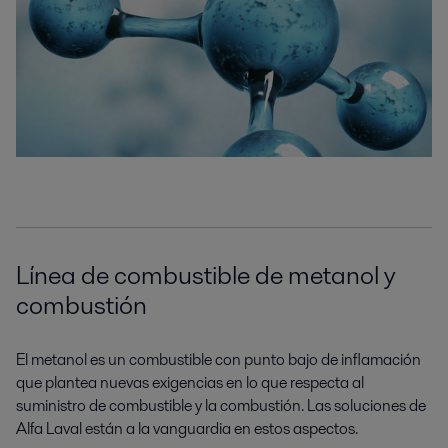
Línea de combustible de metanol y
combustión
El metanol es un combustible con punto bajo de inflamación
que plantea nuevas exigencias en lo que respecta al
suministro de combustible y la combustión. Las soluciones de
Alfa Laval están a la vanguardia en estos aspectos.