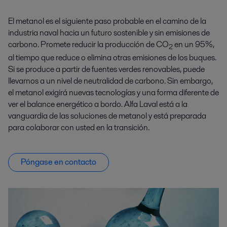
El metanol es el siguiente paso probable en el camino de la
industria naval hacia un futuro sostenible y sin emisiones de
carbono. Promete reducir la producción de CO
en un 95%,
2
al tiempo que reduce o elimina otras emisiones de los buques.
Si se produce a partir de fuentes verdes renovables, puede
llevarnos a un nivel de neutralidad de carbono. Sin embargo,
el metanol exigirá nuevas tecnologías y una forma diferente de
ver el balance energético a bordo. Alfa Laval está a la
vanguardia de las soluciones de metanol y está preparada
para colaborar con usted en la transición.
Póngase en contacto