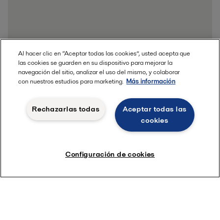
Al hacer clic en “Aceptar todas las cookies”, usted acepta que
las cookies se guarden en su dispositivo para mejorar la
navegación del sitio, analizar el uso del mismo, y colaborar
con nuestros estudios para marketing.
Más información
Rechazarlas todas
Aceptar todas las
cookies
Configuración de cookies