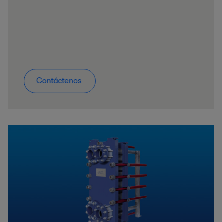
Contáctenos 