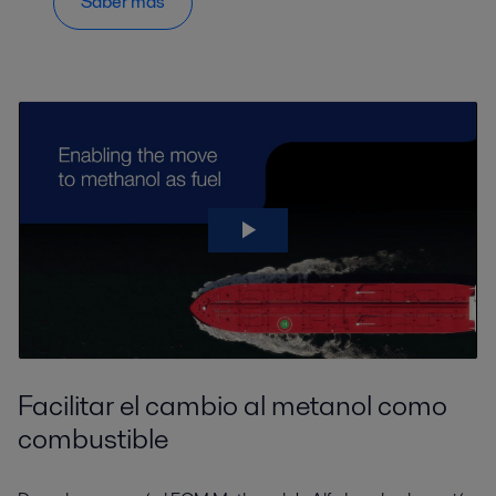
Saber más
Facilitar el cambio al metanol como
combustible