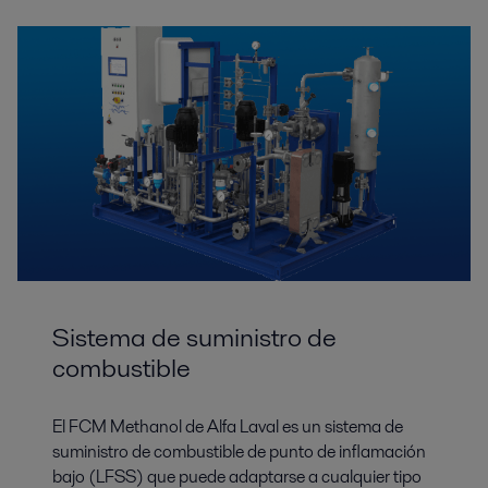
Sistema de suministro de
combustible
El FCM Methanol de Alfa Laval es un sistema de
suministro de combustible de punto de inflamación
bajo (LFSS) que puede adaptarse a cualquier tipo