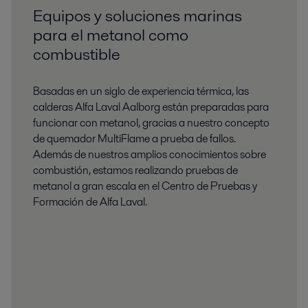
Equipos y soluciones marinas
para el metanol como
combustible
Basadas en un siglo de experiencia térmica, las
calderas Alfa Laval Aalborg están preparadas para
funcionar con metanol, gracias a nuestro concepto
de quemador MultiFlame a prueba de fallos.
Además de nuestros amplios conocimientos sobre
combustión, estamos realizando pruebas de
metanol a gran escala en el Centro de Pruebas y
Formación de Alfa Laval.