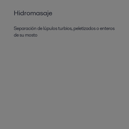
Hidromasaje
Separación de lúpulos turbios, peletizados o enteros
de su mosto