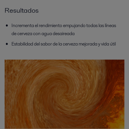
Resultados
Incrementa el rendimiento empujando todas las líneas
de cerveza con agua desaireada
Estabilidad del sabor de la cerveza mejorada y vida útil