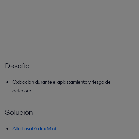
Desafío
Oxidación durante el aplastamiento y riesgo de
deterioro
Solución
Alfa Laval Aldox Mini