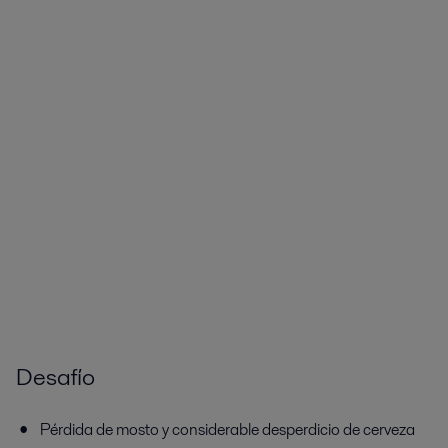
Desafío
Pérdida de mosto y considerable desperdicio de cerveza