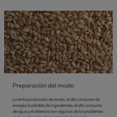
Preparación del mosto
La lenta producción de mosto, el alto consumo de
energía, la pérdida de ingredientes, el alto consumo
de agua y el deterioro son algunos de los problemas