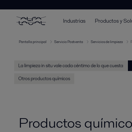
Industrias
Productos y Sol
Pantalla principal
Servicio Postventa
Servicios de limpieza
La limpieza in situ vale cada céntimo de lo que cuesta
Otros productos químicos
Productos químico