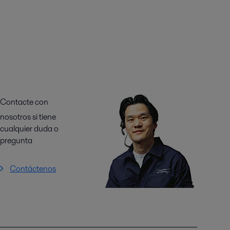
Contacte con
nosotros si tiene
cualquier duda o
pregunta
Contáctenos