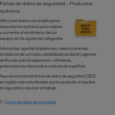
Fichas de datos de seguridad - Productos
químicos
Alfa Laval ofrece una amplia gama
de productos químicos para mejorar
y aumentar el rendimiento de sus
equipos en las siguientes categorías:
lubricantes, agentes limpiadores o desincrustantes,
inhibidores de corrosión, estabilizadores del pH, agentes
de flocado para la separación, adhesivos,
potenciadores/reacondicionadores de superficie.
Aquí encontrará las fichas de datos de seguridad (SDS,
en inglés) más actualizadas que le ayudarán a impulsar
la seguridad y salud en el trabajo.
Fichas de datos de seguridad