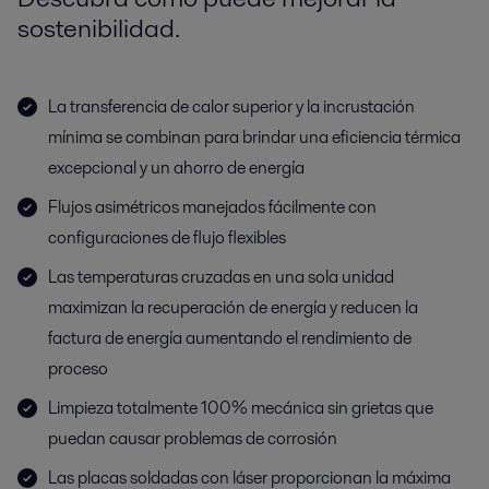
sostenibilidad.
La transferencia de calor superior y la incrustación
mínima se combinan para brindar una eficiencia térmica
excepcional y un ahorro de energía
Flujos asimétricos manejados fácilmente con
configuraciones de flujo flexibles
Las temperaturas cruzadas en una sola unidad
maximizan la recuperación de energía y reducen la
factura de energía aumentando el rendimiento de
proceso
Limpieza totalmente 100% mecánica sin grietas que
puedan causar problemas de corrosión
Las placas soldadas con láser proporcionan la máxima