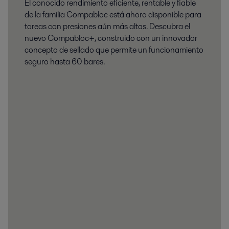
El conocido rendimiento eficiente, rentable y fiable
de la familia Compabloc está ahora disponible para
tareas con presiones aún más altas. Descubra el
nuevo Compabloc+, construido con un innovador
concepto de sellado que permite un funcionamiento
seguro hasta 60 bares.