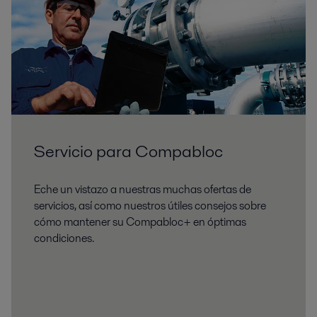
Servicio para Compabloc
Eche un vistazo a nuestras muchas ofertas de
servicios, así como nuestros útiles consejos sobre
cómo mantener su Compabloc+ en óptimas
condiciones.