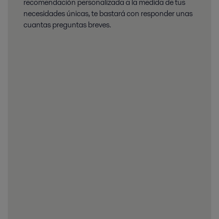
recomendación personalizada a la medida de tus
necesidades únicas, te bastará con responder unas
cuantas preguntas breves.