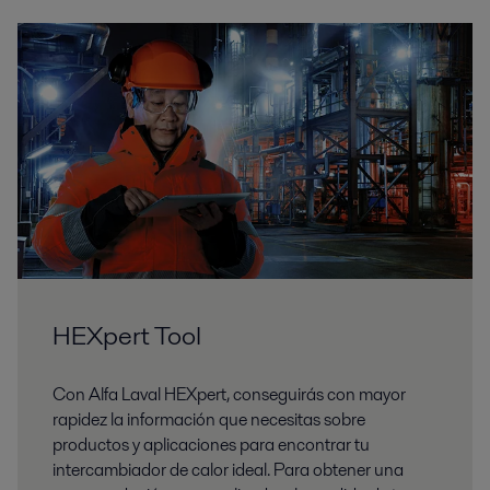
HEXpert Tool
Con Alfa Laval HEXpert, conseguirás con mayor
rapidez la información que necesitas sobre
productos y aplicaciones para encontrar tu
intercambiador de calor ideal. Para obtener una