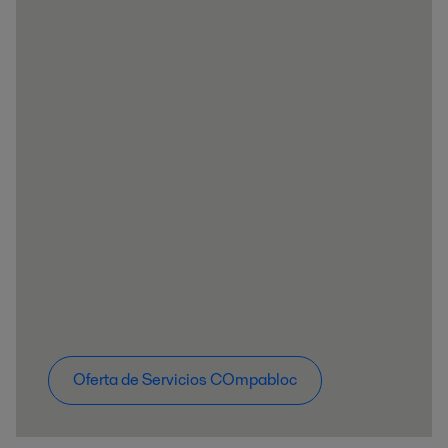
Oferta de Servicios COmpabloc