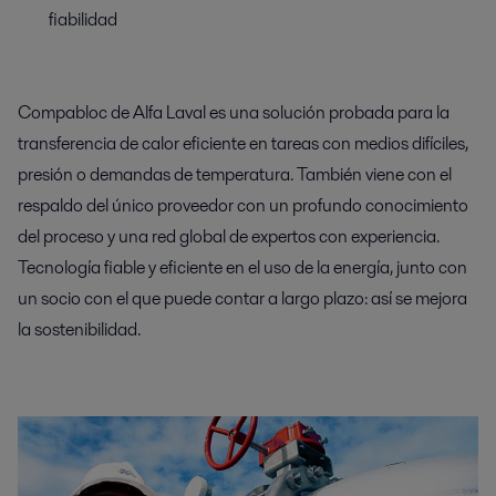
fiabilidad
Compabloc de Alfa Laval es una solución probada para la
transferencia de calor eficiente en tareas con medios difíciles,
presión o demandas de temperatura. También viene con el
respaldo del único proveedor con un profundo conocimiento
del proceso y una red global de expertos con experiencia.
Tecnología fiable y eficiente en el uso de la energía, junto con
un socio con el que puede contar a largo plazo: así se mejora
la sostenibilidad.