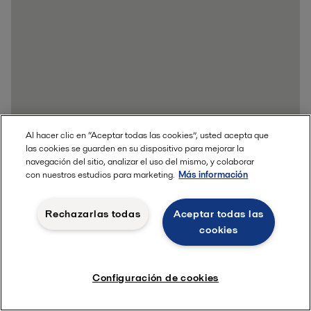
Al hacer clic en “Aceptar todas las cookies”, usted acepta que
las cookies se guarden en su dispositivo para mejorar la
navegación del sitio, analizar el uso del mismo, y colaborar
con nuestros estudios para marketing.
Más información
Rechazarlas todas
Aceptar todas las
cookies
Configuración de cookies