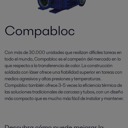
Compabloc
Con más de 30.000 unidades que realizan difíciles tareas en
todo el mundo, Compabloc es el campeón del mercado en lo
que respecta a la transferencia de calor. La construcción
soldada con láser ofrece una fiabilidad superior en tareas con
medios agresivos y altas presiones y temperaturas.
Compabloc también ofrece 3-5 veces la eficiencia térmica de
las soluciones tradicionales de carcasa y tubos, con un diseño
más compacto que es mucho más fácil de instalar y mantener.
Descubra cómo puede mejorar la