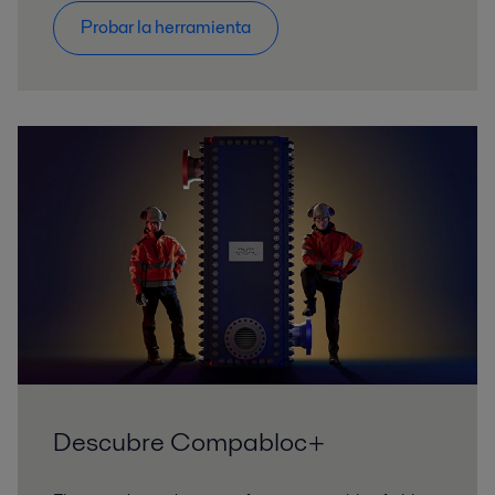
Probar la herramienta
Descubre Compabloc+