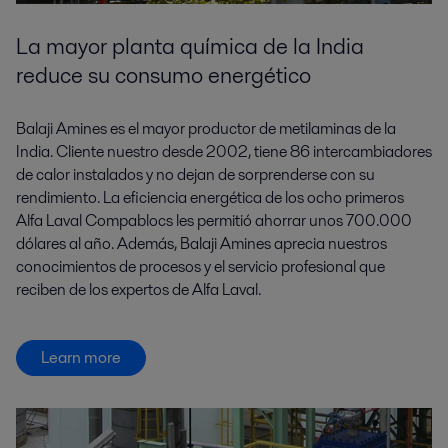
La mayor planta química de la India
reduce su consumo energético
Balaji Amines es el mayor productor de metilaminas de la
India. Cliente nuestro desde 2002, tiene 86 intercambiadores
de calor instalados y no dejan de sorprenderse con su
rendimiento. La eficiencia energética de los ocho primeros
Alfa Laval Compablocs les permitió ahorrar unos 700.000
dólares al año. Además, Balaji Amines aprecia nuestros
conocimientos de procesos y el servicio profesional que
reciben de los expertos de Alfa Laval.
Learn more