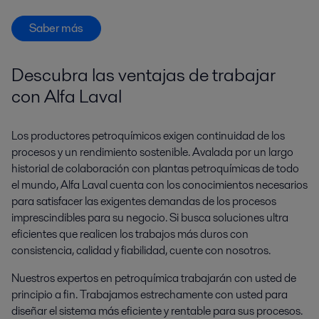
Saber más
Descubra las ventajas de trabajar
con Alfa Laval
Los productores petroquímicos exigen continuidad de los
procesos y un rendimiento sostenible. Avalada por un largo
historial de colaboración con plantas petroquímicas de todo
el mundo, Alfa Laval cuenta con los conocimientos necesarios
para satisfacer las exigentes demandas de los procesos
imprescindibles para su negocio. Si busca soluciones ultra
eficientes que realicen los trabajos más duros con
consistencia, calidad y fiabilidad, cuente con nosotros.
Nuestros expertos en petroquímica trabajarán con usted de
principio a fin. Trabajamos estrechamente con usted para
diseñar el sistema más eficiente y rentable para sus procesos.