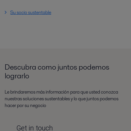
Su socio sustentable
Descubra como juntos podemos
lograrlo
Le brindaremos más información para que usted conozca
nuestras soluciones sustentables y lo que juntos podemos
hacer por su negocio
Get in touch