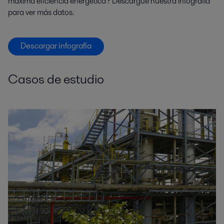
máxima eficiencia energética? Descargue nuestra infografía
para ver más datos.
Descargar infografía
Casos de estudio