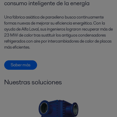
consumo inteligente de la energía
Una fábrica asiática de paraxileno busca continuamente
formas nuevas de mejorar su eficiencia energética. Con la
ayuda de Alfa Laval, sus ingenieros lograron recuperar más de
23 MW de calor tras sustituir los antiguos condensadores
refrigerados con aire por intercambiadores de calor de placas
más eficientes.
Saber más
Nuestras soluciones