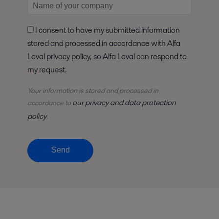
I consent to have my submitted information
stored and processed in accordance with Alfa
Laval privacy policy, so Alfa Laval can respond to
my request.
Your information is stored and processed in
our privacy and data protection
accordance to
policy
.
Send