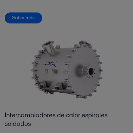
Saber más
Intercambiadores de calor espirales
soldados