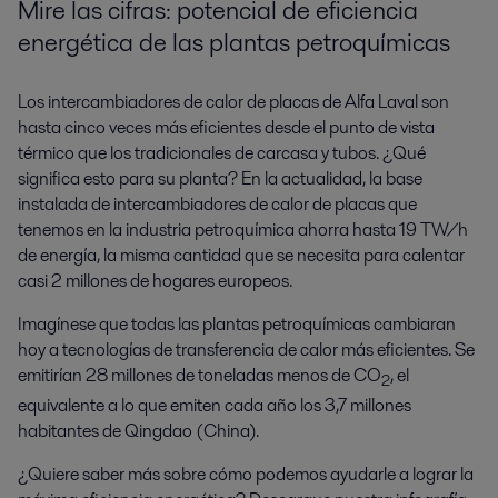
Mire las cifras: potencial de eficiencia
energética de las plantas petroquímicas
Los intercambiadores de calor de placas de Alfa Laval son
hasta cinco veces más eficientes desde el punto de vista
térmico que los tradicionales de carcasa y tubos. ¿Qué
significa esto para su planta? En la actualidad, la base
instalada de intercambiadores de calor de placas que
tenemos en la industria petroquímica ahorra hasta 19 TW/h
de energía, la misma cantidad que se necesita para calentar
casi 2 millones de hogares europeos.
Imagínese que todas las plantas petroquímicas cambiaran
hoy a tecnologías de transferencia de calor más eficientes. Se
emitirían 28 millones de toneladas menos de CO
, el
2
equivalente a lo que emiten cada año los 3,7 millones
habitantes de Qingdao (China).
¿Quiere saber más sobre cómo podemos ayudarle a lograr la