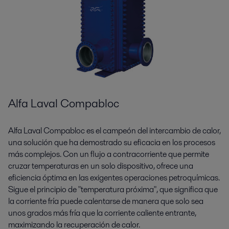
Alfa Laval Compabloc
Alfa Laval Compabloc es el campeón del intercambio de calor,
una solución que ha demostrado su eficacia en los procesos
más complejos. Con un flujo a contracorriente que permite
cruzar temperaturas en un solo dispositivo, ofrece una
eficiencia óptima en las exigentes operaciones petroquímicas.
Sigue el principio de "temperatura próxima", que significa que
la corriente fría puede calentarse de manera que solo sea
unos grados más fría que la corriente caliente entrante,
maximizando la recuperación de calor.