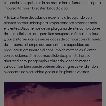
eficiencia energética en la petroquímica es fundamental para
impulsar también la sostenibilidad global.
Alfa Laval tiene décadas de experiencia trabajando con
plantas petroquímicas para proporcionarles procesos más
eficientes. Disponemos de amplia gama de intercambiadores
de calor eficientes que permiten recuperar más calor residual
y, por tanto, reducir las necesidades de combustible y la huella
de carbono, al tiempo que aumentan la capacidad de
producción y minimizan el consumo de materiales. Contar
con soluciones térmicas más eficientes permite incluso
ahorrar dinero, por ejemplo, utilizando vapor de menor
calidad. También puede obtener otros ingresos vendiendo el
excedente de electricidad y calor a las plantas vecinas.