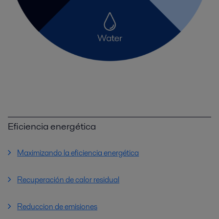
Eficiencia energética
Maximizando la eficiencia energética
Recuperación de calor residual
Reduccion de emisiones