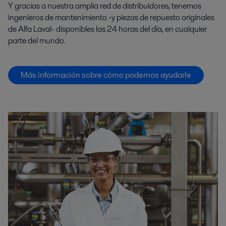
Y gracias a nuestra amplia red de distribuidores, tenemos
ingenieros de mantenimiento -y piezas de repuesto originales
de Alfa Laval- disponibles las 24 horas del día, en cualquier
parte del mundo.
Más información sobre cómo podemos ayudarle