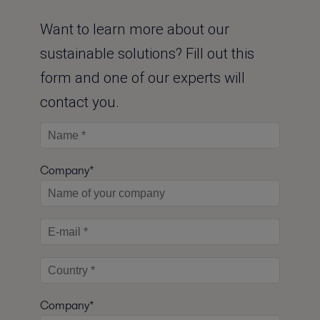
Want to learn more about our
sustainable solutions? Fill out this
form and one of our experts will
contact you.
Company*
Company*