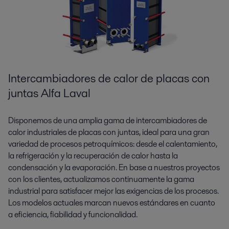
Intercambiadores de calor de placas con
juntas Alfa Laval
Disponemos de una amplia gama de intercambiadores de
calor industriales de placas con juntas, ideal para una gran
variedad de procesos petroquímicos: desde el calentamiento,
la refrigeración y la recuperación de calor hasta la
condensación y la evaporación. En base a nuestros proyectos
con los clientes, actualizamos continuamente la gama
industrial para satisfacer mejor las exigencias de los procesos.
Los modelos actuales marcan nuevos estándares en cuanto
a eficiencia, fiabilidad y funcionalidad.