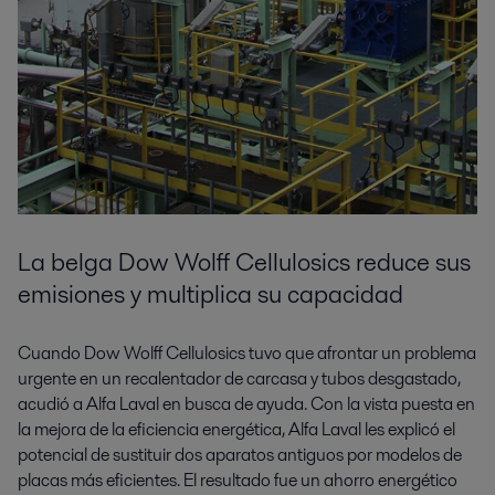
La belga Dow Wolff Cellulosics reduce sus
emisiones y multiplica su capacidad
Cuando Dow Wolff Cellulosics tuvo que afrontar un problema
urgente en un recalentador de carcasa y tubos desgastado,
acudió a Alfa Laval en busca de ayuda. Con la vista puesta en
la mejora de la eficiencia energética, Alfa Laval les explicó el
potencial de sustituir dos aparatos antiguos por modelos de
placas más eficientes. El resultado fue un ahorro energético