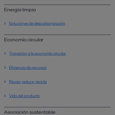
Energía limpia
Soluciones de descarbonización
Economía circular
Transición a la economía circular
Eficiencia de recursos
Reusa, reduce, recicla
Vida del producto
Asociación sustentable