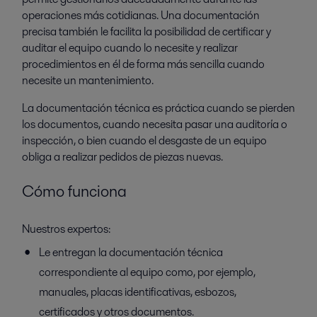
operaciones más cotidianas. Una documentación
precisa también le facilita la posibilidad de certificar y
auditar el equipo cuando lo necesite y realizar
procedimientos en él de forma más sencilla cuando
necesite un mantenimiento.
La documentación técnica es práctica cuando se pierden
los documentos, cuando necesita pasar una auditoría o
inspección, o bien cuando el desgaste de un equipo
obliga a realizar pedidos de piezas nuevas.
Cómo funciona
Nuestros expertos:
Le entregan la documentación técnica
correspondiente al equipo como, por ejemplo,
manuales, placas identificativas, esbozos,
certificados y otros documentos.