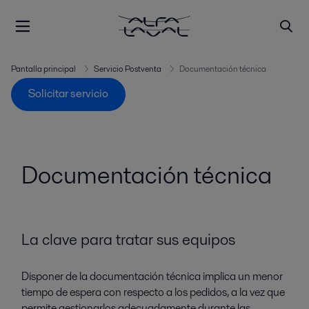
Pantalla principal
Servicio Postventa
Documentación técnica
Solicitar servicio
Documentación técnica
La clave para tratar sus equipos
Disponer de la documentación técnica implica un menor
tiempo de espera con respecto a los pedidos, a la vez que
permite gestionarlos adecuadamente durante las