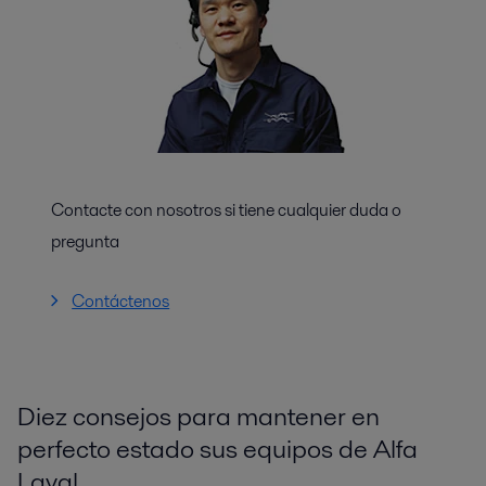
Contacte con nosotros si tiene cualquier duda o
pregunta
Contáctenos
Diez consejos para mantener en
perfecto estado sus equipos de Alfa
Laval