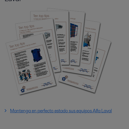
Mantenga en perfecto estado sus equipos Alfa Laval