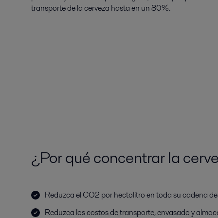
transporte de la cerveza hasta en un 80%.
¿Por qué concentrar la cerv
Reduzca el CO2 por hectolitro en toda su cadena de
Reduzca los costos de transporte, envasado y alma