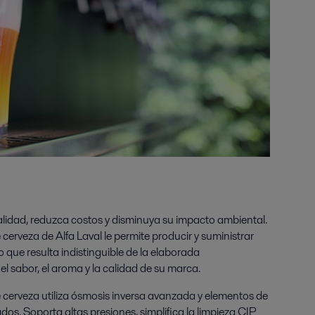
lidad, reduzca costos y disminuya su impacto ambiental.
cerveza de Alfa Laval le permite producir y suministrar
 que resulta indistinguible de la elaborada
l sabor, el aroma y la calidad de su marca.
 cerveza utiliza ósmosis inversa avanzada y elementos de
. Soporta altas presiones, simplifica la limpieza CIP