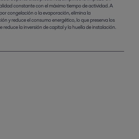
 calidad constante con el máximo tiempo de actividad. A
por congelación o la evaporación, elimina la
ción y reduce el consumo energético, lo que preserva los
reduce la inversión de capital y la huella de instalación.