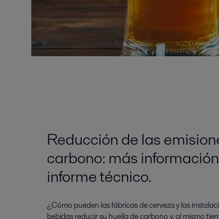
Reducción de las emision
carbono: más información
informe técnico.
¿Cómo pueden las fábricas de cerveza y las instalac
bebidas reducir su huella de carbono y, al mismo tie