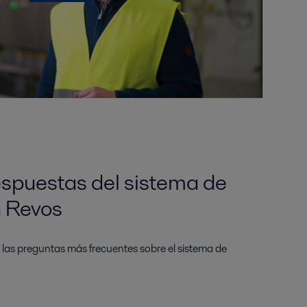
espuestas del sistema de
n Revos
 las preguntas más frecuentes sobre el sistema de