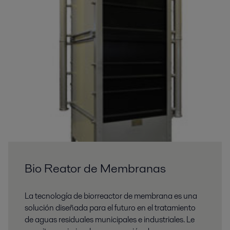
Bio Reator de Membranas
La tecnología de biorreactor de membrana es una
solución diseñada para el futuro en el tratamiento
de aguas residuales municipales e industriales. Le