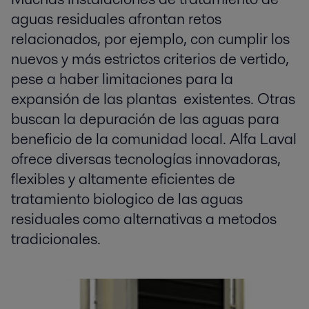
aguas residuales afrontan retos
relacionados, por ejemplo, con cumplir los
nuevos y más estrictos criterios de vertido,
pese a haber limitaciones para la
expansión de las plantas existentes. Otras
buscan la depuración de las aguas para
beneficio de la comunidad local. Alfa Laval
ofrece diversas tecnologías innovadoras,
flexibles y altamente eficientes de
tratamiento biologico de las aguas
residuales como alternativas a metodos
tradicionales.