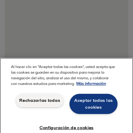
Al hacer clic en “Aceptar todas las cookies”, usted acepta que
las cookies se guarden en su dispositivo para mejorar la
navegación del sitio, analizar el uso del mismo, y colaborar
con nuestros estudios para marketing.
Más información
Rechazarlas todas
Aceptar todas las
cookies
¿Tienes alguna pregunta?
Configuración de cookies