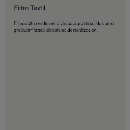
Filtro Textil
El más alto rendimiento y la captura de sólidos para
producir filtrado de calidad de reutilización.