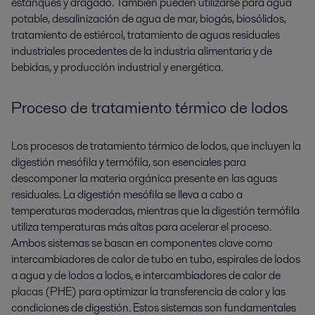
estanques y dragado. También pueden utilizarse para agua
potable, desalinización de agua de mar, biogás, biosólidos,
tratamiento de estiércol, tratamiento de aguas residuales
industriales procedentes de la industria alimentaria y de
bebidas, y producción industrial y energética.
Proceso de tratamiento térmico de lodos
Los procesos de tratamiento térmico de lodos, que incluyen la
digestión mesófila y termófila, son esenciales para
descomponer la materia orgánica presente en las aguas
residuales. La digestión mesófila se lleva a cabo a
temperaturas moderadas, mientras que la digestión termófila
utiliza temperaturas más altas para acelerar el proceso.
Ambos sistemas se basan en componentes clave como
intercambiadores de calor de tubo en tubo, espirales de lodos
a agua y de lodos a lodos, e intercambiadores de calor de
placas (PHE) para optimizar la transferencia de calor y las
condiciones de digestión. Estos sistemas son fundamentales