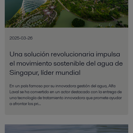
2025-03-26
Una solución revolucionaria impulsa
el movimiento sostenible del agua de
Singapur, líder mundial
En un país famoso por su innovadora gestión del agua, Alfa
Laval se ha convertido en un actor destacado con la entrega de
una tecnología de tratamiento innovadora que promete ayudar
a afrontar los pri...