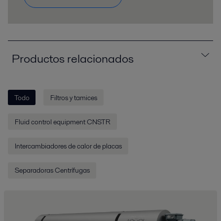
Productos relacionados
Todo
Filtros y tamices
Fluid control equipment CNSTR
Intercambiadores de calor de placas
Separadoras Centrífugas