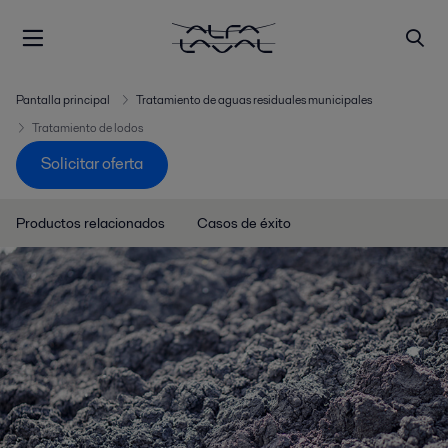
Pantalla principal
Tratamiento de aguas residuales municipales
Tratamiento de lodos
Solicitar oferta
Productos relacionados
Casos de éxito