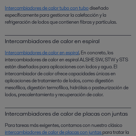
Intercambiadores de calor tubo con tubo
diseñado
específicamente para gestionar la calefacción y la
refrigeración de lodos que contienen fibras y partículas.
Intercambiadores de calor en espiral
Intercambiadores de calor en espiral
, En concreto, los
intercambiadores de calor en espiral ALSHE SW, STW y STS
están diseñados para aplicaciones con lodos y agua. El
intercambiador de calor ofrece capacidades únicas en
aplicaciones de tratamiento de lodos, como digestión
mesofílica, digestión termofílica, hidrólisis o pasteurización de
lodos, precalentamiento y recuperación de calor.
Intercambiadores de calor de placas con juntas
Para tareas más exigentes, contamos con nuestro clásico
intercambiadores de calor de placas con juntas
para tratar la