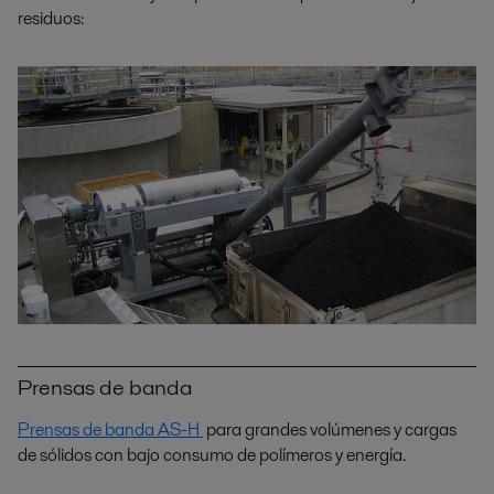
residuos:
Prensas de banda
Prensas de banda AS-H
para grandes volúmenes y cargas
de sólidos con bajo consumo de polímeros y energía.