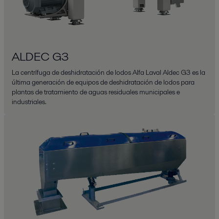
ALDEC G3
La centrífuga de deshidratación de lodos Alfa Laval Aldec G3 es la
última generación de equipos de deshidratación de lodos para
plantas de tratamiento de aguas residuales municipales e
industriales.