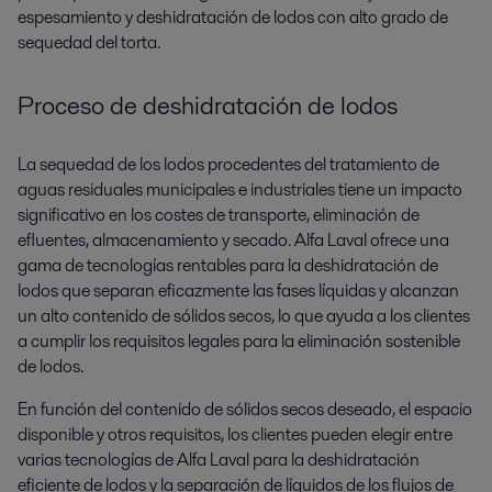
espesamiento y deshidratación de lodos con alto grado de
sequedad del torta.
Proceso de deshidratación de lodos
La sequedad de los lodos procedentes del tratamiento de
aguas residuales municipales e industriales tiene un impacto
significativo en los costes de transporte, eliminación de
efluentes, almacenamiento y secado. Alfa Laval ofrece una
gama de tecnologías rentables para la deshidratación de
lodos que separan eficazmente las fases líquidas y alcanzan
un alto contenido de sólidos secos, lo que ayuda a los clientes
a cumplir los requisitos legales para la eliminación sostenible
de lodos.
En función del contenido de sólidos secos deseado, el espacio
disponible y otros requisitos, los clientes pueden elegir entre
varias tecnologías de Alfa Laval para la deshidratación
eficiente de lodos y la separación de líquidos de los flujos de