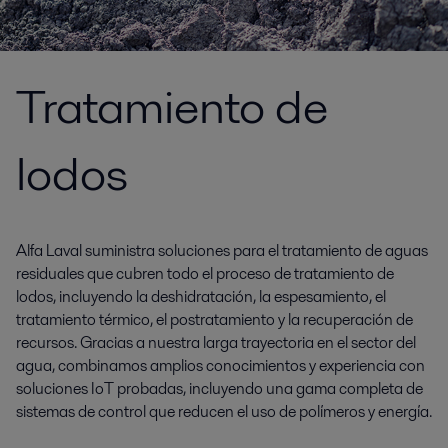
Tratamiento de
lodos
Alfa Laval suministra soluciones para el tratamiento de aguas
residuales que cubren todo el proceso de tratamiento de
lodos, incluyendo la deshidratación, la espesamiento, el
tratamiento térmico, el postratamiento y la recuperación de
recursos. Gracias a nuestra larga trayectoria en el sector del
agua, combinamos amplios conocimientos y experiencia con
soluciones IoT probadas, incluyendo una gama completa de
sistemas de control que reducen el uso de polímeros y energía.