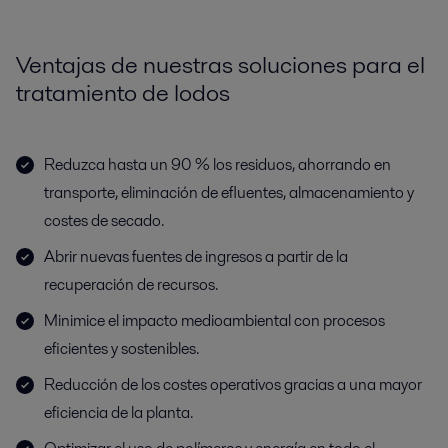
Ventajas de nuestras soluciones para el
tratamiento de lodos
Reduzca hasta un 90 % los residuos, ahorrando en
transporte, eliminación de efluentes, almacenamiento y
costes de secado.
Abrir nuevas fuentes de ingresos a partir de la
recuperación de recursos.
Minimice el impacto medioambiental con procesos
eficientes y sostenibles.
Reducción de los costes operativos gracias a una mayor
eficiencia de la planta.