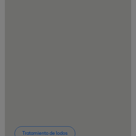
Tratamiento de lodos