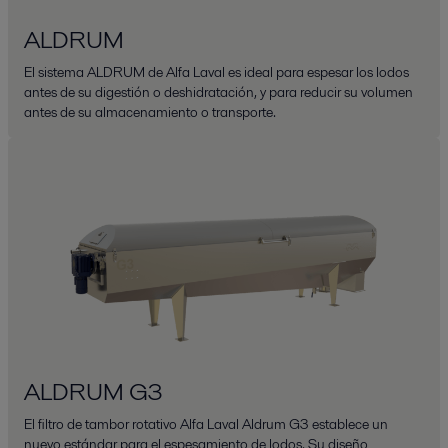
ALDRUM
El sistema ALDRUM de Alfa Laval es ideal para espesar los lodos
antes de su digestión o deshidratación, y para reducir su volumen
antes de su almacenamiento o transporte.
ALDRUM G3
El filtro de tambor rotativo Alfa Laval Aldrum G3 establece un
nuevo estándar para el espesamiento de lodos. Su diseño