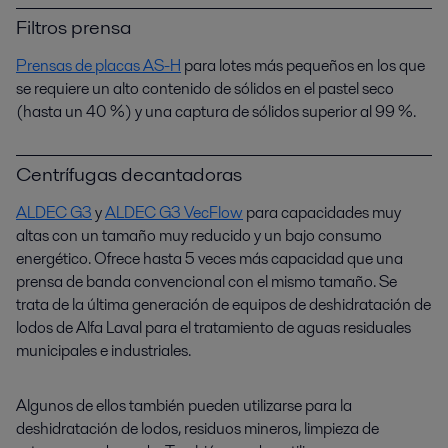
Filtros prensa
Prensas de placas AS-H
para lotes más pequeños en los que
se requiere un alto contenido de sólidos en el pastel seco
(hasta un 40 %) y una captura de sólidos superior al 99 %.
Centrífugas decantadoras
ALDEC G3
y
ALDEC G3 VecFlow
para capacidades muy
altas con un tamaño muy reducido y un bajo consumo
energético. Ofrece hasta 5 veces más capacidad que una
prensa de banda convencional con el mismo tamaño. Se
trata de la última generación de equipos de deshidratación de
lodos de Alfa Laval para el tratamiento de aguas residuales
municipales e industriales.
Algunos de ellos también pueden utilizarse para la
deshidratación de lodos, residuos mineros, limpieza de