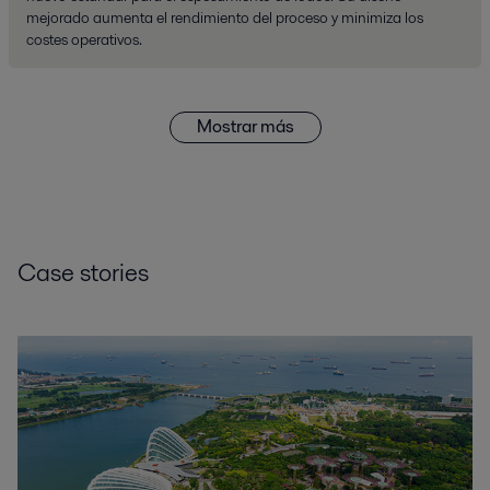
mejorado aumenta el rendimiento del proceso y minimiza los
costes operativos.
Mostrar más
Case stories