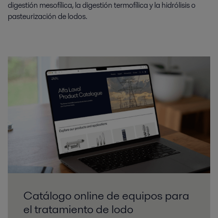
digestión mesofílica, la digestión termofílica y la hidrólisis o
pasteurización de lodos.
Catálogo online de equipos para
el tratamiento de lodo