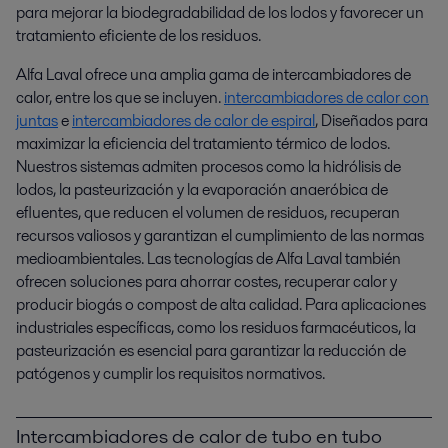
para mejorar la biodegradabilidad de los lodos y favorecer un
tratamiento eficiente de los residuos.
Alfa Laval ofrece una amplia gama de intercambiadores de
calor, entre los que se incluyen.
intercambiadores de calor con
juntas
e
intercambiadores de calor de espiral
, Diseñados para
maximizar la eficiencia del tratamiento térmico de lodos.
Nuestros sistemas admiten procesos como la hidrólisis de
lodos, la pasteurización y la evaporación anaeróbica de
efluentes, que reducen el volumen de residuos, recuperan
recursos valiosos y garantizan el cumplimiento de las normas
medioambientales. Las tecnologías de Alfa Laval también
ofrecen soluciones para ahorrar costes, recuperar calor y
producir biogás o compost de alta calidad. Para aplicaciones
industriales específicas, como los residuos farmacéuticos, la
pasteurización es esencial para garantizar la reducción de
patógenos y cumplir los requisitos normativos.
Intercambiadores de calor de tubo en tubo