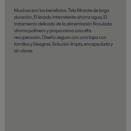
Muchos son los beneficios: Tela filtrante de larga
duración, El lavado intermitente ahorra agua, El
tratamiento delicado de la alimentación floculada
ahorra polímero y proporciona una alta
recuperación, Diseño seguro con una tapa con
tornillos y bisagras, Solución limpia, encapsulada y
sin olores