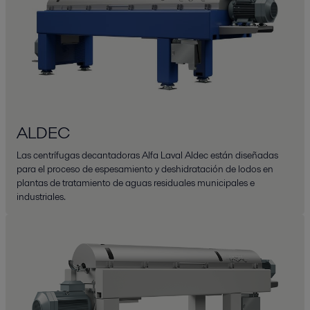
ALDEC
Las centrífugas decantadoras Alfa Laval Aldec están diseñadas
para el proceso de espesamiento y deshidratación de lodos en
plantas de tratamiento de aguas residuales municipales e
industriales.