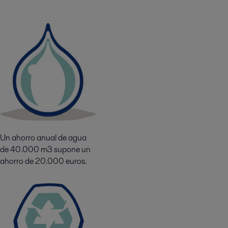
Un ahorro anual de agua
de 40.000 m3 supone un
ahorro de 20.000 euros.