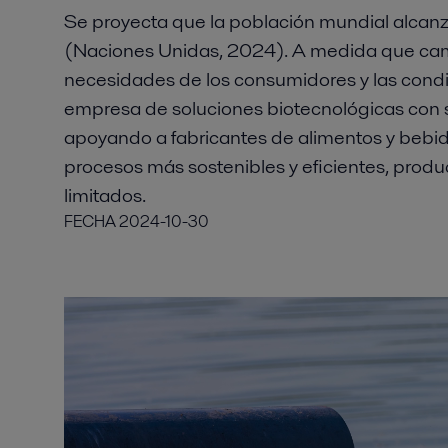
Se proyecta que la población mundial alcanz
(Naciones Unidas, 2024). A medida que cam
necesidades de los consumidores y las cond
empresa de soluciones biotecnológicas con 
apoyando a fabricantes de alimentos y bebid
procesos más sostenibles y eficientes, produ
limitados.
FECHA
2024-10-30