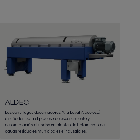
ALDEC
Las centrífugas decantadoras Alfa Laval Aldec están
diseñadas para el proceso de espesamiento y
deshidratación de lodos en plantas de tratamiento de
aguas residuales municipales e industriales.