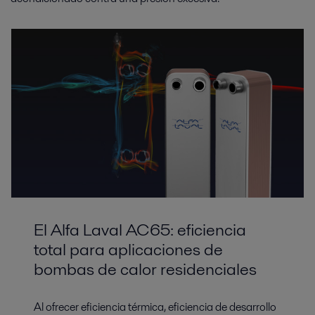
El Alfa Laval AC65: eficiencia
total para aplicaciones de
bombas de calor residenciales
Al ofrecer eficiencia térmica, eficiencia de desarrollo