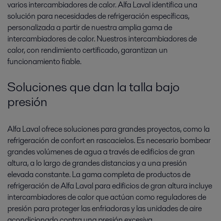
varios intercambiadores de calor. Alfa Laval identifica una
solución para necesidades de refrigeración específicas,
personalizada a partir de nuestra amplia gama de
intercambiadores de calor. Nuestros intercambiadores de
calor, con rendimiento certificado, garantizan un
funcionamiento fiable.
Soluciones que dan la talla bajo
presión
Alfa Laval ofrece soluciones para grandes proyectos, como la
refrigeración de confort en rascacielos. Es necesario bombear
grandes volúmenes de agua a través de edificios de gran
altura, a lo largo de grandes distancias y a una presión
elevada constante. La gama completa de productos de
refrigeración de Alfa Laval para edificios de gran altura incluye
intercambiadores de calor que actúan como reguladores de
presión para proteger las enfriadoras y las unidades de aire
acondicionado contra una presión excesiva.