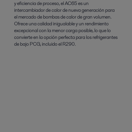
y eficiencia de proceso, el AC65 es un
intercambiador de calor de nueva generación para
el mercado de bombas de calor de gran volumen.
Ofrece una calidad inigualable y un rendimiento
excepcional con la menor carga posible, lo que lo
convierte en la opción perfecta para los refrigerantes
de bajo PCG, incluido el R290.