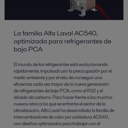
La familia Alfa Laval AC540,
optimizada para refrigerantes de
bajo PCA
El mundo de los refrigerantes está evolucionando
rápidamente, impulsado por la preocupación por el
medio ambiente y por el reto de conseguir una
eficiencia cada vez mayor de la nueva generación
de refrigerantes de bajo PCA, como el R32 y el
dióxido de carbono. Para hacer frente a los muchos
nuevos retos a los que se enfrenta el sector de la
climatización, Alfa Laval ha desarrollado la familia de
intercambiadores de calor por soldadura AC540,
con diseños optimizados para trabajar con el