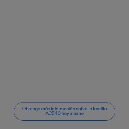
Obtenga más información sobre la familia
AC540 hoy mismo