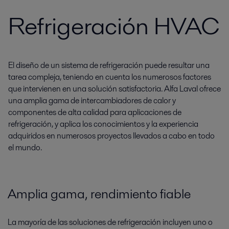
Refrigeración HVAC
El diseño de un sistema de refrigeración puede resultar una
tarea compleja, teniendo en cuenta los numerosos factores
que intervienen en una solución satisfactoria. Alfa Laval ofrece
una amplia gama de intercambiadores de calor y
componentes de alta calidad para aplicaciones de
refrigeración, y aplica los conocimientos y la experiencia
adquiridos en numerosos proyectos llevados a cabo en todo
el mundo.
Amplia gama, rendimiento fiable
La mayoría de las soluciones de refrigeración incluyen uno o