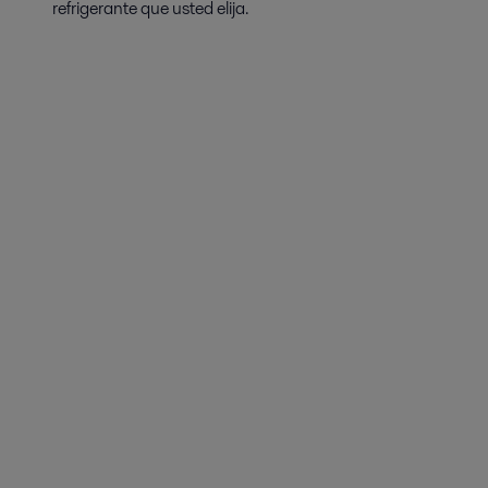
refrigerante que usted elija.