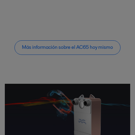
Más información sobre el AC65 hoy mismo