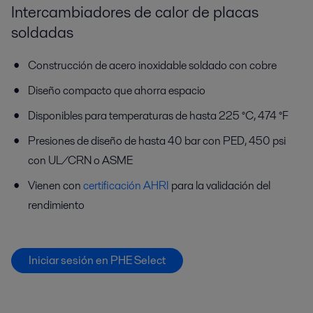
Intercambiadores de calor de placas
soldadas
Construcción de acero inoxidable soldado con cobre
Diseño compacto que ahorra espacio
Disponibles para temperaturas de hasta 225 °C, 474 °F
Presiones de diseño de hasta 40 bar con PED, 450 psi
con UL/CRN o ASME
Vienen con
certificación AHRI
para la validación del
rendimiento
Iniciar sesión en PHE Select