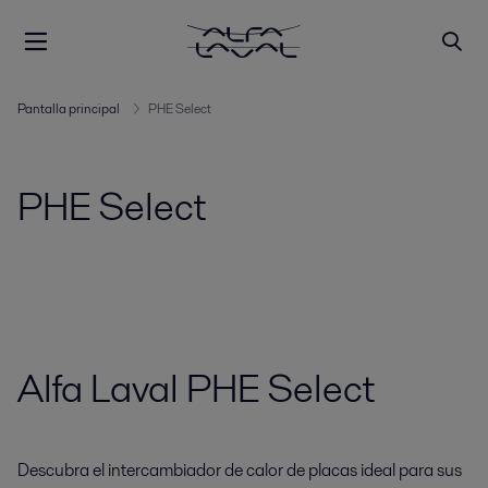
Pantalla principal
PHE Select
PHE Select
Alfa Laval PHE Select
Descubra el intercambiador de calor de placas ideal para sus