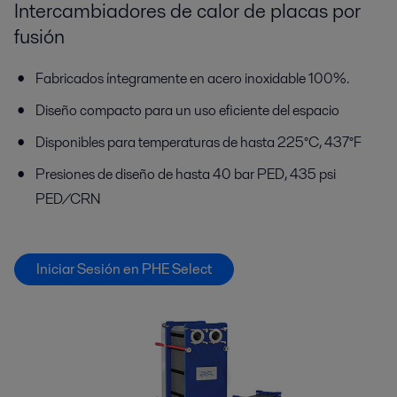
Intercambiadores de calor de placas por
fusión
Fabricados íntegramente en acero inoxidable 100%.
Diseño compacto para un uso eficiente del espacio
Disponibles para temperaturas de hasta 225°C, 437°F
Presiones de diseño de hasta 40 bar PED, 435 psi
PED/CRN
Iniciar Sesión en PHE Select