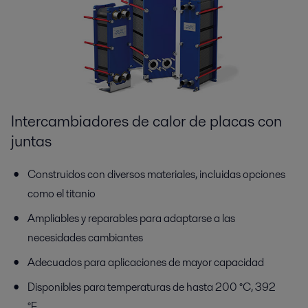
Intercambiadores de calor de placas con
juntas
Construidos con diversos materiales, incluidas opciones
como el titanio
Ampliables y reparables para adaptarse a las
necesidades cambiantes
Adecuados para aplicaciones de mayor capacidad
Disponibles para temperaturas de hasta 200 °C, 392
°F