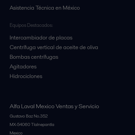
Asistencia Técnica en México
Equipos Destacados:
Intercambiador de placas
Centrífuga vertical de aceite de oliva
Bombas centrífugas
Agitadores
Hidrociclones
Alfa Laval Mexico Ventas y Servicio
Gustavo Baz No.352
MX-54060
Tlalnepantla
Mexico