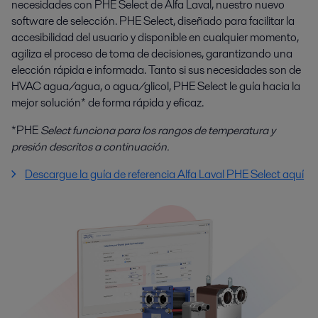
necesidades con PHE Select de Alfa Laval, nuestro nuevo
software de selección. PHE Select, diseñado para facilitar la
accesibilidad del usuario y disponible en cualquier momento,
agiliza el proceso de toma de decisiones, garantizando una
elección rápida e informada. Tanto si sus necesidades son de
HVAC agua/agua, o agua/glicol, PHE Select le guía hacia la
mejor solución* de forma rápida y eficaz.
*PHE
Select funciona para los rangos de temperatura y
presión descritos a continuación.
Descargue la guía de referencia Alfa Laval PHE Select aquí