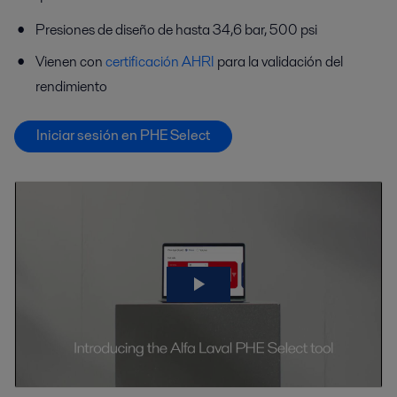
Presiones de diseño de hasta 34,6 bar, 500 psi
Vienen con
certificación AHRI
para la validación del
rendimiento
Iniciar sesión en PHE Select