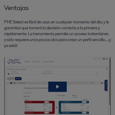
Ventajas
PHE Select es fácil de usar, en cualquier momento del día, y le
garantiza que tomará la decisión correcta a la primera y
rápidamente. La herramienta permite un acceso instantáneo
y sólo requiere unos pocos clics para crear un perfil sencillo... ¡y
ya está!