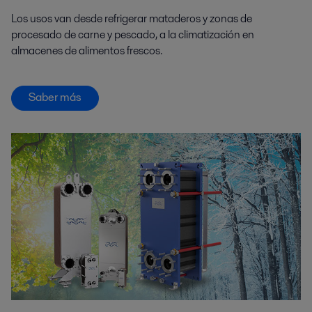
Los usos van desde refrigerar mataderos y zonas de
procesado de carne y pescado, a la climatización en
almacenes de alimentos frescos.
Saber más