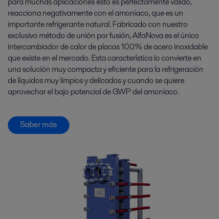
para muchas aplicaciones esto es perfectamente válido,
reacciona negativamente con el amoniaco, que es un
importante refrigerante natural. Fabricado con nuestro
exclusivo método de unión por fusión, AlfaNova es el único
intercambiador de calor de placas 100% de acero inoxidable
que existe en el mercado. Esta característica lo convierte en
una solución muy compacta y eficiente para la refrigeración
de líquidos muy limpios y delicados y cuando se quiere
aprovechar el bajo potencial de GWP del amoniaco.
Saber más