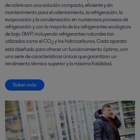
de cobre son una solución compacta, eficiente y sin
mantenimiento para el calentamiento, la refrigeración, la
evaporación y la condensación en numerosos procesos de
refrigeración y con la mayoría de los refrigerantes ecológicos
de bajo GWP, incluyendo refrigerantes naturales tan
utilizados como el CO
y los hidrocarburos. Cada aparato
2
está diseñado para ofrecer un funcionamiento óptimo, con
una serie de características únicas que garantizan un
rendimiento térmico superior y la máxima fiabilidad.
Saber más