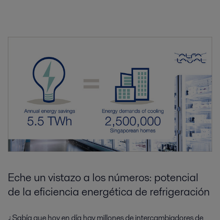
Eche un vistazo a los números: potencial
de la eficiencia energética de refrigeración
¿Sabía que hoy en día hay millones de intercambiadores de