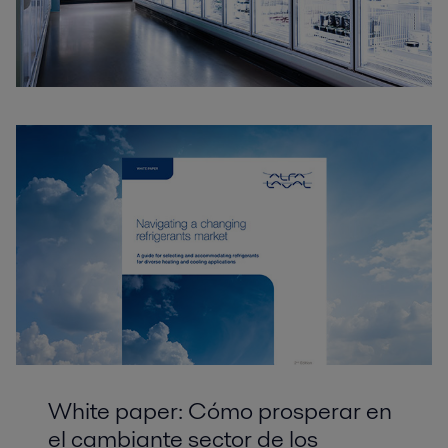
White paper: Cómo prosperar en
el cambiante sector de los