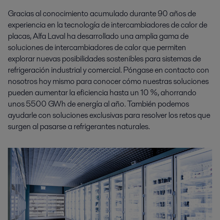
Gracias al conocimiento acumulado durante 90 años de
experiencia en la tecnología de intercambiadores de calor de
placas, Alfa Laval ha desarrollado una amplia gama de
soluciones de intercambiadores de calor que permiten
explorar nuevas posibilidades sostenibles para sistemas de
refrigeración industrial y comercial. Póngase en contacto con
nosotros hoy mismo para conocer cómo nuestras soluciones
pueden aumentar la eficiencia hasta un 10 %, ahorrando
unos 5500 GWh de energía al año. También podemos
ayudarle con soluciones exclusivas para resolver los retos que
surgen al pasarse a refrigerantes naturales.