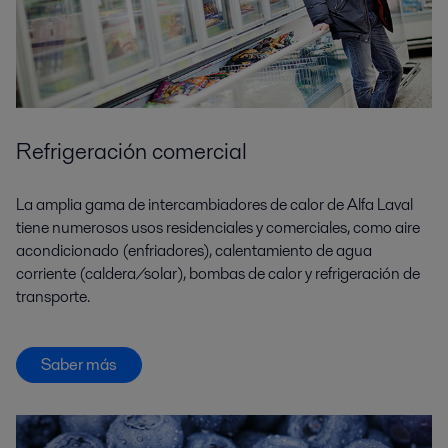
Refrigeración comercial
La amplia gama de intercambiadores de calor de Alfa Laval
tiene numerosos usos residenciales y comerciales, como aire
acondicionado (enfriadores), calentamiento de agua
corriente (caldera/solar), bombas de calor y refrigeración de
transporte.
Saber más