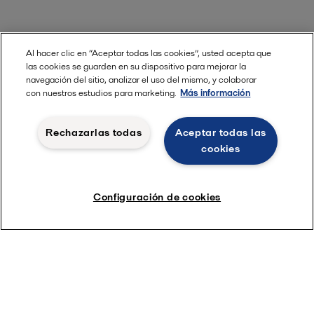
Al hacer clic en “Aceptar todas las cookies”, usted acepta que
las cookies se guarden en su dispositivo para mejorar la
navegación del sitio, analizar el uso del mismo, y colaborar
con nuestros estudios para marketing.
Más información
Rechazarlas todas
Aceptar todas las
cookies
Configuración de cookies