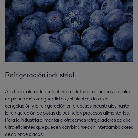
Refrigeración industrial
Alfa Laval ofrece las soluciones de intercambiadores de calor
de placas más vanguardistas y eficientes, desde la
congelación y la refrigeración en procesos industriales hasta
la refrigeración de pistas de patinaje y procesos alimentarios.
Para la industria alimentaria ofrecemos refrigeradores de aire
ultra eficientes que pueden combinarse con intercambiadores
de calor de placas.