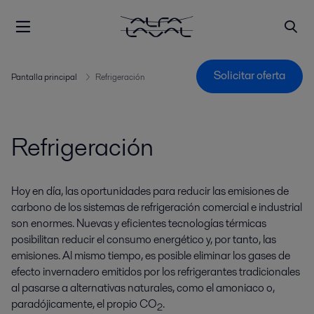
Solicitar oferta
Pantalla principal
Refrigeración
Refrigeración
Hoy en día, las oportunidades para reducir las emisiones de
carbono de los sistemas de refrigeración comercial e industrial
son enormes. Nuevas y eficientes tecnologías térmicas
posibilitan reducir el consumo energético y, por tanto, las
emisiones. Al mismo tiempo, es posible eliminar los gases de
efecto invernadero emitidos por los refrigerantes tradicionales
al pasarse a alternativas naturales, como el amoniaco o,
paradójicamente, el propio CO
.
2