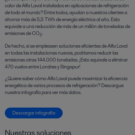
calor de Alfa Laval instalados en aplicaciones de refrigeración
de todo el mundo? Entre todos, ayudan a nuestros clientes a
ahorrar más de 5,5 TWh de energía eléctrica al año. Esto
equivale a una reducción de más de un millón de toneladas de
emisiones de CO
.
2
De hecho, si se empleasen soluciones eficientes de Alfa Laval
en todas las instalaciones nuevas, podríamos reducir las
emisiones otras 144.000 toneladas. ¡Esto equivale a eliminar
470 vuelos entre Londres y Singapur!
¿Quiere saber cómo Alfa Laval puede maximizar la eficiencia
energética de varios procesos de refrigeración? Descargue
nuestra infografía para ver más datos.
Descargar infografía
Nuestras soluciones