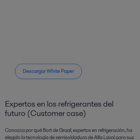
Descargar White Paper
Expertos en los refrigerantes del
futuro (Customer case)
Conozca por qué Bort de Graaf, expertos en refrigeración, ha
elegido la tecnología de semisoldadura de Alfa Laval para sus