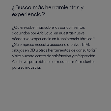
¿Busca más herramientas y
experiencia?
¿Quiere saber más sobre los conocimientos
adquiridos por Alfa Laval en nuestras nueve
décadas de experiencia en transferencia térmica?
¿Su empresa necesita acceder a archivos BIM,
dibujos en 3D u otras herramientas de consultoría?
Visite nuestro centro de calefacción y refrigeración
Alfa Laval para obtener los recursos más recientes
para su industria.