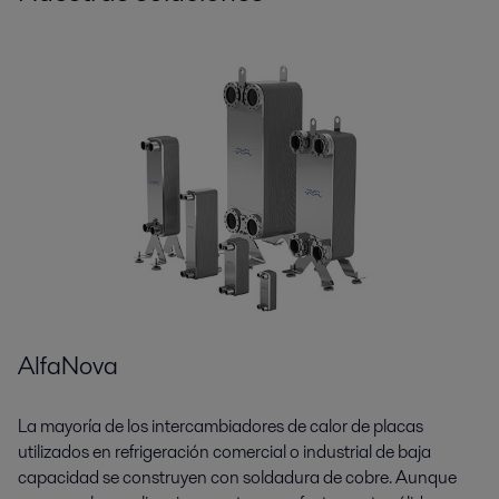
AlfaNova
La mayoría de los intercambiadores de calor de placas
utilizados en refrigeración comercial o industrial de baja
capacidad se construyen con soldadura de cobre. Aunque