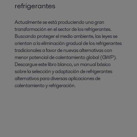
refrigerantes
Actualmente se está produciendo una gran
transformación en el sector de los refrigerantes.
Buscando proteger el medio ambiente, las leyes se
orientan a la eliminación gradual de los refrigerantes
tradicionales a favor de nuevas alternativas con
menor potencial de calentamiento global (GWP).
Descargue este libro blanco, un manual básico
sobre la selección y adaptación de refrigerantes
alternativos para diversas aplicaciones de
calentamiento y refrigeración.