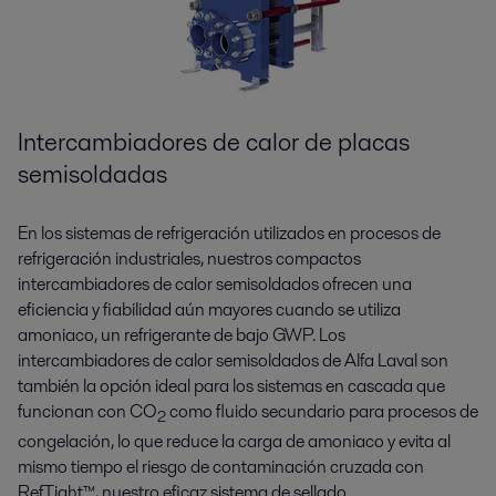
Intercambiadores de calor de placas
semisoldadas
En los sistemas de refrigeración utilizados en procesos de
refrigeración industriales, nuestros compactos
intercambiadores de calor semisoldados ofrecen una
eficiencia y fiabilidad aún mayores cuando se utiliza
amoniaco, un refrigerante de bajo GWP. Los
intercambiadores de calor semisoldados de Alfa Laval son
también la opción ideal para los sistemas en cascada que
funcionan con CO
como fluido secundario para procesos de
2
congelación, lo que reduce la carga de amoniaco y evita al
mismo tiempo el riesgo de contaminación cruzada con
RefTight™, nuestro eficaz sistema de sellado.