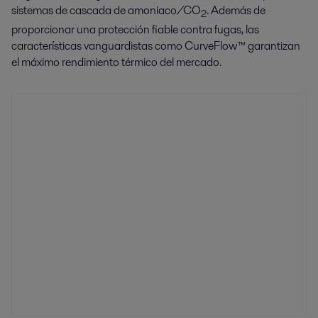
sistemas de cascada de amoniaco/CO
. Además de
2
proporcionar una protección fiable contra fugas, las
características vanguardistas como CurveFlow™ garantizan
el máximo rendimiento térmico del mercado.