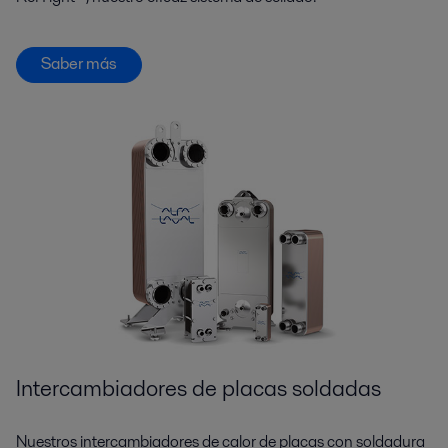
Saber más
Intercambiadores de placas soldadas
Nuestros intercambiadores de calor de placas con soldadura