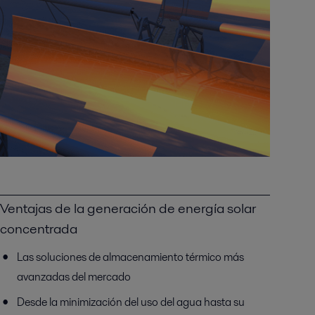
Ventajas de la generación de energía solar
concentrada
Las soluciones de almacenamiento térmico más
avanzadas del mercado
Desde la minimización del uso del agua hasta su