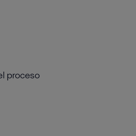
el proceso