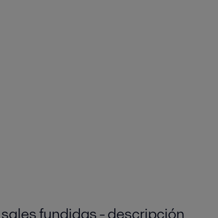
sales fundidas - descripción