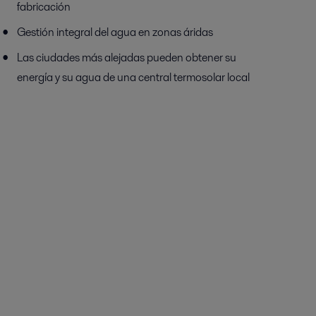
fabricación
Gestión integral del agua en zonas áridas
Las ciudades más alejadas pueden obtener su
energía y su agua de una central termosolar local