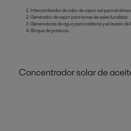
Intercambiador de calor de vapor-sal para el alma
Generador de vapor para torres de sales fundidas
Generadores de agua para calderas y el lavado de 
Bloque de potencia
C
oncentrador solar de aceit