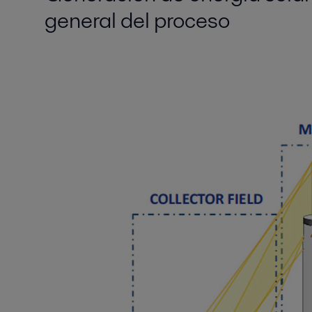
general del proceso