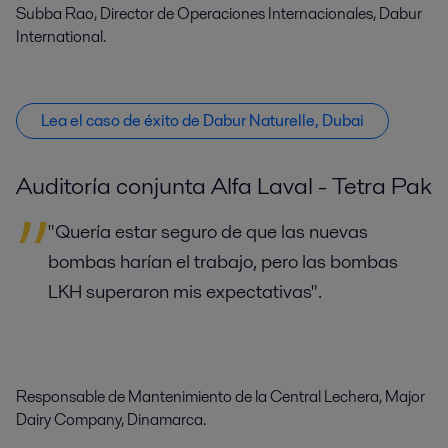
Subba Rao, Director de Operaciones Internacionales, Dabur
International.
Lea el caso de éxito de Dabur Naturelle, Dubai
Auditoría conjunta Alfa Laval - Tetra Pak
"Quería estar seguro de que las nuevas
bombas harían el trabajo, pero las bombas
LKH superaron mis expectativas".
Responsable de Mantenimiento de la Central Lechera, Major
Dairy Company, Dinamarca.