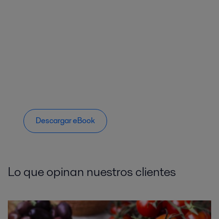
Descargar eBook
Lo que opinan nuestros clientes