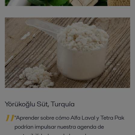
Yörükoğlu Süt, Turquía
"Aprender sobre cómo Alfa Laval y Tetra Pak
podrían impulsar nuestra agenda de