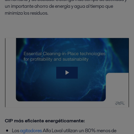
un importante ahorro de energía y agua al tiempo que
minimiza los residuos.
CIP más eficiente energéticamente:
Los
agitadores
Alfa Laval utilizan un 80% menos de