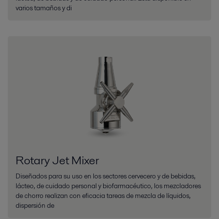
varios tamaños y di
Rotary Jet Mixer
Diseñados para su uso en los sectores cervecero y de bebidas,
lácteo, de cuidado personal y biofarmacéutico, los mezcladores
de chorro realizan con eficacia tareas de mezcla de líquidos,
dispersión de