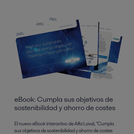
eBook: Cumpla sus objetivos de
sostenibilidad y ahorro de costes
El nuevo eBook interactivo de Alfa Laval, "Cumpla
sus objetivos de sostenibilidad y ahorro de costes