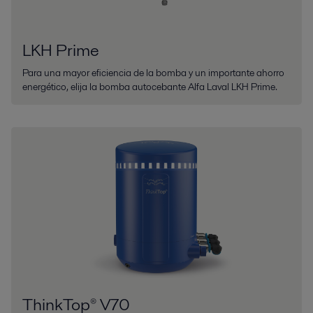
LKH Prime
Para una mayor eficiencia de la bomba y un importante ahorro
energético, elija la bomba autocebante Alfa Laval LKH Prime.
ThinkTop® V70