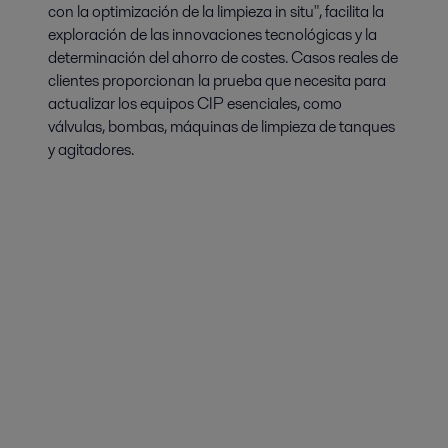
con la optimización de la limpieza in situ", facilita la
exploración de las innovaciones tecnológicas y la
determinación del ahorro de costes. Casos reales de
clientes proporcionan la prueba que necesita para
actualizar los equipos CIP esenciales, como
válvulas, bombas, máquinas de limpieza de tanques
y agitadores.