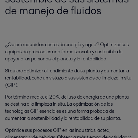
de manejo de fluidos
¿Quiere reducir los costes de energía y agua? Optimizar sus
equipos de proceso es una forma sensata y sostenible de
apoyar a las personas, el planeta y la rentabilidad.
Si quiere optimizar el rendimiento de su planta y aumentar la
rentabilidad, eche un vistazo a sus sistemas de limpieza in situ
(CIP).
Por término medio, el 20% del uso de energía de una planta
se destina a la limpieza in situ. La optimización de las
tecnologías CIP esenciales es una forma probada de
aumentar la sostenibilidad y la rentabilidad de su planta.
Optimice sus procesos CIP en las industrias láctea,
alimentaria y de bebidas. Obtenga más tiempo de actividad y