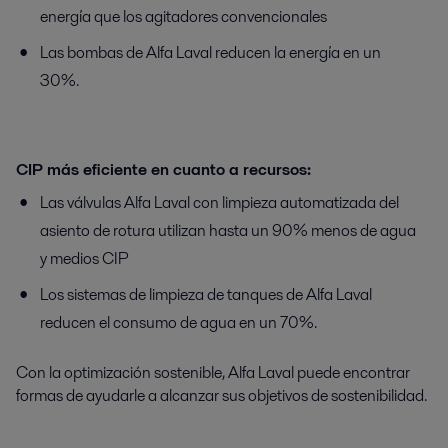
energía que los agitadores convencionales
Las bombas de Alfa Laval reducen la energía en un
30%.
CIP más eficiente en cuanto a recursos:
Las válvulas Alfa Laval con limpieza automatizada del
asiento de rotura utilizan hasta un 90% menos de agua
y medios CIP
Los sistemas de limpieza de tanques de Alfa Laval
reducen el consumo de agua en un 70%.
Con la optimización sostenible, Alfa Laval puede encontrar
formas de ayudarle a alcanzar sus objetivos de sostenibilidad.