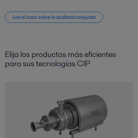
Lea el caso sobre la auditoría conjunta
Elija los productos más eficientes
para sus tecnologías CIP