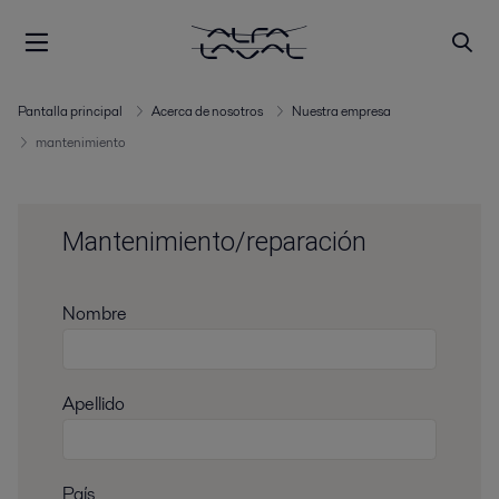
Pantalla principal
Acerca de nosotros
Nuestra empresa
mantenimiento
Mantenimiento/reparación
Nombre
Apellido
País