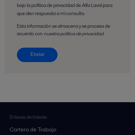
bajo la política de privacidad de Alfa Laval para
que den respuesta a mi consulta.
Esta información se almacena y se procesa de
acuerdo con
nuestra política de privacidad.
Enviar
Enlaces de Interés:
Cartera de Trabajo