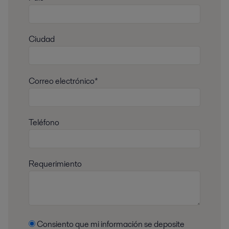
Ciudad
Correo electrónico*
Teléfono
Requerimiento
Consiento que mi información se deposite