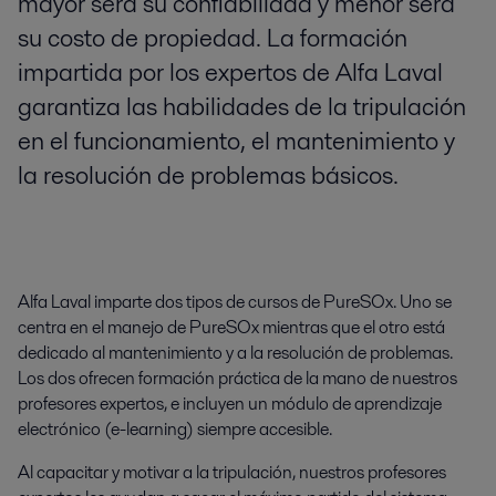
mayor será su confiabilidad y menor será
su costo de propiedad. La formación
impartida por los expertos de Alfa Laval
garantiza las habilidades de la tripulación
en el funcionamiento, el mantenimiento y
la resolución de problemas básicos.
Alfa Laval imparte dos tipos de cursos de PureSOx. Uno se
centra en el manejo de PureSOx mientras que el otro está
dedicado al mantenimiento y a la resolución de problemas.
Los dos ofrecen formación práctica de la mano de nuestros
profesores expertos, e incluyen un módulo de aprendizaje
electrónico (e-learning) siempre accesible.
Al capacitar y motivar a la tripulación, nuestros profesores