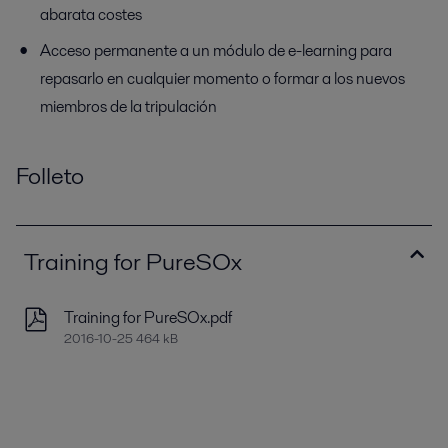
abarata costes
Acceso permanente a un módulo de e-learning para
repasarlo en cualquier momento o formar a los nuevos
miembros de la tripulación
Folleto
Training for PureSOx
Training for PureSOx.pdf
2016-10-25 464 kB