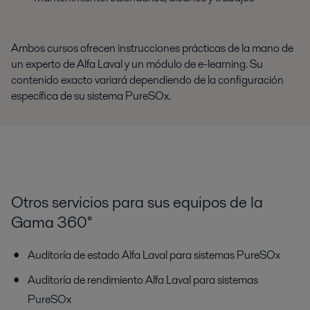
Ambos cursos ofrecen instrucciones prácticas de la mano de
un experto de Alfa Laval y un módulo de e-learning. Su
contenido exacto variará dependiendo de la configuración
específica de su sistema PureSOx.
Otros servicios para sus equipos de la
Gama 360°
Auditoría de estado Alfa Laval para sistemas PureSOx
Auditoría de rendimiento Alfa Laval para sistemas
PureSOx