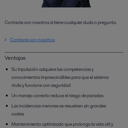
Contacte con nosotros si tiene cualquier duda o pregunta.
Contacte con nosotros
Ventajas
Su tripulación adquiere las competencias y
conocimientos imprescindibles para que el sistema
rinda y funcione con seguridad
Un manejo correcto reduce el riesgo de paradas
Las incidencias menores se resuelven sin grandes
costes
Mantenimiento optimizado que prolonga la vida útil y