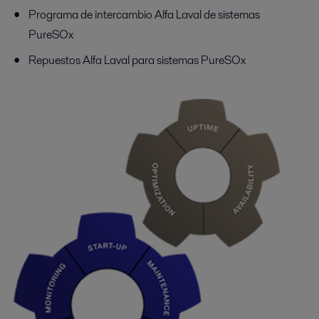
Programa de intercambio Alfa Laval de sistemas
PureSOx
Repuestos Alfa Laval para sistemas PureSOx