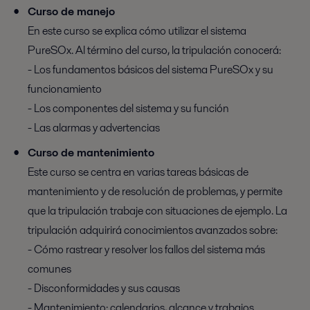
Curso de manejo
En este curso se explica cómo utilizar el sistema
PureSOx. Al término del curso, la tripulación conocerá:
- Los fundamentos básicos del sistema PureSOx y su
funcionamiento
- Los componentes del sistema y su función
- Las alarmas y advertencias
Curso de mantenimiento
Este curso se centra en varias tareas básicas de
mantenimiento y de resolución de problemas, y permite
que la tripulación trabaje con situaciones de ejemplo. La
tripulación adquirirá conocimientos avanzados sobre:
- Cómo rastrear y resolver los fallos del sistema más
comunes
- Disconformidades y sus causas
- Mantenimiento: calendarios, alcance y trabajos