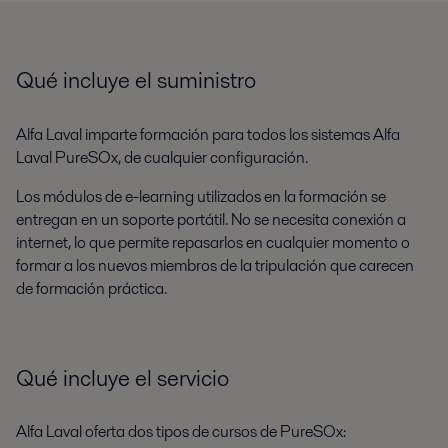
Qué incluye el suministro
Alfa Laval imparte formación para todos los sistemas Alfa
Laval PureSOx, de cualquier configuración.
Los módulos de e-learning utilizados en la formación se
entregan en un soporte portátil. No se necesita conexión a
internet, lo que permite repasarlos en cualquier momento o
formar a los nuevos miembros de la tripulación que carecen
de formación práctica.
Qué incluye el servicio
Alfa Laval oferta dos tipos de cursos de PureSOx: