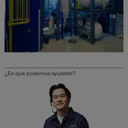
¿En qué podemos ayudarle?