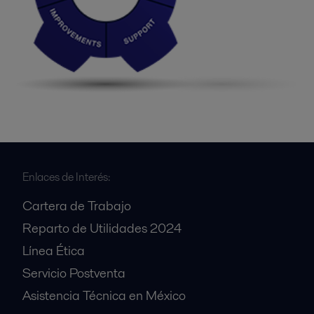
Enlaces de Interés:
Cartera de Trabajo
Reparto de Utilidades 2024
Línea Ética
Servicio Postventa
Asistencia Técnica en México