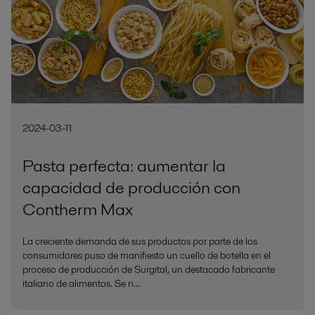
2024-03-11
Pasta perfecta: aumentar la
capacidad de producción con
Contherm Max
La creciente demanda de sus productos por parte de los
consumidores puso de manifiesto un cuello de botella en el
proceso de producción de Surgital, un destacado fabricante
italiano de alimentos. Se n...