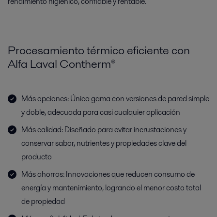
rendimiento higiénico, confiable y rentable.
Procesamiento térmico eficiente con
Alfa Laval Contherm®
Más opciones: Única gama con versiones de pared simple
y doble, adecuada para casi cualquier aplicación
Más calidad: Diseñado para evitar incrustaciones y
conservar sabor, nutrientes y propiedades clave del
producto
Más ahorros: Innovaciones que reducen consumo de
energía y mantenimiento, logrando el menor costo total
de propiedad