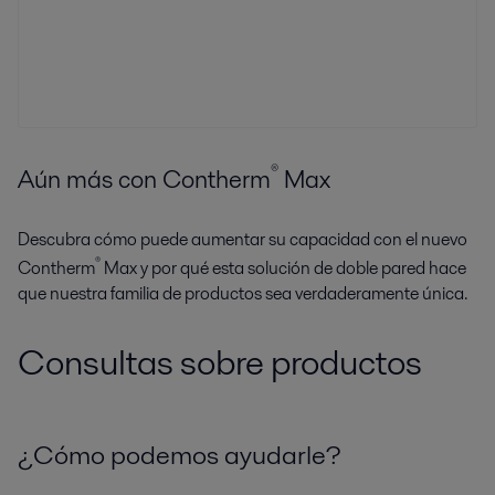
®
Aún más con Contherm
Max
Descubra cómo puede aumentar su capacidad con el nuevo
®
Contherm
Max y por qué esta solución de doble pared hace
que nuestra familia de productos sea verdaderamente única.
Consultas sobre productos
¿Cómo podemos ayudarle?