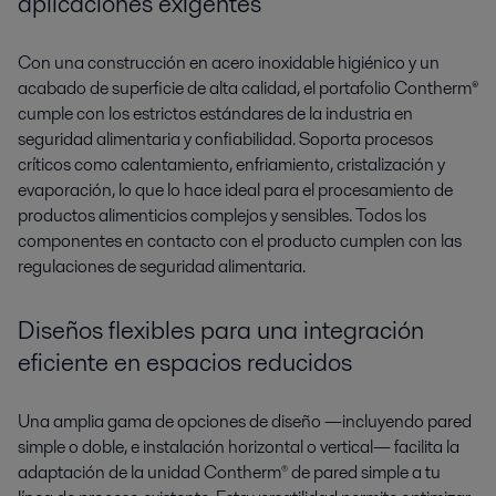
aplicaciones exigentes
Con una construcción en acero inoxidable higiénico y un
acabado de superficie de alta calidad, el portafolio Contherm
®
cumple con los estrictos estándares de la industria en
seguridad alimentaria y confiabilidad. Soporta procesos
críticos como calentamiento, enfriamiento, cristalización y
evaporación, lo que lo hace ideal para el procesamiento de
productos alimenticios complejos y sensibles. Todos los
componentes en contacto con el producto cumplen con las
regulaciones de seguridad alimentaria.
Diseños flexibles para una integración
eficiente en espacios reducidos
Una amplia gama de opciones de diseño —incluyendo pared
simple o doble, e instalación horizontal o vertical— facilita la
adaptación de la unidad Contherm® de pared simple a tu