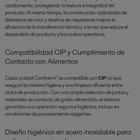
cizallamiento, protegiendo la textura e integridad del
producto. Al mismo tiempo, la combinación optimizada de
diámetros de rotor y diseños de raspadores mejora la
eficiencia de la transferencia térmica, a la vez que reduce el
desperdicio de producto y los costos operativos.
Compatibilidad CIP y Cumplimiento de
Contacto con Alimentos
Cada unidad Contherm® es compatible con
CIP
, lo que
asegura la máxima higiene y una limpieza eficiente entre
ciclos de producción. Con una amplia selección de juntas y
materiales de contacto de grado alimenticio, el sistema
garantiza una operación segura e higiénica, incluso en
condiciones de procesamiento exigentes.
Diseño higiénico en acero inoxidable para