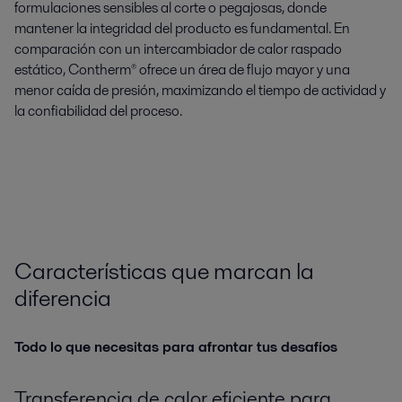
formulaciones sensibles al corte o pegajosas, donde
mantener la integridad del producto es fundamental. En
comparación con un intercambiador de calor raspado
estático, Contherm® ofrece un área de flujo mayor y una
menor caída de presión, maximizando el tiempo de actividad y
la confiabilidad del proceso.
Características que marcan la
diferencia
Todo lo que necesitas para afrontar tus desafíos
Transferencia de calor eficiente para