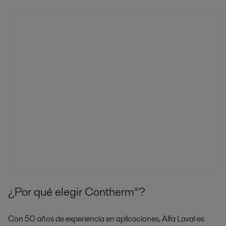
¿Por qué elegir Contherm
®
?
Con 50 años de experiencia en aplicaciones, Alfa Laval es