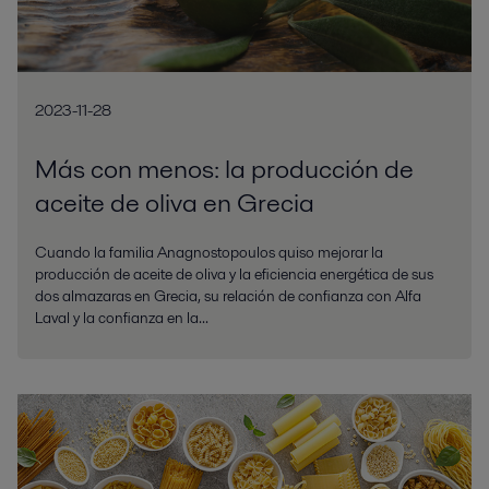
2023-11-28
Más con menos: la producción de
aceite de oliva en Grecia
Cuando la familia Anagnostopoulos quiso mejorar la
producción de aceite de oliva y la eficiencia energética de sus
dos almazaras en Grecia, su relación de confianza con Alfa
Laval y la confianza en la...