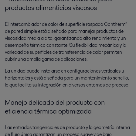
productos alimenticios viscosos
El intercambiador de calor de superficie raspada Contherm®
de pared simple está diseñado para manejar productos de
viscosidad media a alta, garantizando alto rendimiento y un
desempeño térmico constante. Su flexibilidad mecánica y la
variedad de superficies de transferencia de calor permiten
cubrir una amplia gama de aplicaciones.
La unidad puede instalarse en configuraciones verticales u
horizontales y está diseñada para un mantenimiento sencillo,
lo que facilita su integración en diversos entornos de proceso.
Manejo delicado del producto con
eficiencia térmica optimizada
Las entradas tangenciales de producto y la geometría interna
de flujo única garantizan un proceso suave y de bajo