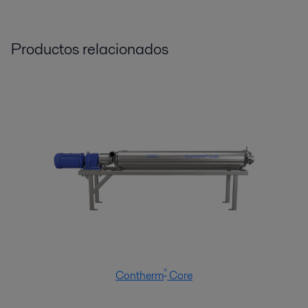
Productos relacionados
®
Contherm
Core