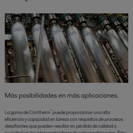
Más posibilidades en más aplicaciones.
®
La gama de Contherm
puede proporcionar una alta
eficiencia y capacidad en tareas con requisitos de procesos
desafiantes que pueden resultar en pérdida de calidad o
suciedad en los intercambiadores de calor tradicionales. Esto