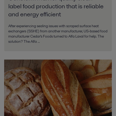
label food production that is reliable
and energy efficient
After experiencing sealing issues with scraped surface heat
exchangers (SSHE) from another manufacturer, US-based food
manufacturer Cedar’s Foods turned to Alfa Laval for help. The
solution? The Alfa ...