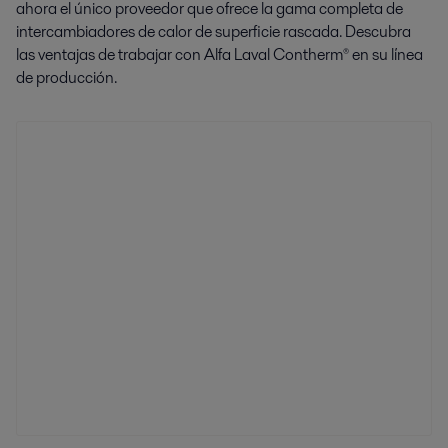
ahora el único proveedor que ofrece la gama completa de
intercambiadores de calor de superficie rascada. Descubra
las ventajas de trabajar con Alfa Laval Contherm
® en su línea
de producción.