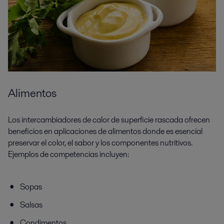
Alimentos
Los intercambiadores de calor de superficie rascada ofrecen
beneficios en aplicaciones de alimentos donde es esencial
preservar el color, el sabor y los componentes nutritivos.
Ejemplos de competencias incluyen:
Sopas
Salsas
Condimentos