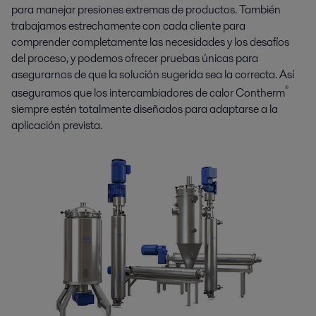
para manejar presiones extremas de productos. También
trabajamos estrechamente con cada cliente para
comprender completamente las necesidades y los desafíos
del proceso, y podemos ofrecer pruebas únicas para
asegurarnos de que la solución sugerida sea la correcta. Así
®
aseguramos que los intercambiadores de calor Contherm
siempre estén totalmente diseñados para adaptarse a la
aplicación prevista.