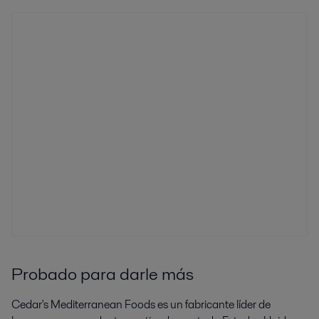
Probado para darle más
Cedar's Mediterranean Foods es un fabricante líder de