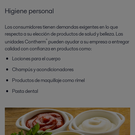
Higiene personal
Los consumidores tienen demandas exigentes en lo que
respecta a su elección de productos de salud y belleza. Las
®
unidades Contherm
pueden ayudar a su empresa a entregar
calidad con confianza en productos como:
Lociones para el cuerpo
Champús y acondicionadores
Productos de maquillaje como rímel
Pasta dental