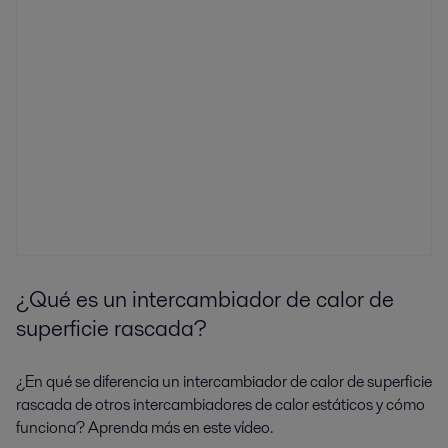
¿Qué es un intercambiador de calor de
superficie rascada?
¿En qué se diferencia un intercambiador de calor de superficie
rascada de otros intercambiadores de calor estáticos y cómo
funciona? Aprenda más en este vídeo.