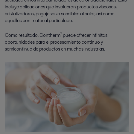
incluye aplicaciones que involucran productos viscosos,
cristalizadores, pegajosos o sensibles al calor, así como
aquellos con material particulado.
®
Como resultado, Contherm
puede ofrecer infinitas
oportunidades para el procesamiento continuo y
semicontinuo de productos en muchas industrias.