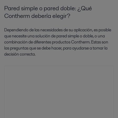
Pared simple o pared doble: ¿Qué
Contherm debería elegir?
Dependiendo de las necesidades de su aplicación, es posible
que necesite una solución de pared simple o doble, o una
combinación de diferentes productos Contherm. Estas son
las preguntas que se debe hacer, para ayudarse a tomar la
decisión correcta.