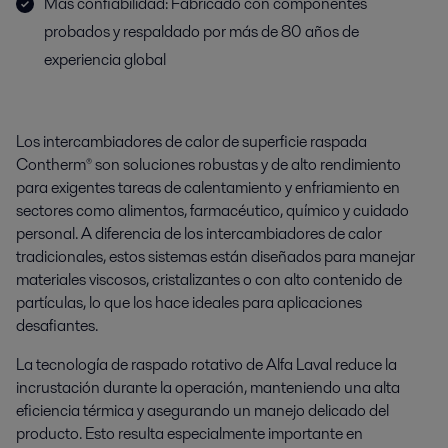
Más confiabilidad: Fabricado con componentes
probados y respaldado por más de 80 años de
experiencia global
Los intercambiadores de calor de superficie raspada
Contherm® son soluciones robustas y de alto rendimiento
para exigentes tareas de calentamiento y enfriamiento en
sectores como alimentos, farmacéutico, químico y cuidado
personal. A diferencia de los intercambiadores de calor
tradicionales, estos sistemas están diseñados para manejar
materiales viscosos, cristalizantes o con alto contenido de
partículas, lo que los hace ideales para aplicaciones
desafiantes.
La tecnología de raspado rotativo de Alfa Laval reduce la
incrustación durante la operación, manteniendo una alta
eficiencia térmica y asegurando un manejo delicado del
producto. Esto resulta especialmente importante en