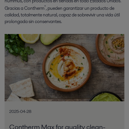
hummus, con productos en tiendas en todo Estados Unidos.
®
Gracias a Contherm
, pueden garantizar un producto de
calidad, totalmente natural, capaz de sobrevivir una vida útil
prolongada sin conservantes.
2025-04-28
Contherm Max for quality clean-