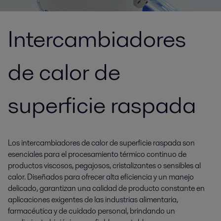
Intercambiadores
de calor de
superficie raspada
Los intercambiadores de calor de superficie raspada son
esenciales para el procesamiento térmico continuo de
productos viscosos, pegajosos, cristalizantes o sensibles al
calor. Diseñados para ofrecer alta eficiencia y un manejo
delicado, garantizan una calidad de producto constante en
aplicaciones exigentes de las industrias alimentaria,
farmacéutica y de cuidado personal, brindando un