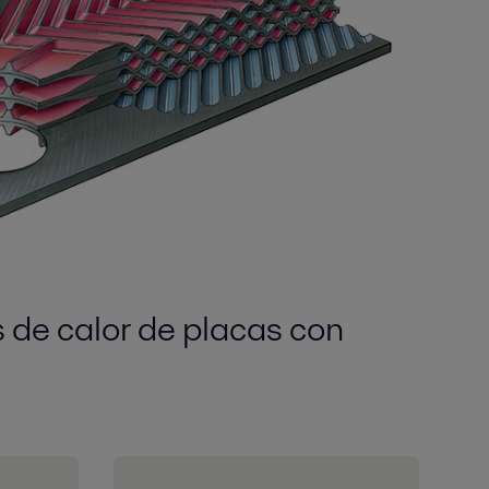
de calor de placas con