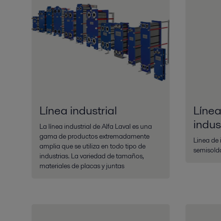
Línea industrial
Líne
indus
La línea industrial de Alfa Laval es una
gama de productos extremadamente
Linea de 
amplia que se utiliza en todo tipo de
semisolda
industrias. La variedad de tamaños,
materiales de placas y juntas