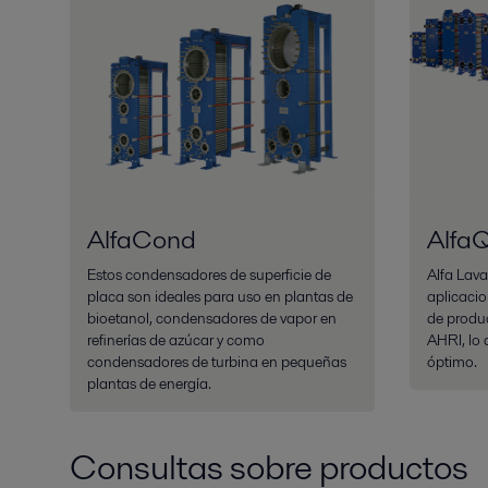
AlfaCond
Alfa
Estos condensadores de superficie de
Alfa Lava
placa son ideales para uso en plantas de
aplicacio
bioetanol, condensadores de vapor en
de produc
refinerías de azúcar y como
AHRI, lo 
condensadores de turbina en pequeñas
óptimo.
plantas de energía.
Consultas sobre productos