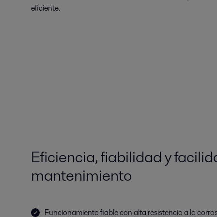
eficiente.
Eficiencia, fiabilidad y facili
mantenimiento
Funcionamiento fiable con alta resistencia a la corro