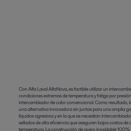
Con Alfa Laval AlfaNova, es factible utilizar un intercambi
condiciones extremas de temperatura y fatiga por presió
intercambiador de calor convencional. Como resultado, 
una alternativa innovadora sin juntas para una amplia ga
líquidos agresivos y en la que se necesitan intercambiad
sellados de alta eficiencia que aseguren bajos costos de 
temperatura. La construcción de acero inoxidable 100% 