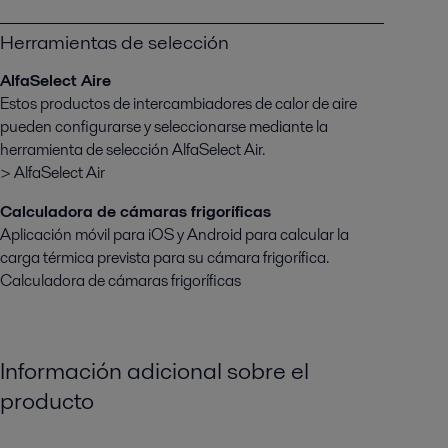
Herramientas de selección
AlfaSelect Aire
Estos productos de intercambiadores de calor de aire
pueden configurarse y seleccionarse mediante la
herramienta de selección AlfaSelect Air.
> AlfaSelect Air
Calculadora de cámaras frigoríficas
Aplicación móvil para iOS y Android para calcular la
carga térmica prevista para su cámara frigorífica.
Calculadora de cámaras frigoríficas
Información adicional sobre el
producto