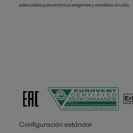
adecuadas para entornos exigentes y sensibles al ruido.
Configuración estándar