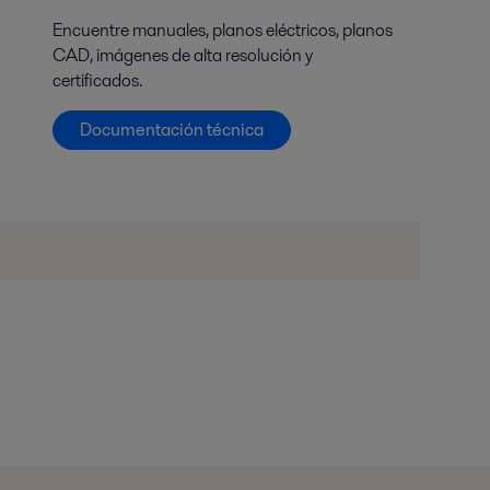
Encuentre manuales, planos eléctricos, planos
CAD, imágenes de alta resolución y
certificados.
Documentación técnica