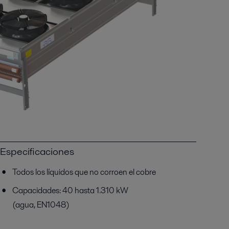
Especificaciones
Todos los líquidos que no corroen el cobre
Capacidades: 40 hasta 1.310 kW
(agua, EN1048)