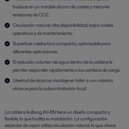
traduce en un notable ahorro de costes y menores
emisiones de CO2.
Circulación natural: alta disponibilidad, bajos costes
operativos y de mantenimiento.
Superficie calefactora compacta, optimizable para
diferentes aplicaciones.
El reducido volumen de agua dentro de la caldera le
permite responder rápidamente a los cambios de carga.
Libertad de alcance: montaje en taller o con máximo
alcance para la subcontratación local
La caldera Aalborg AV-6N tiene un diseño compacto y
flexible, lo que facilita su instalación. La configuración
estándar de vapor utiliza circulación natural, lo que ofrece