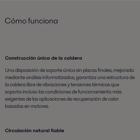
Cómo funciona
Construcción única de la caldera
Una disposición de soporte única sin placas finales, mejorada
mediante análisis informatizados, garantiza una estructura de
la caldera libre de vibraciones y tensiones térmicas que
soporta incluso las condiciones de funcionamiento más
exigentes de las aplicaciones de recuperación de calor
basadas en motores.
Circulación natural fiable