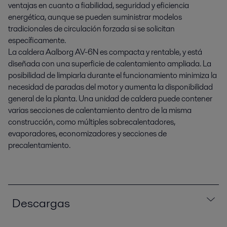
ventajas en cuanto a fiabilidad, seguridad y eficiencia
energética, aunque se pueden suministrar modelos
tradicionales de circulación forzada si se solicitan
específicamente.
La caldera Aalborg AV-6N es compacta y rentable, y está
diseñada con una superficie de calentamiento ampliada. La
posibilidad de limpiarla durante el funcionamiento minimiza la
necesidad de paradas del motor y aumenta la disponibilidad
general de la planta. Una unidad de caldera puede contener
varias secciones de calentamiento dentro de la misma
construcción, como múltiples sobrecalentadores,
evaporadores, economizadores y secciones de
precalentamiento.
Descargas