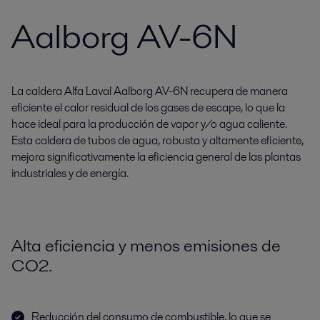
Aalborg AV-6N
La caldera Alfa Laval Aalborg AV-6N recupera de manera
eficiente el calor residual de los gases de escape, lo que la
hace ideal para la producción de vapor y/o agua caliente.
Esta caldera de tubos de agua, robusta y altamente eficiente,
mejora significativamente la eficiencia general de las plantas
industriales y de energía.
Alta eficiencia y menos emisiones de
CO2.
Reducción del consumo de combustible, lo que se