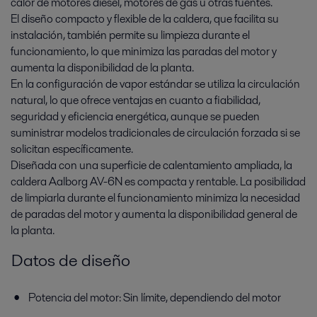
calor de motores diésel, motores de gas u otras fuentes.
El diseño compacto y flexible de la caldera, que facilita su
instalación, también permite su limpieza durante el
funcionamiento, lo que minimiza las paradas del motor y
aumenta la disponibilidad de la planta.
En la configuración de vapor estándar se utiliza la circulación
natural, lo que ofrece ventajas en cuanto a fiabilidad,
seguridad y eficiencia energética, aunque se pueden
suministrar modelos tradicionales de circulación forzada si se
solicitan específicamente.
Diseñada con una superficie de calentamiento ampliada, la
caldera Aalborg AV-6N es compacta y rentable. La posibilidad
de limpiarla durante el funcionamiento minimiza la necesidad
de paradas del motor y aumenta la disponibilidad general de
la planta.
Datos de diseño
Potencia del motor: Sin límite, dependiendo del motor