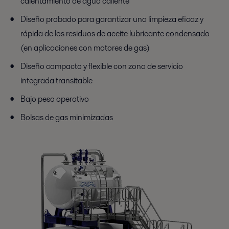
calentamiento de agua caliente
Diseño probado para garantizar una limpieza eficaz y
rápida de los residuos de aceite lubricante condensado
(en aplicaciones con motores de gas)
Diseño compacto y flexible con zona de servicio
integrada transitable
Bajo peso operativo
Bolsas de gas minimizadas