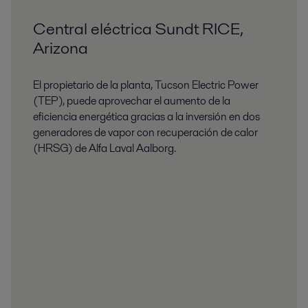
Central eléctrica Sundt RICE,
Arizona
El propietario de la planta, Tucson Electric Power
(TEP), puede aprovechar el aumento de la
eficiencia energética gracias a la inversión en dos
generadores de vapor con recuperación de calor
(HRSG) de Alfa Laval Aalborg.