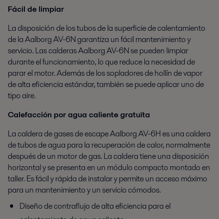
Fácil de limpiar
La disposición de los tubos de la superficie de calentamiento
de la Aalborg AV-6N garantiza un fácil mantenimiento y
servicio. Las calderas Aalborg AV-6N se pueden limpiar
durante el funcionamiento, lo que reduce la necesidad de
parar el motor. Además de los sopladores de hollín de vapor
de alta eficiencia estándar, también se puede aplicar uno de
tipo aire.
Calefacción por agua caliente gratuita
La caldera de gases de escape Aalborg AV-6H es una caldera
de tubos de agua para la recuperación de calor, normalmente
después de un motor de gas. La caldera tiene una disposición
horizontal y se presenta en un módulo compacto montado en
taller. Es fácil y rápida de instalar y permite un acceso máximo
para un mantenimiento y un servicio cómodos.
Diseño de contraflujo de alta eficiencia para el