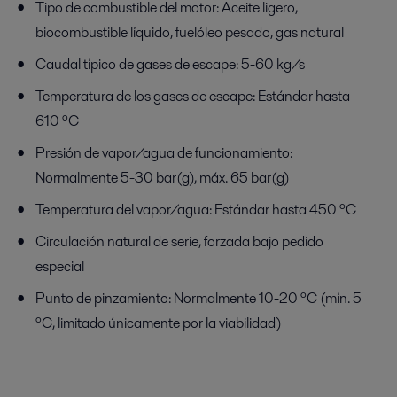
Tipo de combustible del motor: Aceite ligero,
biocombustible líquido, fuelóleo pesado, gas natural
Caudal típico de gases de escape: 5-60 kg/s
Temperatura de los gases de escape: Estándar hasta
610 ºC
Presión de vapor/agua de funcionamiento:
Normalmente 5-30 bar(g), máx. 65 bar(g)
Temperatura del vapor/agua: Estándar hasta 450 ºC
Circulación natural de serie, forzada bajo pedido
especial
Punto de pinzamiento: Normalmente 10-20 ºC (mín. 5
ºC, limitado únicamente por la viabilidad)