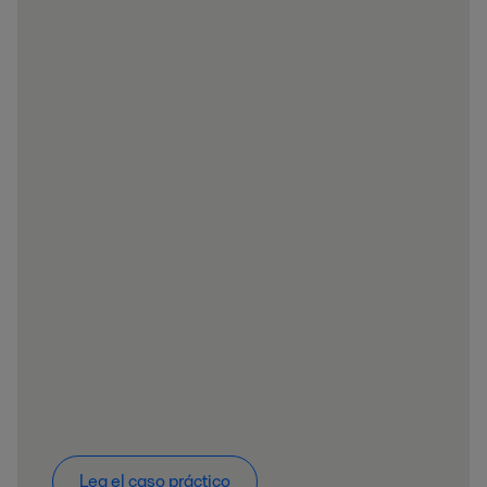
Lea el caso práctico