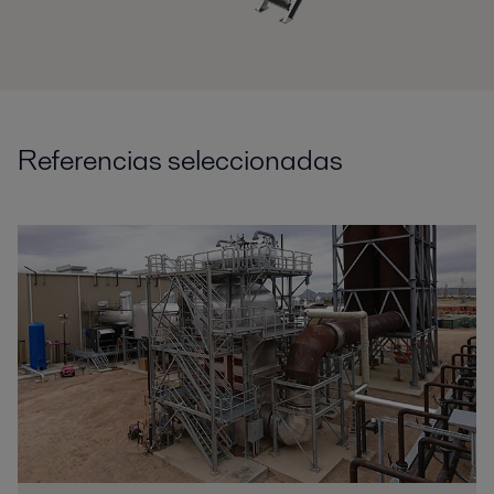
Referencias seleccionadas