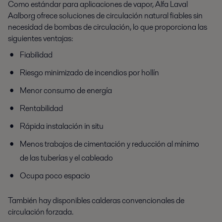
Como estándar para aplicaciones de vapor, Alfa Laval
Aalborg ofrece soluciones de circulación natural fiables sin
necesidad de bombas de circulación, lo que proporciona las
siguientes ventajas:
Fiabilidad
Riesgo minimizado de incendios por hollín
Menor consumo de energía
Rentabilidad
Rápida instalación in situ
Menos trabajos de cimentación y reducción al mínimo
de las tuberías y el cableado
Ocupa poco espacio
También hay disponibles calderas convencionales de
circulación forzada.