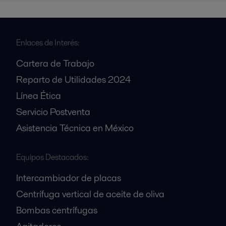
Enlaces de Interés:
Cartera de Trabajo
Reparto de Utilidades 2024
Línea Ética
Servicio Postventa
Asistencia Técnica en México
Equipos Destacados:
Intercambiador de placas
Centrífuga vertical de aceite de oliva
Bombas centrífugas