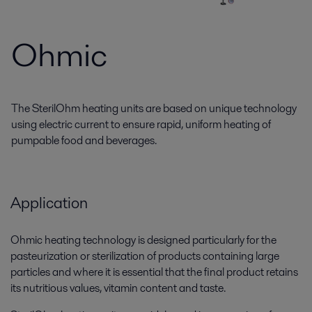
Ohmic
The SterilOhm heating units are based on unique technology
using electric current to ensure rapid, uniform heating of
pumpable food and beverages.
Application
Ohmic heating technology is designed particularly for the
pasteurization or sterilization of products containing large
particles and where it is essential that the final product retains
its nutritious values, vitamin content and taste.