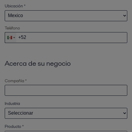
Ubicación
*
Teléfono
Acerca de su negocio
Compañía *
Industria
Producto
*