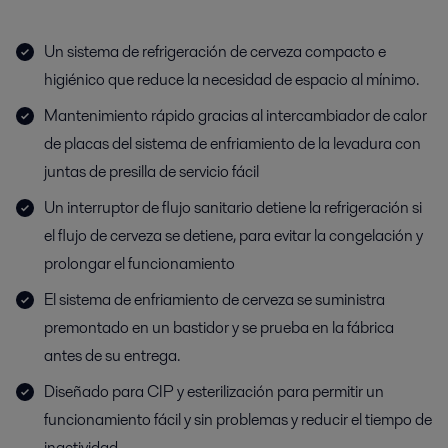
Un sistema de refrigeración de cerveza compacto e
higiénico que reduce la necesidad de espacio al mínimo.
Mantenimiento rápido gracias al intercambiador de calor
de placas del sistema de enfriamiento de la levadura con
juntas de presilla de servicio fácil
Un interruptor de flujo sanitario detiene la refrigeración si
el flujo de cerveza se detiene, para evitar la congelación y
prolongar el funcionamiento
El sistema de enfriamiento de cerveza se suministra
premontado en un bastidor y se prueba en la fábrica
antes de su entrega.
Diseñado para CIP y esterilización para permitir un
funcionamiento fácil y sin problemas y reducir el tiempo de
inactividad