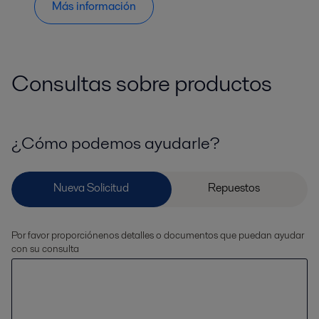
Más información
Consultas sobre productos
¿Cómo podemos ayudarle?
Por favor proporciónenos detalles o documentos que puedan ayudar
con su consulta