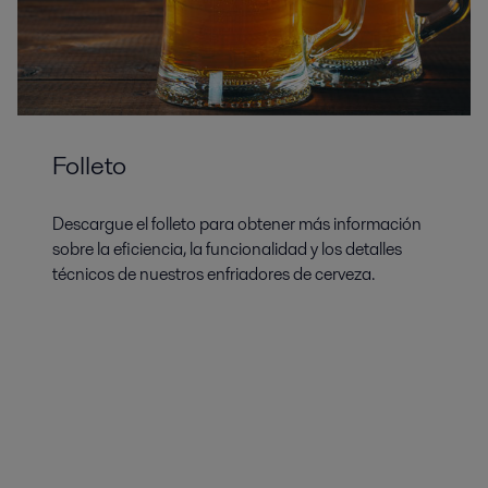
Folleto
Descargue el folleto para obtener más información
sobre la eficiencia, la funcionalidad y los detalles
técnicos de nuestros enfriadores de cerveza.