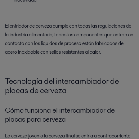
El enfriador de cerveza cumple con todas las regulaciones de
la industria alimentaria, todos los componentes que entran en
contacto con los líquidos de proceso están fabricados de
acero inoxidable con sellos resistentes al calor.
Tecnología del intercambiador de
placas de cerveza
Cómo funciona el intercambiador de
placas para cerveza
La cerveza joven o la cerveza final se enfría a contracorriente