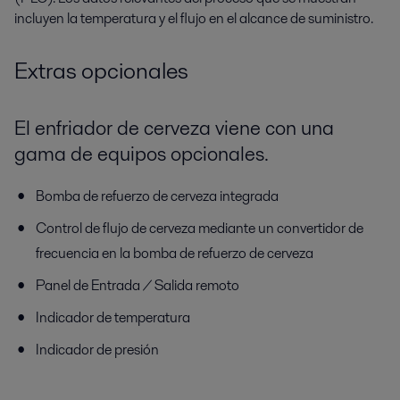
incluyen la
temperatura
y el
flujo
en el alcance de suministro
.
Extras opcionales
El enfriador de cerveza viene con una
gama de equipos opcionales.
Bomba de refuerzo de cerveza integrada
Control de flujo de cerveza mediante un convertidor de
frecuencia en la bomba de refuerzo de cerveza
Panel de Entrada / Salida remoto
Indicador de temperatura
Indicador de presión