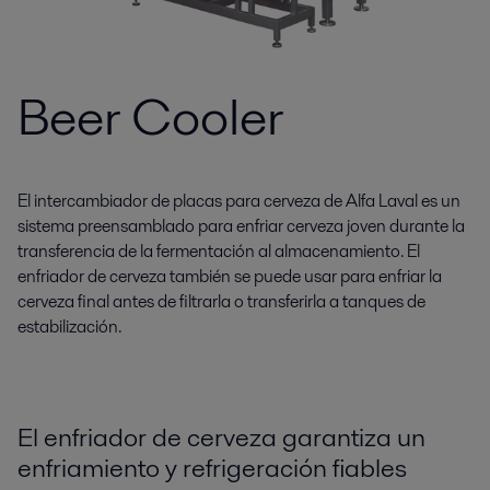
Beer Cooler
El intercambiador de placas para cerveza de Alfa Laval es un
sistema preensamblado para enfriar cerveza joven durante la
transferencia de la fermentación al almacenamiento. El
enfriador de cerveza también se puede usar para enfriar la
cerveza final antes de filtrarla o transferirla a tanques de
estabilización.
El enfriador de cerveza garantiza un
enfriamiento y refrigeración fiables