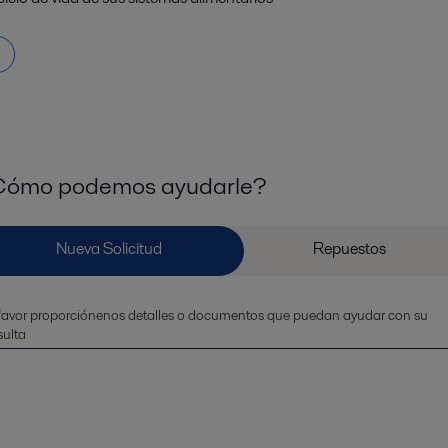
ómo podemos ayudarle?
favor proporciónenos detalles o documentos que puedan ayudar con su
ulta