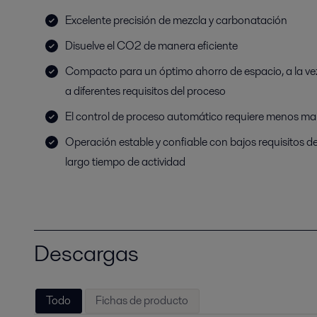
Excelente precisión de mezcla y carbonatación
Disuelve el CO2 de manera eficiente
Compacto para un óptimo ahorro de espacio, a la vez
a diferentes requisitos del proceso
El control de proceso automático requiere menos m
Operación estable y confiable con bajos requisitos 
largo tiempo de actividad
Descargas
Todo
Fichas de producto