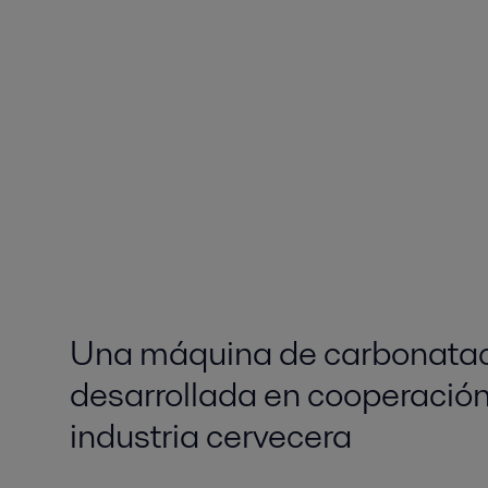
Una máquina de carbonatac
desarrollada en cooperación
industria cervecera