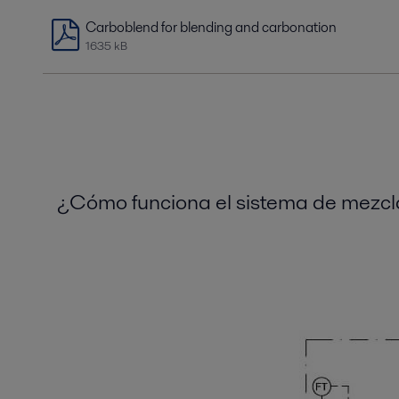
Carboblend for blending and carbonation
1635 kB
¿Cómo funciona el sistema de mezc