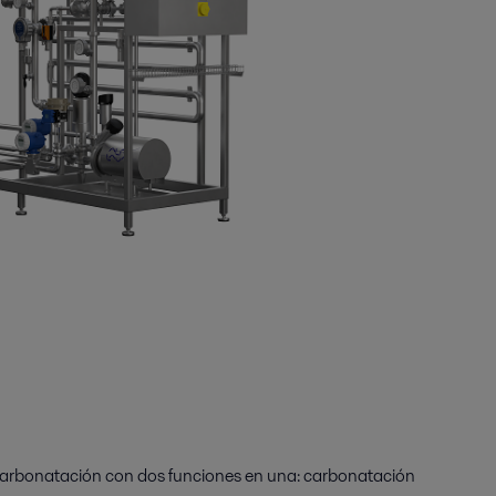
carbonatación con dos funciones en una: carbonatación