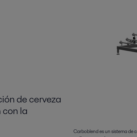
ión de cerveza
 con la
Carboblend es un sistema de 