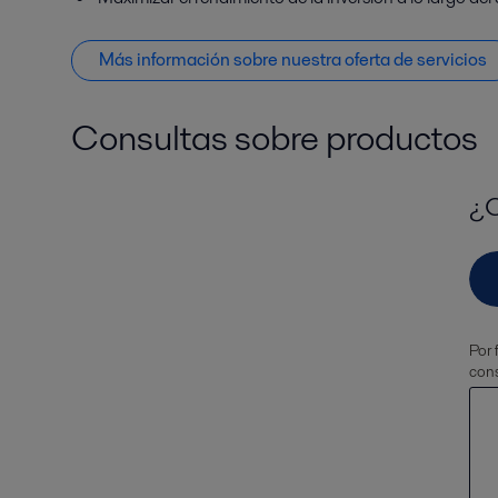
Más información sobre nuestra oferta de servicios
Consultas sobre productos
¿C
Por 
cons