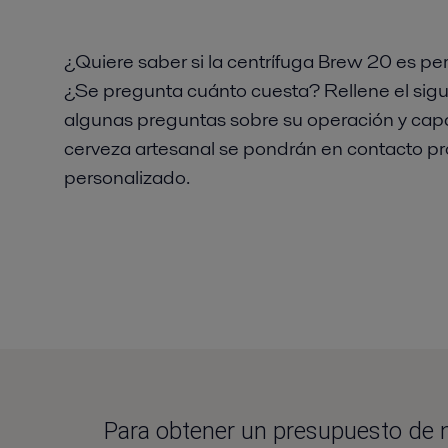
¿Quiere saber si la centrífuga Brew 20 es pe
¿Se pregunta cuánto cuesta? Rellene el sigu
algunas preguntas sobre su operación y capa
cerveza artesanal se pondrán en contacto p
personalizado.
Para obtener un presupuesto de nu