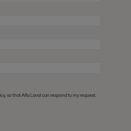
icy, so that Alfa Laval can respond to my request.