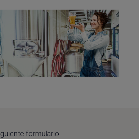
iguiente formulario