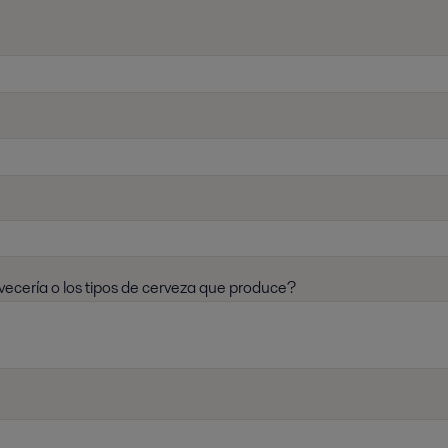
vecería o los tipos de cerveza que produce?