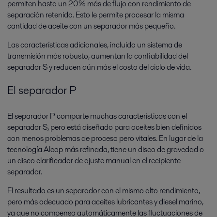
permiten hasta un 20% más de flujo con rendimiento de
separación retenido. Esto le permite procesar la misma
cantidad de aceite con un separador más pequeño.
Las características adicionales, incluido un sistema de
transmisión más robusto, aumentan la confiabilidad del
separador S y reducen aún más el costo del ciclo de vida.
El separador P
El separador P comparte muchas características con el
separador S, pero está diseñado para aceites bien definidos
con menos problemas de proceso pero vitales. En lugar de la
tecnología Alcap más refinada, tiene un disco de gravedad o
un disco clarificador de ajuste manual en el recipiente
separador.
El resultado es un separador con el mismo alto rendimiento,
pero más adecuado para aceites lubricantes y diesel marino,
ya que no compensa automáticamente las fluctuaciones de