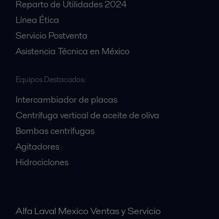
Reparto de Utilidades 2024
Línea Ética
Servicio Postventa
Asistencia Técnica en México
Equipos Destacados:
Intercambiador de placas
Centrífuga vertical de aceite de oliva
Bombas centrífugas
Agitadores
Hidrociclones
Alfa Laval Mexico Ventas y Servicio