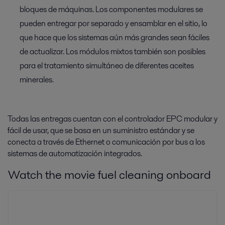
bloques de máquinas. Los componentes modulares se
pueden entregar por separado y ensamblar en el sitio, lo
que hace que los sistemas aún más grandes sean fáciles
de actualizar. Los módulos mixtos también son posibles
para el tratamiento simultáneo de diferentes aceites
minerales.
Todas las entregas cuentan con el controlador EPC modular y
fácil de usar, que se basa en un suministro estándar y se
conecta a través de Ethernet o comunicación por bus a los
sistemas de automatización integrados.
Watch the movie fuel cleaning onboard