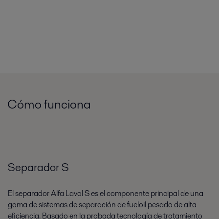
Cómo funciona
Separador S
El separador Alfa Laval S es el componente principal de una
gama de sistemas de separación de fueloil pesado de alta
eficiencia. Basado en la probada tecnología de tratamiento