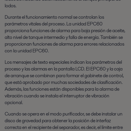
lodos.
Durante el funcionamiento normal se controlan los
parámetros vitales del proceso. La unidad EPC60
proporciona funciones de alarma para baja presión de aceite,
alto nivel de tanque intermedio y falla de energía. También se
proporcionan funciones de alarma para errores relacionados
con la unidad EPC60.
Los mensajes de texto especiales indican los parámetros del
proceso y las alarmas en la pantalla LCD. El EPC60 y la caja
de arranque se combinan para formar el gabinete de control,
que está aprobado por muchas sociedades de clasificación.
Además, las funciones están disponibles para la alarma de
vibración cuando se instala el interruptor de vibración
opcional.
Cuando se opera en el modo purificador, se debe instalar un
disco de gravedad para obtener la posición de interfaz
correcta en el recipiente del separador, es decir, el límite entre