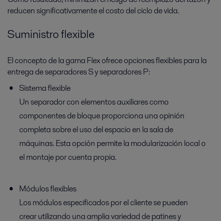
reducen significativamente el costo del ciclo de vida.
Suministro flexible
El concepto de la gama Flex ofrece opciones flexibles para la
entrega de separadores S y separadores P:
Sistema flexible
Un separador con elementos auxiliares como
componentes de bloque proporciona una opinión
completa sobre el uso del espacio en la sala de
máquinas. Esta opción permite la modularización local o
el montaje por cuenta propia.
Módulos flexibles
Los módulos especificados por el cliente se pueden
crear utilizando una amplia variedad de patines y