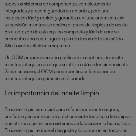
todos los sistemas de componentes completamente
integrados y preconfigurados en un patín, para una
instalación fácil y rápida, y garantiza un funcionamiento sin
supervisión mientras se dedica a tareas de limpieza de aceite.
En el corazón de este equipo compacto y fácil de usar se
encuentra una centrífuga de pila de discos de tazón sólido
Alfa Laval de eficiencia suprema.
Un OCM proporciona una purificación continua de aceite
mientras el equipo en el que se utiliza está en funcionamiento.
Si es necesario, el OCM puede continuar funcionando
mientras el equipo primario está parado.
La importancia del aceite limpio
El aceite limpio es crucial para el funcionamiento seguro,
confiable y económico de prácticamente todo tipo de equipos
que utilizan aceites para sistemas de lubricación o hidráulicos.
El aceite limpio reduce el desgaste y la corrosión en todos los