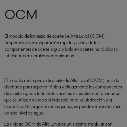
OCM
El módulo de limpieza de aceite de Alfa Laval (OCM)
proporciona una separación rápida y eficaz de los
componentes de aceite, agua y lodo en aceites hidráulicos y
lubricantes minerales contaminados.
El módulo de limpieza de aceite de Alfa Laval (OCM) ha sido
diseñado para separar rápida y eficazmente los componentes
de aceite, agua y lodo en los aceites minerales contaminados
que se utilizan en toda la industria para la lubricación y la
hidráulica. Si surge una emergencia, se puede eliminar incluso
un alto nivel de agua.
La unidad OCM de Alfa Laval es un sistema modular con