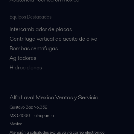
Equipos Destacados:
Intercambiador de placas
Centrífuga vertical de aceite de oliva
Bombas centrífugas
Agitadores
Hidrociclones
Alfa Laval Mexico Ventas y Servicio
Gustavo Baz No.352
MX-54060
Tlalnepantla
Mexico
Atención a solicitudes exclusiva vía correo electrónico