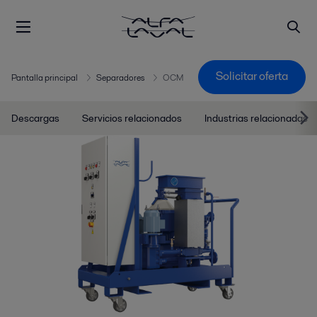
Solicitar oferta
Pantalla principal
Separadores
OCM
Descargas
Servicios relacionados
Industrias relacionadas