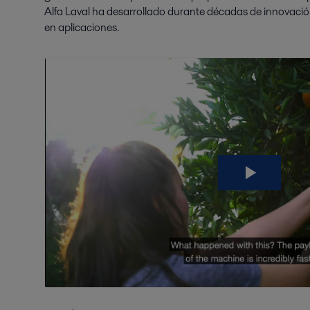
Alfa Laval ha desarrollado durante décadas de innovació
en aplicaciones.