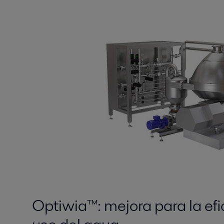
Optiwia™: mejora para la efi