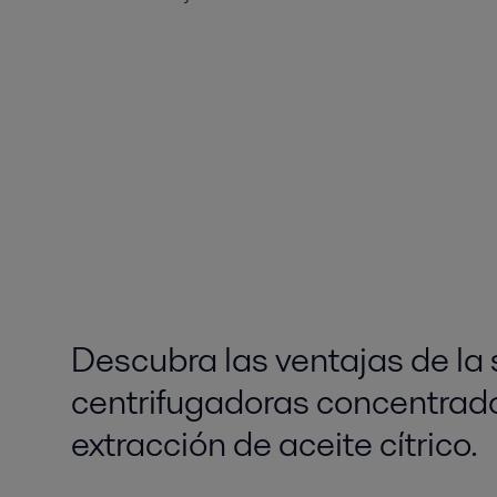
Descubra las ventajas de la 
centrifugadoras concentrado
extracción de aceite cítrico.