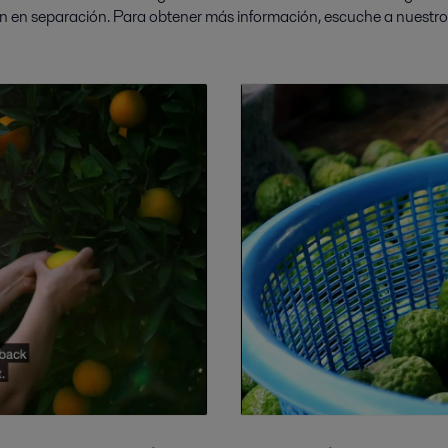
n en separación. Para obtener más información, escuche a nuestro