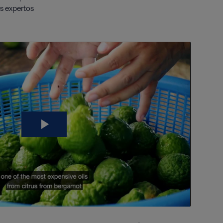
s expertos