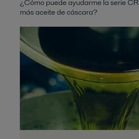
¿Cómo puede ayudarme la serie CR 
más aceite de cáscara?