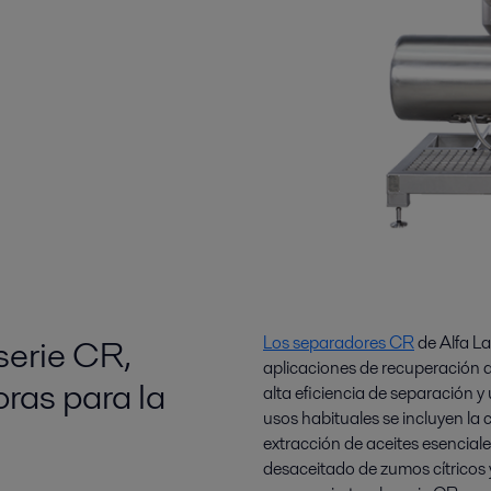
serie CR,
Los separadores CR
de Alfa La
aplicaciones de recuperación d
ras para la
alta eficiencia de separación y
usos habituales se incluyen la 
extracción de aceites esencial
desaceitado de zumos cítricos 