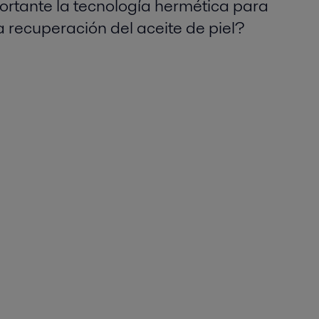
ortante la tecnología hermética para
a recuperación del aceite de piel?