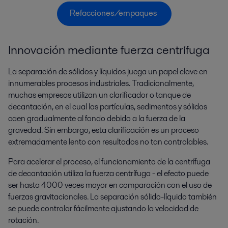
Refacciones/empaques 
Innovación mediante fuerza centrífuga
La separación de sólidos y líquidos juega un papel clave en
innumerables procesos industriales. Tradicionalmente,
muchas empresas utilizan un clarificador o tanque de
decantación, en el cual las partículas, sedimentos y sólidos
caen gradualmente al fondo debido a la fuerza de la
gravedad. Sin embargo, esta clarificación es un proceso
extremadamente lento con resultados no tan controlables.
Para acelerar el proceso, el funcionamiento de la centrífuga
de decantación utiliza la fuerza centrífuga - el efecto puede
ser hasta 4000 veces mayor en comparación con el uso de
fuerzas gravitacionales. La separación sólido-líquido también
se puede controlar fácilmente ajustando la velocidad de
rotación.