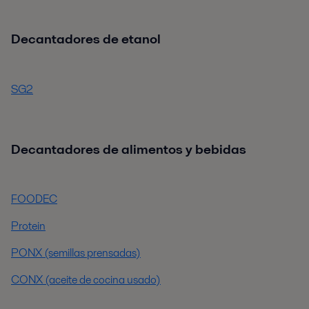
Decantadores de etanol
SG2
Decantadores de alimentos y bebidas
FOODEC
Protein
PONX (semillas prensadas)
CONX (aceite de cocina usado)