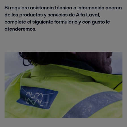
Si requiere asistencia técnica o información acerca
de los productos y servicios de Alfa Laval,
complete el siguiente formulario y con gusto le
atenderemos.