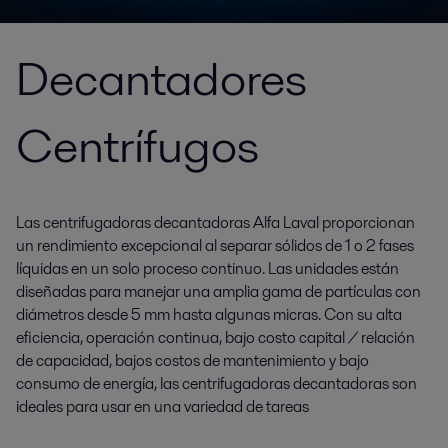
Decantadores
Centrífugos
Las centrifugadoras decantadoras Alfa Laval proporcionan
un rendimiento excepcional al separar sólidos de 1 o 2 fases
líquidas en un solo proceso continuo. Las unidades están
diseñadas para manejar una amplia gama de partículas con
diámetros desde 5 mm hasta algunas micras. Con su alta
eficiencia, operación continua, bajo costo capital / relación
de capacidad, bajos costos de mantenimiento y bajo
consumo de energía, las centrifugadoras decantadoras son
ideales para usar en una variedad de tareas