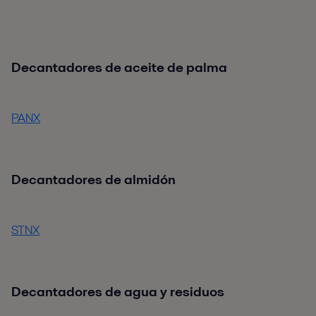
Decantadores de aceite de palma
PANX
Decantadores de almidón
STNX
Decantadores de agua y residuos