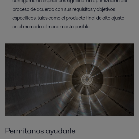
configuración específicos significan la optimización del
proceso de acuerdo con sus requisitos y objetivos
específicos, tales como el producto final de alto ajuste
en el mercado al menor coste posible.
Permítanos ayudarle