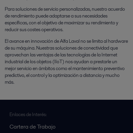
Para soluciones de servicio personalizadas, nuestro acuerdo
de rendimiento puede adaptarse a sus necesidades
específicas, con el objetivo de maximizar su rendimiento y
reducir sus costes operativos.
El avance en innovación de Alfa Laval no se limita al hardware
de su máquina. Nuestras soluciones de conectividad que
aprovechan las ventajas de las tecnologías de la Internet
industrial de los objetos (IIoT) nos ayudan a prestarle un
mejor servicio en ámbitos como el mantenimiento preventivo
predictivo, el control y la optimización a distancia y mucho
más.
Enlaces de Interés:
Cartera de Trabajo