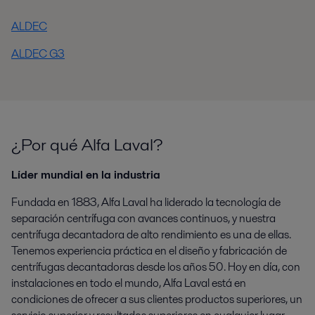
ALDEC
ALDEC G3
¿Por qué Alfa Laval?
Líder mundial en la industria
Fundada en 1883, Alfa Laval ha liderado la tecnología de
separación centrífuga con avances continuos, y nuestra
centrífuga decantadora de alto rendimiento es una de ellas.
Tenemos experiencia práctica en el diseño y fabricación de
centrífugas decantadoras desde los años 50. Hoy en día, con
instalaciones en todo el mundo, Alfa Laval está en
condiciones de ofrecer a sus clientes productos superiores, un