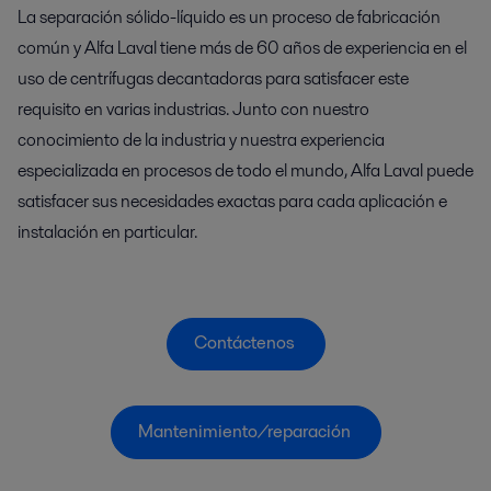
La separación sólido-líquido es un proceso de fabricación
común y Alfa Laval tiene más de 60 años de experiencia en el
uso de centrífugas decantadoras para satisfacer este
requisito en varias industrias. Junto con nuestro
conocimiento de la industria y nuestra experiencia
especializada en procesos de todo el mundo, Alfa Laval puede
satisfacer sus necesidades exactas para cada aplicación e
instalación en particular.
Contáctenos 
Mantenimiento/reparación 