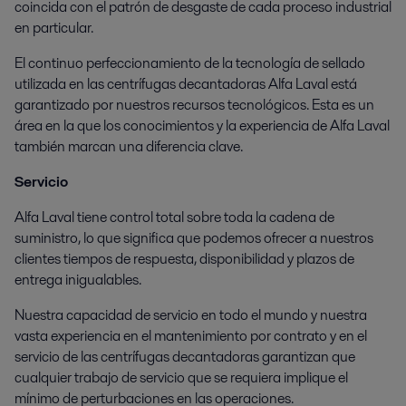
coincida con el patrón de desgaste de cada proceso industrial
en particular.
El continuo perfeccionamiento de la tecnología de sellado
utilizada en las centrífugas decantadoras Alfa Laval está
garantizado por nuestros recursos tecnológicos. Esta es un
área en la que los conocimientos y la experiencia de Alfa Laval
también marcan una diferencia clave.
Servicio
Alfa Laval tiene control total sobre toda la cadena de
suministro, lo que significa que podemos ofrecer a nuestros
clientes tiempos de respuesta, disponibilidad y plazos de
entrega inigualables.
Nuestra capacidad de servicio en todo el mundo y nuestra
vasta experiencia en el mantenimiento por contrato y en el
servicio de las centrífugas decantadoras garantizan que
cualquier trabajo de servicio que se requiera implique el
mínimo de perturbaciones en las operaciones.