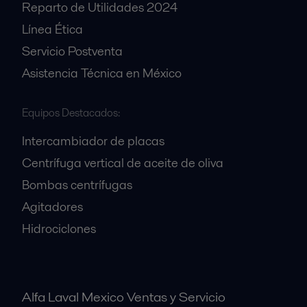
Reparto de Utilidades 2024
Línea Ética
Servicio Postventa
Asistencia Técnica en México
Equipos Destacados:
Intercambiador de placas
Centrífuga vertical de aceite de oliva
Bombas centrífugas
Agitadores
Hidrociclones
Alfa Laval Mexico Ventas y Servicio