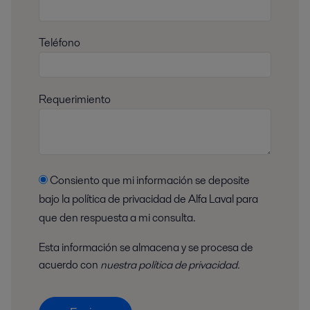
Teléfono
Requerimiento
Consiento que mi información se deposite
bajo la política de privacidad de Alfa Laval para
que den respuesta a mi consulta.
Esta información se almacena y se procesa de
acuerdo con
nuestra política de privacidad.