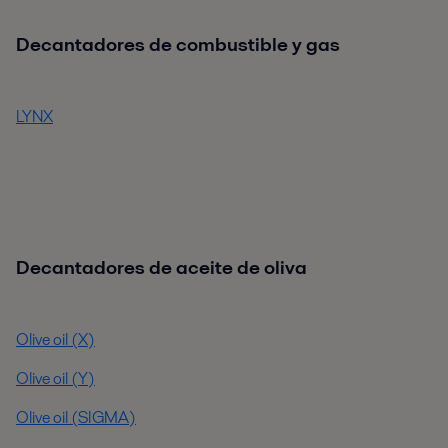
Decantadores de combustible y gas
LYNX
Decantadores de aceite de oliva
Olive oil (X)
Olive oil (Y)
Olive oil (SIGMA)