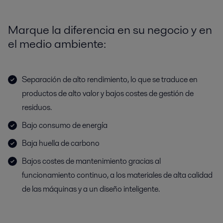
Marque la diferencia en su negocio y en
el medio ambiente:
Separación de alto rendimiento, lo que se traduce en
productos de alto valor y bajos costes de gestión de
residuos.
Bajo consumo de energía
Baja huella de carbono
Bajos costes de mantenimiento gracias al
funcionamiento continuo, a los materiales de alta calidad
de las máquinas y a un diseño inteligente.