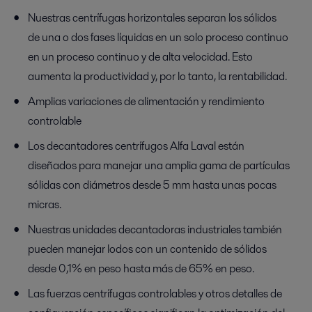
Nuestras centrífugas horizontales separan los sólidos
de una o dos fases líquidas en un solo proceso continuo
en un proceso continuo y de alta velocidad. Esto
aumenta la productividad y, por lo tanto, la rentabilidad.
Amplias variaciones de alimentación y rendimiento
controlable
Los decantadores centrífugos Alfa Laval están
diseñados para manejar una amplia gama de partículas
sólidas con diámetros desde 5 mm hasta unas pocas
micras.
Nuestras unidades decantadoras industriales también
pueden manejar lodos con un contenido de sólidos
desde 0,1% en peso hasta más de 65% en peso.
Las fuerzas centrífugas controlables y otros detalles de