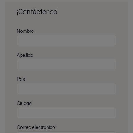
¡Contáctenos!
Nombre
Apellido
País
Ciudad
Correo electrónico*