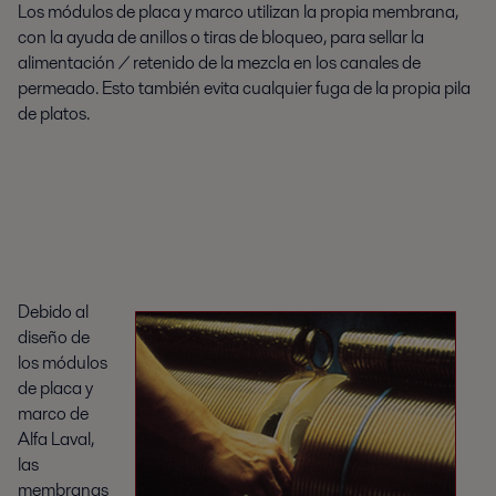
Los módulos de placa y marco utilizan la propia membrana,
con la ayuda de anillos o tiras de bloqueo, para sellar la
alimentación / retenido de la mezcla en los canales de
permeado. Esto también evita cualquier fuga de la propia pila
de platos.
Debido al
diseño de
los módulos
de placa y
marco de
Alfa Laval,
las
membranas