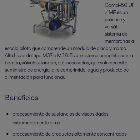
Combi-50 UF
/ MF es un
práctico y
versátil
sistema de
membranas a
escala piloto que comprende un módulo de placa y marco
Alfa Laval del tipo M37 o M38. Es un sistema completo con la
bomba, válvulas, tanque, etc. necesarios, que solo necesita
suministro de energía, aire comprimido, agua y producto de
alimentación para funcionar.
Beneficios
procesamiento de sustancias de viscosidades
extremadamente altas
procesamiento de productos altamente concentrados