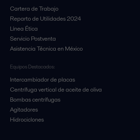
Cartera de Trabajo
Reparto de Utilidades 2024
Línea Ética
Servicio Postventa
Asistencia Técnica en México
Equipos Destacados:
Intercambiador de placas
Centrífuga vertical de aceite de oliva
Bombas centrífugas
Agitadores
Hidrociclones