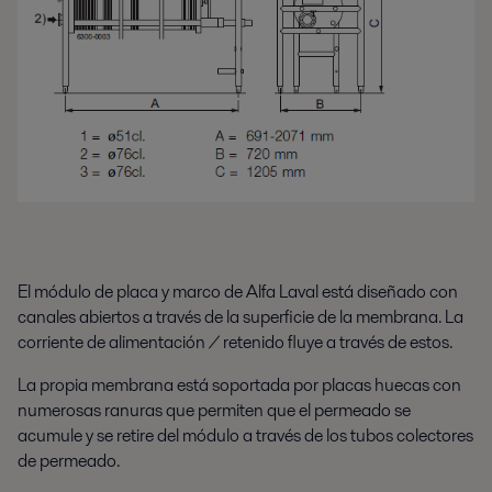
El módulo de placa y marco de Alfa Laval está diseñado con
canales abiertos a través de la superficie de la membrana. La
corriente de alimentación / retenido fluye a través de estos.
La propia membrana está soportada por placas huecas con
numerosas ranuras que permiten que el permeado se
acumule y se retire del módulo a través de los tubos colectores
de permeado.