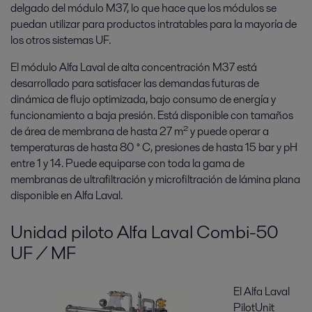
delgado del módulo M37, lo que hace que los módulos se
puedan utilizar para productos intratables para la mayoría de
los otros sistemas UF.
El módulo Alfa Laval de alta concentración M37 está
desarrollado para satisfacer las demandas futuras de
dinámica de flujo optimizada, bajo consumo de energía y
funcionamiento a baja presión. Está disponible con tamaños
de área de membrana de hasta 27 m² y puede operar a
temperaturas de hasta 80 ° C, presiones de hasta 15 bar y pH
entre 1 y 14. Puede equiparse con toda la gama de
membranas de ultrafiltración y microfiltración de lámina plana
disponible en Alfa Laval.
Unidad piloto Alfa Laval Combi-50
UF / MF
El Alfa Laval
PilotUnit