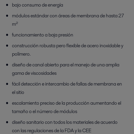
bajo consumo de energía
módulos estándar con áreas de membrana de hasta 27
m²
funcionamiento a baja presión
construcción robusta pero flexible de acero inoxidable y
polímero.
diseño de canal abierto para el manejo de una amplia
gama de viscosidades
fácil detección e intercambio de fallas de membrana en
el sitio
escalamiento preciso de la producción aumentando el
tamaño o el número de módulos
diseño sanitario con todos los materiales de acuerdo
con las regulaciones de la FDA y la CEE