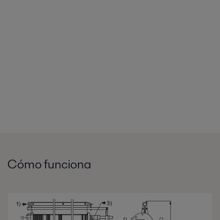
Cómo funciona