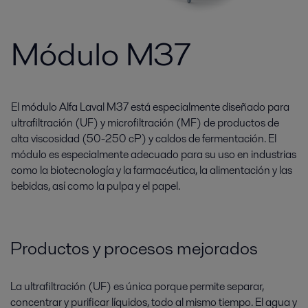
Módulo M37
El módulo Alfa Laval M37 está especialmente diseñado para
ultrafiltración (UF) y microfiltración (MF) de productos de
alta viscosidad (50-250 cP) y caldos de fermentación. El
módulo es especialmente adecuado para su uso en industrias
como la biotecnología y la farmacéutica, la alimentación y las
bebidas, así como la pulpa y el papel.
Productos y procesos mejorados
La ultrafiltración (UF) es única porque permite separar,
concentrar y purificar líquidos, todo al mismo tiempo. El agua y