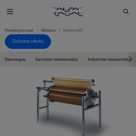
Pantalla principal
Módulos
Módulo M37
Solicitar oferta
Descargas
Servicios relacionados
Industrias relacionadas