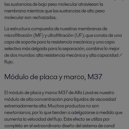
las sustancias de bajo peso molecular atraviesan la
membrana mientras que las sustancias de alto peso
molecular son rechazadas.
La estructura compuesta de nuestras membranas de
microfiltración (MF) y ultrafiltración (UF), que consta de una
capa de soporte para la resistencia mecánica y una capa
selectiva más delgada para la separación, combina lo mejor
de dos mundos: alta resistencia mecánica y alta capacidad /
flujo.
Módulo de placa y marco, M37
El módulo de placa y marco M37 de Alfa Laval es nuestro
módulo de alta concentración para líquidos de viscosidad
extremadamente alta. Muchos productos no son
newtonianos, por lo que tienden a adelgazarse a medida que
aumenta la velocidad del flujo. Este efecto se utiliza por
completo en el extraordinario diseño del sistema de canal