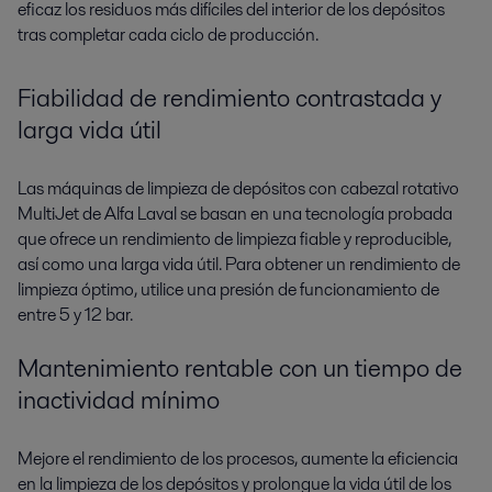
eficaz los residuos más difíciles del interior de los depósitos
tras completar cada ciclo de producción.
Fiabilidad de rendimiento contrastada y
larga vida útil
Las máquinas de limpieza de depósitos con cabezal rotativo
MultiJet de Alfa Laval se basan en una tecnología probada
que ofrece un rendimiento de limpieza fiable y reproducible,
así como una larga vida útil. Para obtener un rendimiento de
limpieza óptimo, utilice una presión de funcionamiento de
entre 5 y 12 bar.
Mantenimiento rentable con un tiempo de
inactividad mínimo
Mejore el rendimiento de los procesos, aumente la eficiencia
en la limpieza de los depósitos y prolongue la vida útil de los