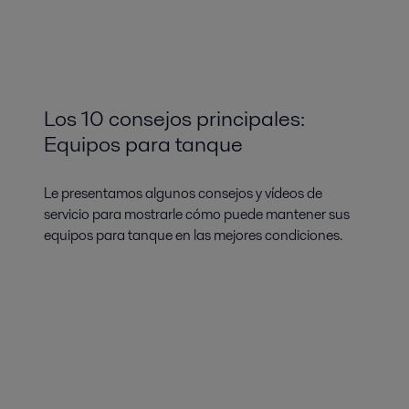
Los 10 consejos principales:
Equipos para tanque
Le presentamos algunos consejos y vídeos de
servicio para mostrarle cómo puede mantener sus
equipos para tanque en las mejores condiciones.