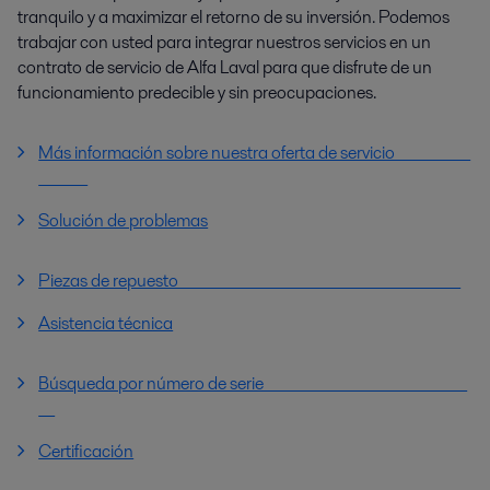
tranquilo y a maximizar el retorno de su inversión. Podemos
trabajar con usted para integrar nuestros servicios en un
contrato de servicio de Alfa Laval para que disfrute de un
funcionamiento predecible y sin preocupaciones.
Más información sobre nuestra oferta de servicio
Solución de problemas
Piezas de repuesto
Asistencia técnica
Búsqueda por número de serie
Certificación