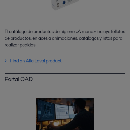
El catálogo de productos de higiene «A mano» incluye folletos
de productos, enlaces a animaciones, catálogos y listas para
realizar pedidos.
Find an Alfa Laval product
Portal CAD