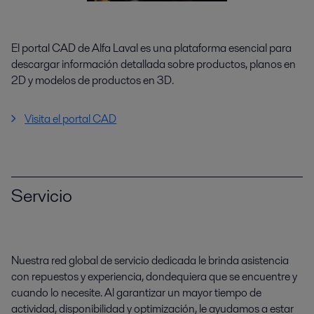
El portal CAD de Alfa Laval es una plataforma esencial para
descargar información detallada sobre productos, planos en
2D y modelos de productos en 3D.
Visita el portal CAD
Servicio
Nuestra red global de servicio dedicada le brinda asistencia
con repuestos y experiencia, dondequiera que se encuentre y
cuando lo necesite. Al garantizar un mayor tiempo de
actividad, disponibilidad y optimización, le ayudamos a estar