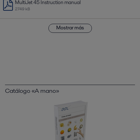
MultiJet 45 Instruction manual
2749 kB
Mostrar más
Catálogo «A mano»