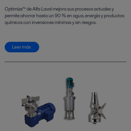
Optimize™ de Alfa Laval mejora sus procesos actuales y
permite ahorrar hasta un 90 % en agua, energía y productos
químicos con inversiones mínimas y sin riesgos.
Leer más