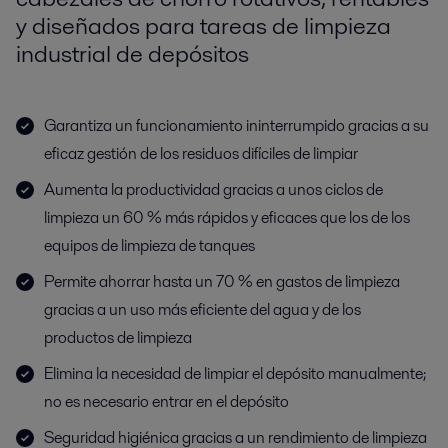
y diseñados para tareas de limpieza
industrial de depósitos
Garantiza un funcionamiento ininterrumpido gracias a su
eficaz gestión de los residuos difíciles de limpiar
Aumenta la productividad gracias a unos ciclos de
limpieza un 60 % más rápidos y eficaces que los de los
equipos de limpieza de tanques
Permite ahorrar hasta un 70 % en gastos de limpieza
gracias a un uso más eficiente del agua y de los
productos de limpieza
Elimina la necesidad de limpiar el depósito manualmente;
no es necesario entrar en el depósito
Seguridad higiénica gracias a un rendimiento de limpieza