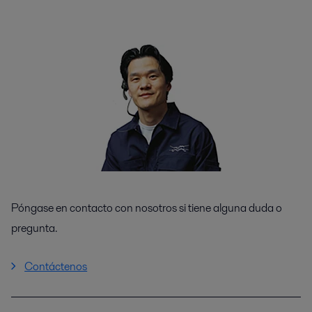
Póngase en contacto con nosotros si tiene alguna duda o
pregunta.
Contáctenos