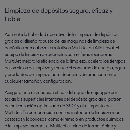
Limpieza de depósitos segura, eficaz y
fiable
Aumente la fiabilidad operativa de la limpieza de depósitos
gracias al diseño robusto de las máquinas de limpieza de
depósitos con cabezales rotativos MultiJet de Alfa Laval. El
equipo de limpieza de depósitos con esferas rociadoras
MultiJet mejora la eficiencia de la limpieza, acelera los tiempos
de los ciclos de limpieza y reduce el consumo de energía, agua
y productos de limpieza para depósitos de prácticamente
cualquier tamaño y configuración.
Asegura una distribución eficaz del agua de enjuague por
todas las superficies interiores del depósito gracias al patrón
de pulverización optimizado de 360° y alto impacto del
MultiJet. En comparación con los métodos de limpieza más
costosos y laboriosos, como el remojo en productos químicos
o la limpieza manual, el MultiJet elimina de forma rápida y