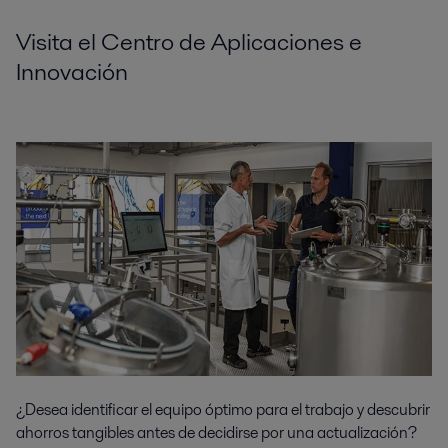
Visita el Centro de Aplicaciones e
Innovación
¿Desea identificar el equipo óptimo para el trabajo y descubrir
ahorros tangibles antes de decidirse por una actualización?