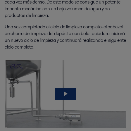
cada vez más denso. De este modo se consigue un potente
impacto mecánico con un bajo volumen de agua y de
productos de limpieza.
Una vez completado el ciclo de limpieza completo, el cabezal
de chorro de limpieza del depósito con bola rociadora iniciará
un nuevo ciclo de limpieza y continuará realizando el siguiente
ciclo completo.