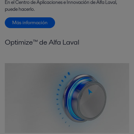
En el Centro de Aplicaciones e Innovación de Alfa Laval,
puede hacerlo.
Mäs información
Optimize™ de Alfa Laval