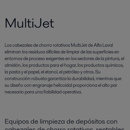
MultiJet
Los cabezales de chorro rotativos MultiJet de Alfa Laval
eliminan los residuos difíciles de limpiar de las superficies en
entornos de proceso exigentes en los sectores de la pintura, el
almidón, los productos para el hogar, los productos químicos,
la pasta y el papel, el etanol, el petróleo y otros. Su
construcción robusta garantiza la durabilidad, mientras que
su diseño con engranaje helicoidal proporciona el alto par
necesario para una fiabilidad operativa.
Equipos de limpieza de depósitos con
cabezales de chorro rotativos, rentables