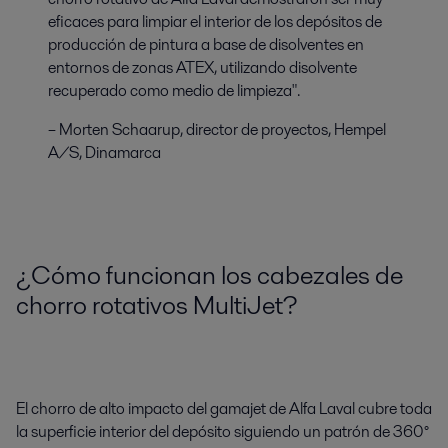
eficaces para limpiar el interior de los depósitos de
producción de pintura a base de disolventes en
entornos de zonas ATEX, utilizando disolvente
recuperado como medio de limpieza".
– Morten Schaarup, director de proyectos, Hempel
A/S, Dinamarca
¿Cómo funcionan los cabezales de
chorro rotativos MultiJet?
El chorro de alto impacto del gamajet de Alfa Laval cubre toda
la superficie interior del depósito siguiendo un patrón de 360°