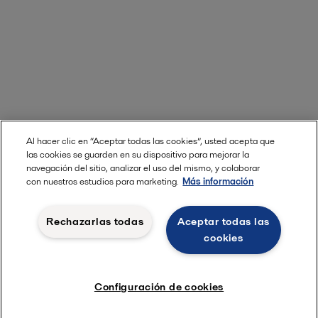
Al hacer clic en “Aceptar todas las cookies”, usted acepta que
las cookies se guarden en su dispositivo para mejorar la
navegación del sitio, analizar el uso del mismo, y colaborar
con nuestros estudios para marketing.
Más información
Rechazarlas todas
Aceptar todas las
cookies
Configuración de cookies