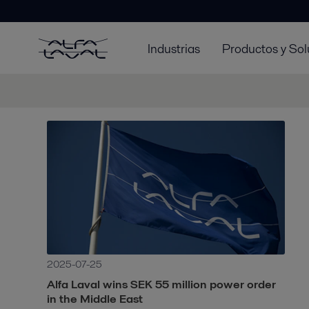
Industrias
Productos y Sol
2025-07-25
Alfa Laval wins SEK 55 million power order
in the Middle East