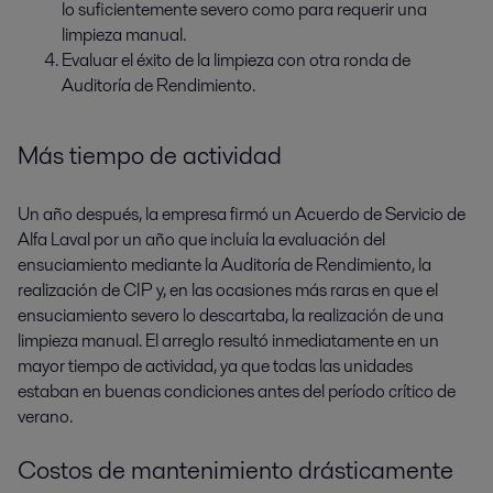
lo suficientemente severo como para requerir una
limpieza manual.
Evaluar el éxito de la limpieza con otra ronda de
Auditoría de Rendimiento.
Más tiempo de actividad
Un año después, la empresa firmó un Acuerdo de Servicio de
Alfa Laval por un año que incluía la evaluación del
ensuciamiento mediante la Auditoría de Rendimiento, la
realización de CIP y, en las ocasiones más raras en que el
ensuciamiento severo lo descartaba, la realización de una
limpieza manual. El arreglo resultó inmediatamente en un
mayor tiempo de actividad, ya que todas las unidades
estaban en buenas condiciones antes del período crítico de
verano.
Costos de mantenimiento drásticamente