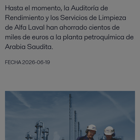
Hasta el momento, la Auditoría de
Rendimiento y los Servicios de Limpieza
de Alfa Laval han ahorrado cientos de
miles de euros a la planta petroquímica de
Arabia Saudita.
FECHA
2026-06-19