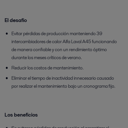
El desafío
Evitar pérdidas de producción manteniendo 39
intercambiadores de calor Alfa Laval A45 funcionando
de manera confiable y con un rendimiento óptimo
durante los meses críticos de verano.
Reducir los costos de mantenimiento.
Eliminar el tiempo de inactividad innecesario causado
por realizar el mantenimiento bajo un cronograma fijo.
Los beneficios