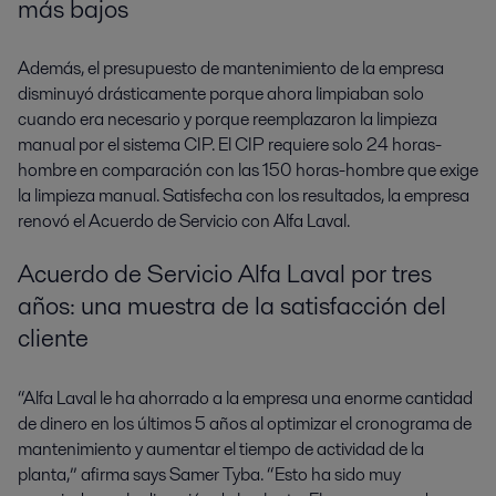
más bajos
Además, el presupuesto de mantenimiento de la empresa
disminuyó drásticamente porque ahora limpiaban solo
cuando era necesario y porque reemplazaron la limpieza
manual por el sistema CIP. El CIP requiere solo 24 horas-
hombre en comparación con las 150 horas-hombre que exige
la limpieza manual. Satisfecha con los resultados, la empresa
renovó el Acuerdo de Servicio con Alfa Laval.
Acuerdo de Servicio Alfa Laval por tres
años: una muestra de la satisfacción del
cliente
“Alfa Laval le ha ahorrado a la empresa una enorme cantidad
de dinero en los últimos 5 años al optimizar el cronograma de
mantenimiento y aumentar el tiempo de actividad de la
planta,” afirma says Samer Tyba. “Esto ha sido muy