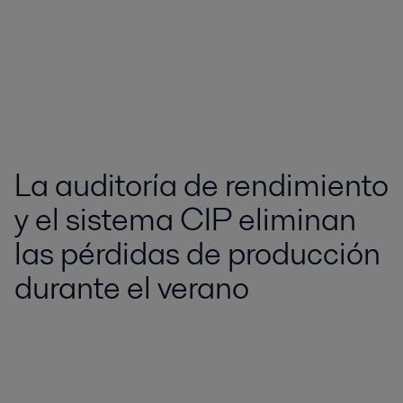
La auditoría de rendimiento
y el sistema CIP eliminan
las pérdidas de producción
durante el verano