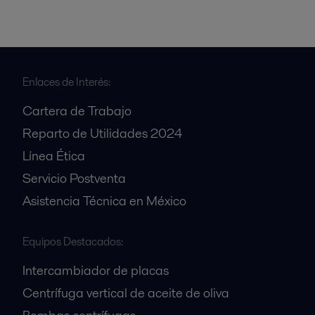
Enlaces de Interés:
Cartera de Trabajo
Reparto de Utilidades 2024
Línea Ética
Servicio Postventa
Asistencia Técnica en México
Equipos Destacados:
Intercambiador de placas
Centrífuga vertical de aceite de oliva