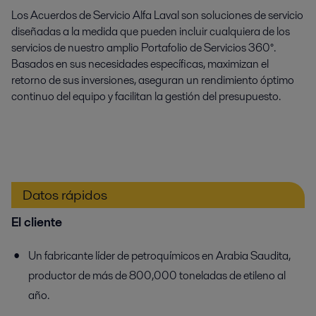
Los Acuerdos de Servicio Alfa Laval son soluciones de servicio
diseñadas a la medida que pueden incluir cualquiera de los
servicios de nuestro amplio Portafolio de Servicios 360°.
Basados en sus necesidades específicas, maximizan el
retorno de sus inversiones, aseguran un rendimiento óptimo
continuo del equipo y facilitan la gestión del presupuesto.
Datos rápidos
El cliente
Un fabricante líder de petroquímicos en Arabia Saudita,
productor de más de 800,000 toneladas de etileno al
año.