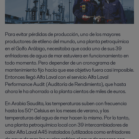
Para evitar pérdidas de producción, uno de los mayores
productores de etileno del mundo, una planta petroquímica
en el Golfo Arábigo, necesitaba que cada uno de sus 39
enfriadores de agua de mar estuviera en funcionamiento en
todo momento. Pero depender de un cronograma de
mantenimiento fijo hacía que ese objetivo fuera casi imposible.
Entonces llegó Alfa Laval con el servicio Alfa Laval
Performance Audit (Auditoría de Rendimiento), que hasta
ahora le ha ahorrado a la planta cientos de miles de euros.
En Arabia Saudita, las temperaturas suben con frecuencia
hasta los 50° Celsius en los meses de verano, y las
temperaturas del agua de mar hacen lo mismo. Por lo tanto,
una planta petroquímica local con 39 intercambiadores de
calor Alfa Laval A45 instalados (utilizados como enfriadores