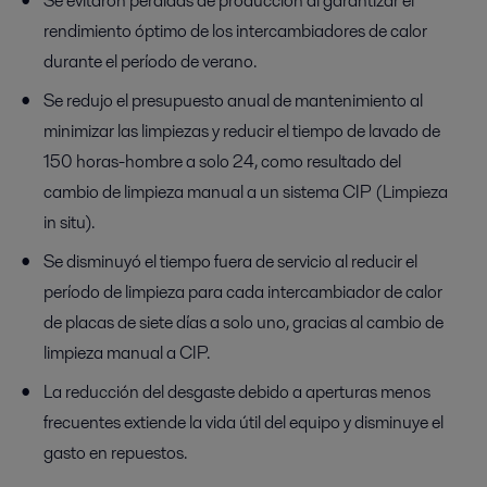
Se evitaron pérdidas de producción al garantizar el
rendimiento óptimo de los intercambiadores de calor
durante el período de verano.
Se redujo el presupuesto anual de mantenimiento al
minimizar las limpiezas y reducir el tiempo de lavado de
150 horas-hombre a solo 24, como resultado del
cambio de limpieza manual a un sistema CIP (Limpieza
in situ).
Se disminuyó el tiempo fuera de servicio al reducir el
período de limpieza para cada intercambiador de calor
de placas de siete días a solo uno, gracias al cambio de
limpieza manual a CIP.
La reducción del desgaste debido a aperturas menos
frecuentes extiende la vida útil del equipo y disminuye el
gasto en repuestos.