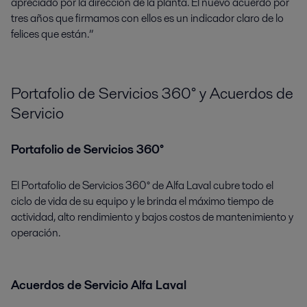
apreciado por la dirección de la planta. El nuevo acuerdo por
tres años que firmamos con ellos es un indicador claro de lo
felices que están.”
Portafolio de Servicios 360° y Acuerdos de
Servicio
Portafolio de Servicios 360°
El Portafolio de Servicios 360° de Alfa Laval cubre todo el
ciclo de vida de su equipo y le brinda el máximo tiempo de
actividad, alto rendimiento y bajos costos de mantenimiento y
operación.
Acuerdos de Servicio Alfa Laval