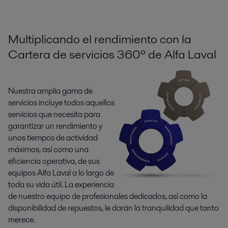
Multiplicando el rendimiento con la
Cartera de servicios 360º de Alfa Laval
Nuestra amplia gama de
servicios incluye todos aquellos
servicios que necesita para
garantizar un rendimiento y
unos tiempos de actividad
máximos, así como una
eficiencia operativa, de sus
equipos Alfa Laval a lo largo de
toda su vida útil. La experiencia
de nuestro equipo de profesionales dedicados, así como la
disponibilidad de repuestos, le darán la tranquilidad que tanto
merece.