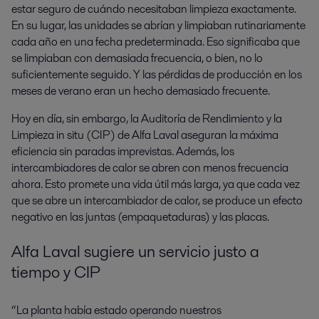
estar seguro de cuándo necesitaban limpieza exactamente.
En su lugar, las unidades se abrían y limpiaban rutinariamente
cada año en una fecha predeterminada. Eso significaba que
se limpiaban con demasiada frecuencia, o bien, no lo
suficientemente seguido. Y las pérdidas de producción en los
meses de verano eran un hecho demasiado frecuente.
Hoy en día, sin embargo, la Auditoría de Rendimiento y la
Limpieza in situ (CIP) de Alfa Laval aseguran la máxima
eficiencia sin paradas imprevistas. Además, los
intercambiadores de calor se abren con menos frecuencia
ahora. Esto promete una vida útil más larga, ya que cada vez
que se abre un intercambiador de calor, se produce un efecto
negativo en las juntas (empaquetaduras) y las placas.
Alfa Laval sugiere un servicio justo a
tiempo y CIP
“La planta había estado operando nuestros