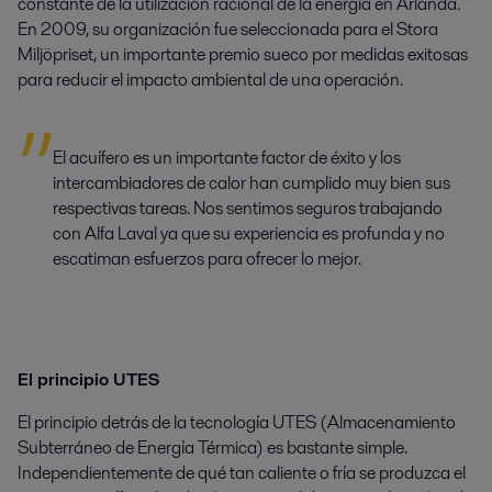
constante de la utilización racional de la energía en Arlanda.
En 2009, su organización fue seleccionada para el Stora
Miljöpriset, un importante premio sueco por medidas exitosas
para reducir el impacto ambiental de una operación.
El acuífero es un importante factor de éxito y los
intercambiadores de calor han cumplido muy bien sus
respectivas tareas. Nos sentimos seguros trabajando
con Alfa Laval ya que su experiencia es profunda y no
escatiman esfuerzos para ofrecer lo mejor.
El principio UTES
El principio detrás de la tecnología UTES (Almacenamiento
Subterráneo de Energía Térmica) es bastante simple.
Independientemente de qué tan caliente o fría se produzca el