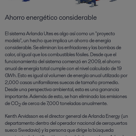
Ahorro energético considerable
El sistema Arlanda Utes es algo así como un "proyecto
modelo", un hecho que implica un ahorro de energía
considerable. Se eliminan los enfriadores y las bombas de
calor, al igual que los combustibles fósiles. Desde que el
funcionamiento del sistema comenzó en 2009, el ahorro
anual de energía total cumple con el nivel calculado de 19
GWh. Esto es igual al volumen de energía anual utilizado por
2,000 casas unifamiliares suecas de tamaño promedio.
Desde una perspectiva ambiental, esta es una ganancia
importante. Además de esto, se han eliminado las emisiones
de CO
de cerca de 7,000 toneladas anualmente.
2
Kenth Arvidsson es el director general de Arlanda Energy (un
departamento dentro del operador nacional de aeropuertos
sueco Swedavia) y la persona que dirige la búsqueda