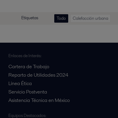
Etiquetas
Todo
Calefacción urbana
Enlaces de Interés:
Cartera de Trabajo
Reparto de Utilidades 2024
Línea Ética
Servicio Postventa
Asistencia Técnica en México
Equipos Destacados: