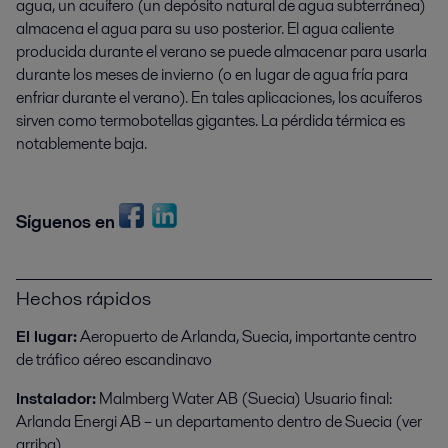
agua, un acuífero (un depósito natural de agua subterránea)
almacena el agua para su uso posterior. El agua caliente
producida durante el verano se puede almacenar para usarla
durante los meses de invierno (o en lugar de agua fría para
enfriar durante el verano). En tales aplicaciones, los acuíferos
sirven como termobotellas gigantes. La pérdida térmica es
notablemente baja.
Síguenos en
Hechos rápidos
El lugar:
Aeropuerto de Arlanda, Suecia, importante centro
de tráfico aéreo escandinavo
Instalador:
Malmberg Water AB (Suecia) Usuario final:
Arlanda Energi AB – un departamento dentro de Suecia (ver
arriba)