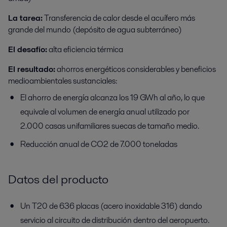
La tarea:
Transferencia de calor desde el acuífero más
grande del mundo (depósito de agua subterráneo)
El desafío:
alta eficiencia térmica
El resultado:
ahorros energéticos considerables y beneficios
medioambientales sustanciales:
El ahorro de energía alcanza los 19 GWh al año, lo que
equivale al volumen de energía anual utilizado por
2.000 casas unifamiliares suecas de tamaño medio.
Reducción anual de CO2 de 7.000 toneladas
Datos del producto
Un T20 de 636 placas (acero inoxidable 316) dando
servicio al circuito de distribución dentro del aeropuerto.