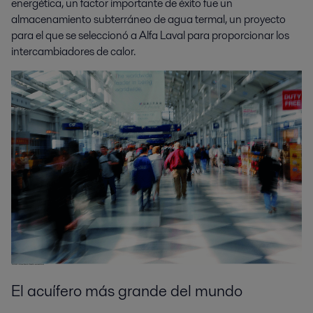
energética, un factor importante de éxito fue un
almacenamiento subterráneo de agua termal, un proyecto
para el que se seleccionó a Alfa Laval para proporcionar los
intercambiadores de calor.
El acuífero más grande del mundo