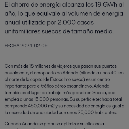
El ahorro de energía alcanza los 19 GWh al
año, lo que equivale al volumen de energía
anual utilizado por 2.000 casas
unifamiliares suecas de tamaño medio.
FECHA
2024-02-09
Con más de 18 millones de viajeros que pasan sus puertas
anualmente, el aeropuerto de Arlanda (situado a unos 40 km
al norte de la capital de Estocolmo sueco) es un centro
importante para el tráfico aéreo escandinavo. Arlanda
también es el lugar de trabajo más grande en Suecia, que
emplea a unas 15,000 personas. Su superficie techada total
comprende 450,000 m2 y su necesidad de energía es igual a
la necesidad de una ciudad con unos 25,000 habitantes.
Cuando Arlanda se propuso optimizar su eficiencia