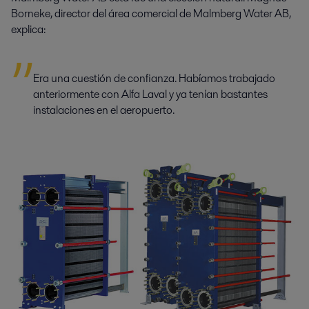
Borneke, director del área comercial de Malmberg Water AB,
explica:
Era una cuestión de confianza. Habíamos trabajado
anteriormente con Alfa Laval y ya tenían bastantes
instalaciones en el aeropuerto.