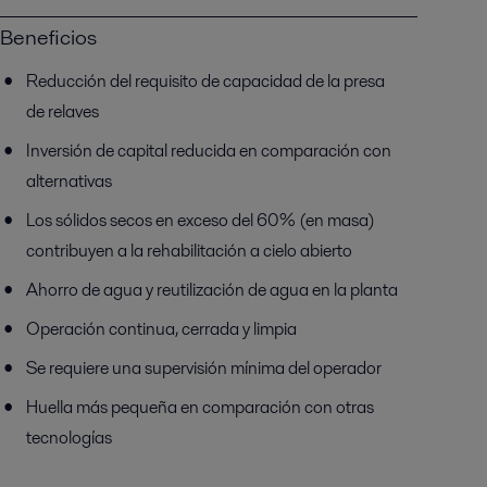
Beneficios
Reducción del requisito de capacidad de la presa
de relaves
Inversión de capital reducida en comparación con
alternativas
Los sólidos secos en exceso del 60% (en masa)
contribuyen a la rehabilitación a cielo abierto
Ahorro de agua y reutilización de agua en la planta
Operación continua, cerrada y limpia
Se requiere una supervisión mínima del operador
Huella más pequeña en comparación con otras
tecnologías