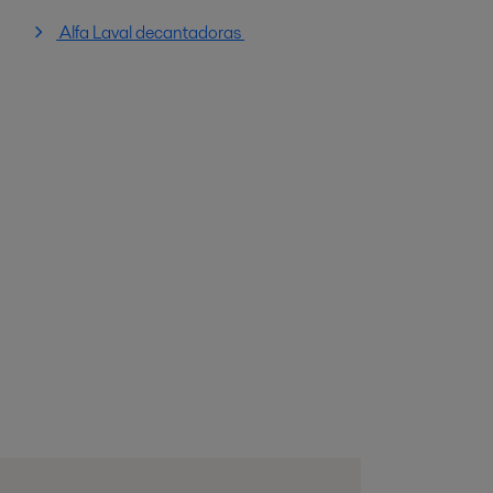
Alfa Laval decantadoras