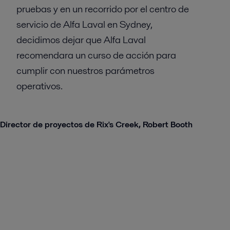
pruebas y en un recorrido por el centro de
servicio de Alfa Laval en Sydney,
decidimos dejar que Alfa Laval
recomendara un curso de acción para
cumplir con nuestros parámetros
operativos.
Director de proyectos de Rix's Creek, Robert Booth