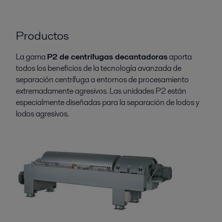
Productos
La gama
P2 de centrífugas decantadoras
aporta
todos los beneficios de la tecnología avanzada de
separación centrífuga a entornos de procesamiento
extremadamente agresivos. Las unidades P2 están
especialmente diseñadas para la separación de lodos y
lodos agresivos.