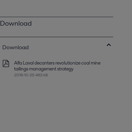
Download
Download
Alfa Laval decanters revolutionize coal mine
tailings management strategy
2016-10-25 463 kB