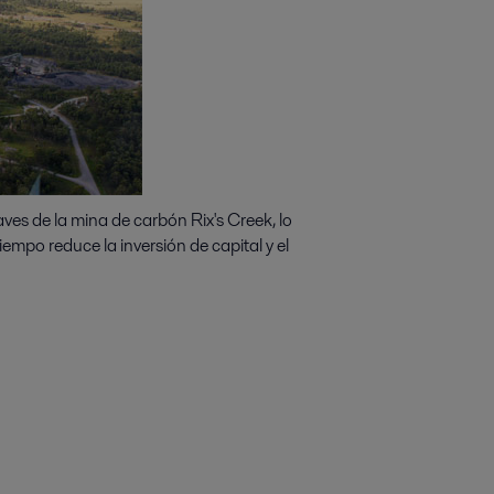
ves de la mina de carbón Rix's Creek, lo
empo reduce la inversión de capital y el