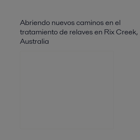
Abriendo nuevos caminos en el
tratamiento de relaves en Rix Creek,
Australia