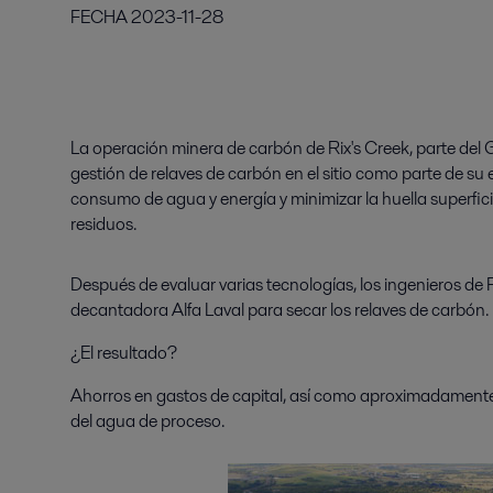
FECHA
2023-11-28
La operación minera de carbón de Rix's Creek, parte del 
gestión de relaves de carbón en el sitio como parte de su e
consumo de agua y energía y minimizar la huella superfic
residuos.
Después de evaluar varias tecnologías, los ingenieros de 
decantadora Alfa Laval para secar los relaves de carbón.
¿El resultado?
Ahorros en gastos de capital, así como aproximadamente
del agua de proceso.