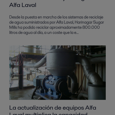
Alfa Laval
Desde la puesta en marcha de los sistemas de reciclaje
de agua suministrados por Alfa Laval, Harinagar Sugar
Mills ha podido reciclar aproximadamente 800.000
litros de agua al día, a un coste que la e...
La actualización de equipos Alfa
Laval multiplica la capacidad