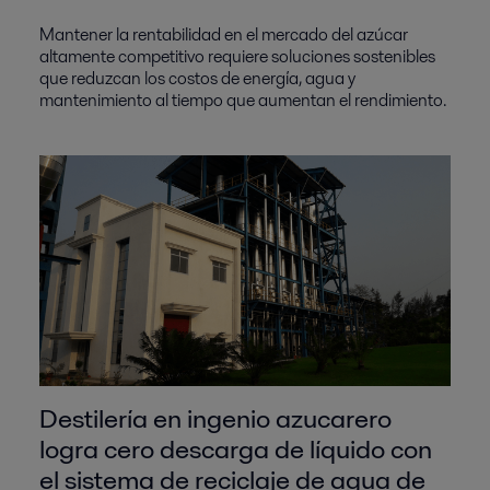
Mantener la rentabilidad en el mercado del azúcar
altamente competitivo requiere soluciones sostenibles
que reduzcan los costos de energía, agua y
mantenimiento al tiempo que aumentan el rendimiento.
Destilería en ingenio azucarero
logra cero descarga de líquido con
el sistema de reciclaje de agua de