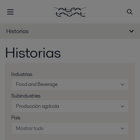
Historias
Historias
Industrias
Food and Beverage
Subindustries
Producción agrícola
País
Mostrar todo