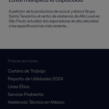
A petición de la productora de azúcar y etanol Grupo
Santa Terezinha, el centro de asistencia de Alfa Laval en
São Paulo actualizó dos separadores de alta velocidad
a las especificaciones más reciente...
Enlaces de Interés:
Cartera de Trabajo
Reparto de Utilidades 2024
Línea Ética
Servicio Postventa
Asistencia Técnica en México