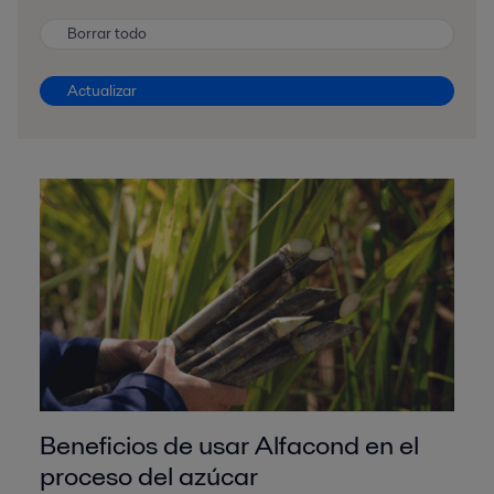
Borrar todo
Actualizar
Beneficios de usar Alfacond en el
proceso del azúcar