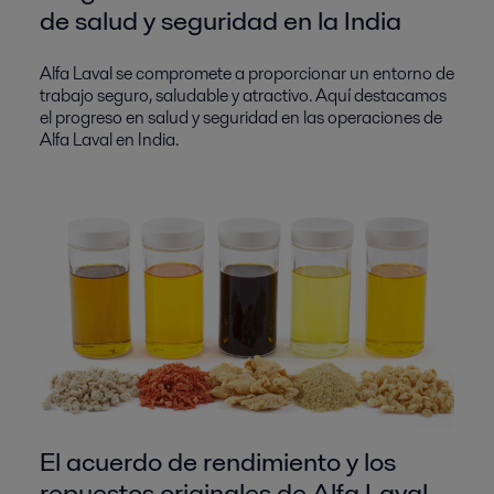
de salud y seguridad en la India
Alfa Laval se compromete a proporcionar un entorno de
trabajo seguro, saludable y atractivo. Aquí destacamos
el progreso en salud y seguridad en las operaciones de
Alfa Laval en India.
El acuerdo de rendimiento y los
repuestos originales de Alfa Laval