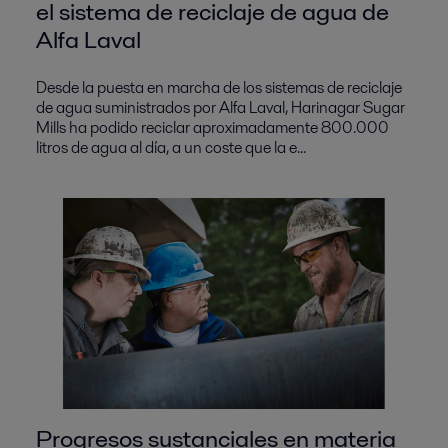
el sistema de reciclaje de agua de
Alfa Laval
Desde la puesta en marcha de los sistemas de reciclaje
de agua suministrados por Alfa Laval, Harinagar Sugar
Mills ha podido reciclar aproximadamente 800.000
litros de agua al día, a un coste que la e...
Progresos sustanciales en materia