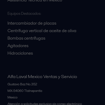
Equipos Destacados:
Intercambiador de placas
Centrífuga vertical de aceite de oliva
Bombas centrífugas
Agitadores
Hidrociclones
Alfa Laval Mexico Ventas y Servicio
Gustavo Baz No.352
MX-54060
Tlalnepantla
Mexico
Atención a solicitudes exclusiva vía correo electrónico