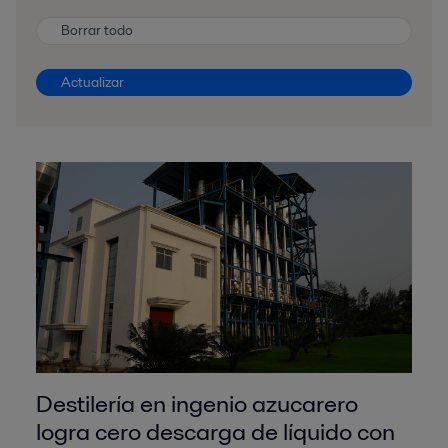
Borrar todo
Actualizar
Destilería en ingenio azucarero
logra cero descarga de líquido con