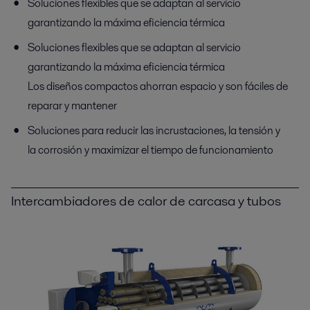
Soluciones flexibles que se adaptan al servicio
garantizando la máxima eficiencia térmica
Soluciones flexibles que se adaptan al servicio
garantizando la máxima eficiencia térmica
Los diseños compactos ahorran espacio y son fáciles de
reparar y mantener
Soluciones para reducir las incrustaciones, la tensión y
la corrosión y maximizar el tiempo de funcionamiento
Intercambiadores de calor de carcasa y tubos