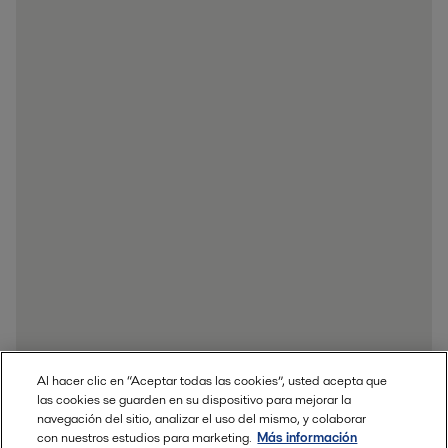
Al hacer clic en “Aceptar todas las cookies”, usted acepta que
las cookies se guarden en su dispositivo para mejorar la
navegación del sitio, analizar el uso del mismo, y colaborar
con nuestros estudios para marketing.
Más información