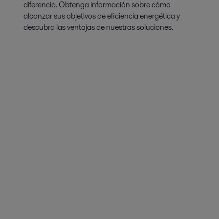
diferencia. Obtenga información sobre cómo
alcanzar sus objetivos de eficiencia energética y
descubra las ventajas de nuestras soluciones.