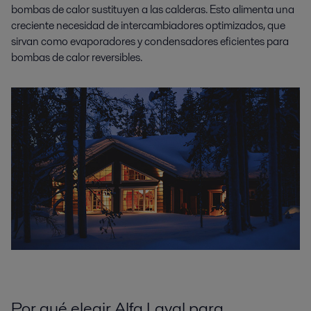
bombas de calor sustituyen a las calderas. Esto alimenta una
creciente necesidad de intercambiadores optimizados, que
sirvan como evaporadores y condensadores eficientes para
bombas de calor reversibles.
Por qué elegir Alfa Laval para