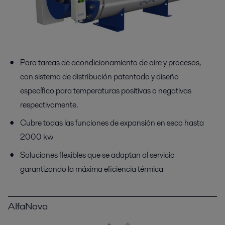
Para tareas de acondicionamiento de aire y procesos,
con sistema de distribución patentado y diseño
específico para temperaturas positivas o negativas
respectivamente.
Cubre todas las funciones de expansión en seco hasta
2000 kw
Soluciones flexibles que se adaptan al servicio
garantizando la máxima eficiencia térmica
AlfaNova