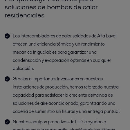
soluciones de bombas de calor
residenciales
Los intercambiadores de calor soldados de Alfa Laval
ofrecen una eficiencia térmica y un rendimiento
mecánico inigualables para garantizar una
condensación y evaporación óptimas en cualquier
aplicación.
Gracias a importantes inversiones en nuestras
instalaciones de producción, hemos reforzado nuestra
capacidad para satisfacer la creciente demanda de
soluciones de aire acondicionado, garantizando una
cadena de suministro sin fisuras y una entrega puntual.
Nuestros equipos proactivos de I+D le ayudan a
mantenerse a la vanguardia, ofreciéndole las últimas