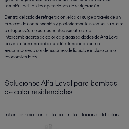
también facilitan las operaciones de refrigeración.
Dentro del ciclo de refrigeración, el calor surge a través de un
proceso de condensación y posteriormente se canaliza al aire
o al agua. Como componentes versátiles, los
intercambiadores de calor de placas soldadas de Alfa Laval
desempeñan una doble función: funcionan como
evaporadores o condensadores de líquido e incluso como
economizadores.
Soluciones Alfa Laval para bombas
de calor residenciales
Intercambiadores de calor de placas soldadas