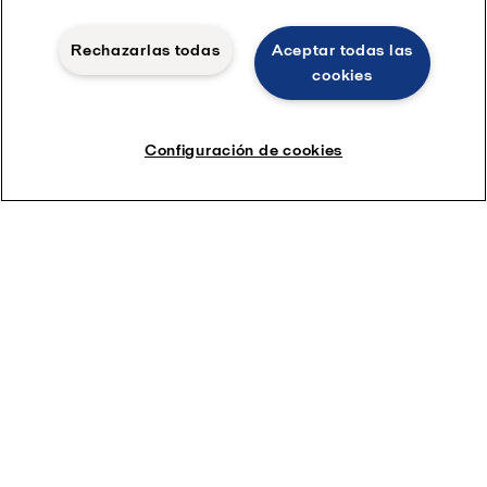
Rechazarlas todas
Aceptar todas las
cookies
Configuración de cookies