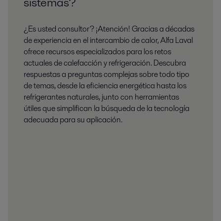
sistemas?
¿Es usted consultor? ¡Atención! Gracias a décadas
de experiencia en el intercambio de calor, Alfa Laval
ofrece recursos especializados para los retos
actuales de calefacción y refrigeración. Descubra
respuestas a preguntas complejas sobre todo tipo
de temas, desde la eficiencia energética hasta los
refrigerantes naturales, junto con herramientas
útiles que simplifican la búsqueda de la tecnología
adecuada para su aplicación.