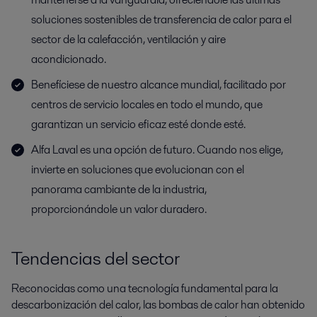
soluciones sostenibles de transferencia de calor para el
sector de la calefacción, ventilación y aire
acondicionado.
Benefíciese de nuestro alcance mundial, facilitado por
centros de servicio locales en todo el mundo, que
garantizan un servicio eficaz esté donde esté.
Alfa Laval es una opción de futuro. Cuando nos elige,
invierte en soluciones que evolucionan con el
panorama cambiante de la industria,
proporcionándole un valor duradero.
Tendencias del sector
Reconocidas como una tecnología fundamental para la
descarbonización del calor, las bombas de calor han obtenido