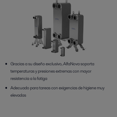
Gracias a su diseño exclusivo, AlfaNova soporta
temperaturas y presiones extremas con mayor
resistencia a la fatiga
Adecuado para tareas con exigencias de higiene muy
elevadas