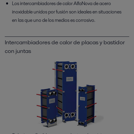
Los intercambiadores de calor AlfaNova de acero
inoxidable unidos por fusión son ideales en situaciones
en las que uno de los medios es corrosivo.
Intercambiadores de calor de placas y bastidor
con juntas