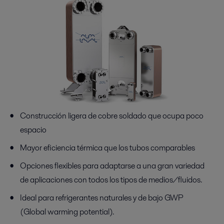
Construcción ligera de cobre soldado que ocupa poco
espacio
Mayor eficiencia térmica que los tubos comparables
Opciones flexibles para adaptarse a una gran variedad
de aplicaciones con todos los tipos de medios/fluidos.
Ideal para refrigerantes naturales y de bajo GWP
(Global warming potential).