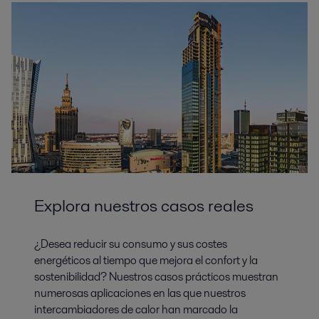
Explora nuestros casos reales
¿Desea reducir su consumo y sus costes
energéticos al tiempo que mejora el confort y la
sostenibilidad? Nuestros casos prácticos muestran
numerosas aplicaciones en las que nuestros
intercambiadores de calor han marcado la