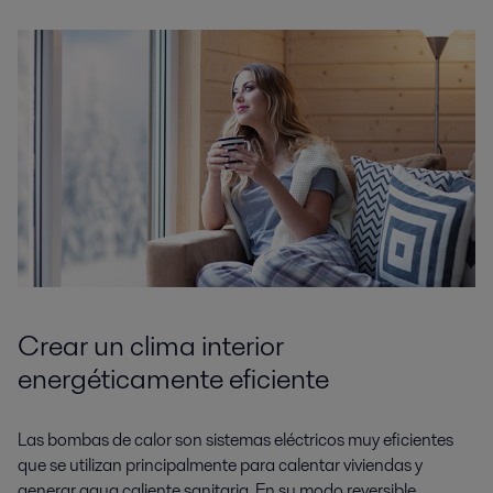
Crear un clima interior
energéticamente eficiente
Las bombas de calor son sistemas eléctricos muy eficientes
que se utilizan principalmente para calentar viviendas y
generar agua caliente sanitaria. En su modo reversible,