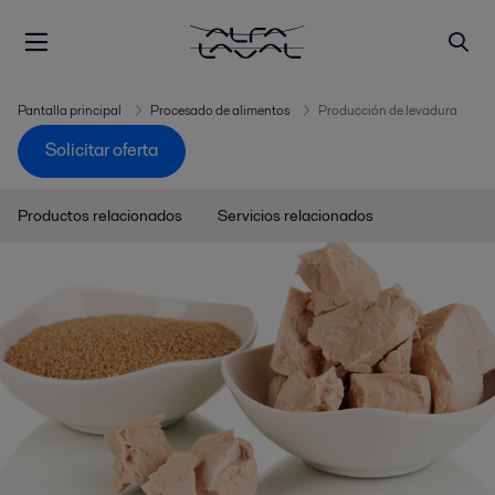
Pantalla principal
Procesado de alimentos
Producción de levadura
Solicitar oferta
Productos relacionados
Servicios relacionados