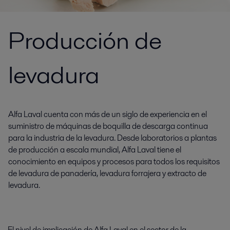
Producción de
levadura
Alfa Laval cuenta con más de un siglo de experiencia en el
suministro de máquinas de boquilla de descarga continua
para la industria de la levadura. Desde laboratorios a plantas
de producción a escala mundial, Alfa Laval tiene el
conocimiento en equipos y procesos para todos los requisitos
de levadura de panadería, levadura forrajera y extracto de
levadura.
El nivel de implicación de Alfa Laval en el sector de la