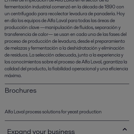
fermentación industrial comenzó en la década de 1890 con
un centrifugado para recolectar levadura de panadería. Hoy
en día los equipos de Alfa Laval para todas las áreas de
producción clave —manipulación de fluidos, separación y
transferencia de calor— se usan en cada una de las fases del
proceso de producción de levadura, desde el preparamiento
de melazas y fermentación a la deshidratación y eliminación
de residuos. La selección adecuada, junto a la experiencia y
los conocimientos sobre el proceso de Alfa Laval, garantiza la
calidad del producto, la fiabilidad operacional y una eficiencia
máxima.
Brochures
Alfa Laval process solutions for yeast production
Expand your business